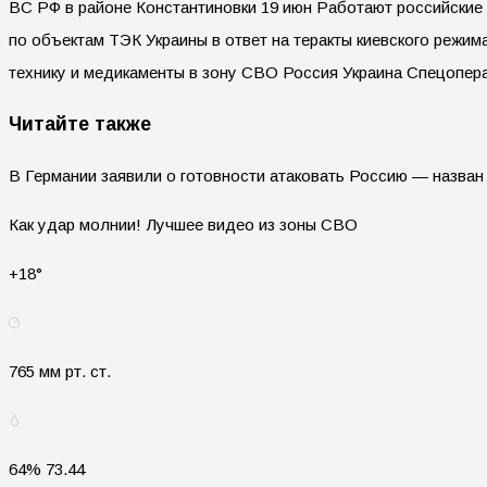
ВС РФ в районе Константиновки 19 июн Работают российские
по объектам ТЭК Украины в ответ на теракты киевского режи
технику и медикаменты в зону СВО Россия Украина Спецопер
Читайте также
В Германии заявили о готовности атаковать Россию — назван
Как удар молнии! Лучшее видео из зоны СВО
+18°
765 мм рт. ст.
64% 73.44