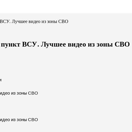
 ВСУ. Лучшее видео из зоны СВО
 пункт ВСУ. Лучшее видео из зоны СВО
и