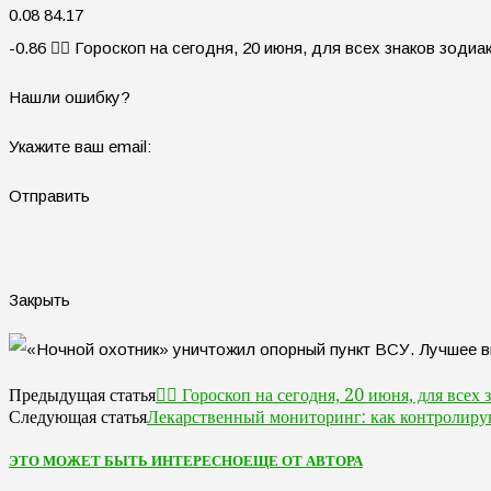
0.08 84.17
-0.86 🧙‍♀ Гороскоп на сегодня, 20 июня, для всех знаков зодиа
Нашли ошибку?
Укажите ваш email:
Отправить
Закрыть
🧙‍♀ Гороскоп на сегодня, 20 июня, для всех 
Предыдущая статья
Лекарственный мониторинг: как контролиру
Следующая статья
ЭТО МОЖЕТ БЫТЬ ИНТЕРЕСНО
ЕЩЕ ОТ АВТОРА