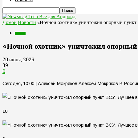
Все для Андроид
Домой
Новости
«Ночной охотник» уничтожил опорный пункт
Новости
«Ночной охотник» уничтожил опорный
20 июня, 2026
39
0
Сегодня, 10:00 | Алексей Мокряков Алексей Мокряков В Росси
10