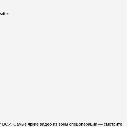
itter
 ВСУ. Самые яркие видео из зоны спецоперации — смотрите