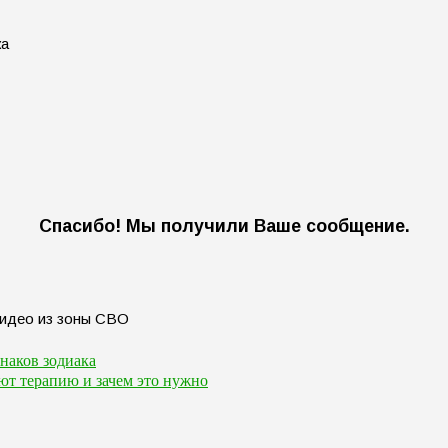
ка
Спасибо! Мы получили Ваше сообщение.
знаков зодиака
ют терапию и зачем это нужно