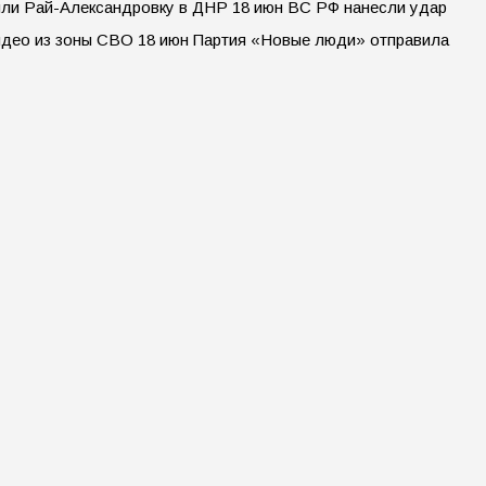
или Рай-Александровку в ДНР 18 июн ВС РФ нанесли удар
видео из зоны СВО 18 июн Партия «Новые люди» отправила