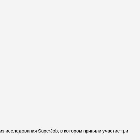
 из исследования SuperJob, в котором приняли участие три