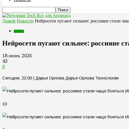
Все для Андроид
Домой
Новости
Нейросети пугают сильнее: россияне стали ча
Новости
Нейросети пугают сильнее: россияне с
18 июня, 2026
43
0
Сегодня, 22:00 | Дарья Орлова Дарья Орлова Технологии
10