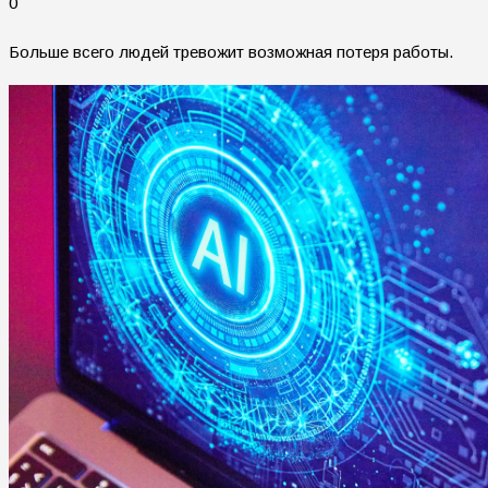
0
Больше всего людей тревожит возможная потеря работы.