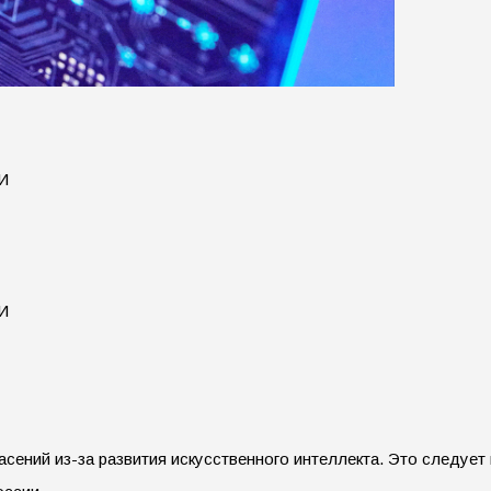
асений из-за развития искусственного интеллекта. Это следует