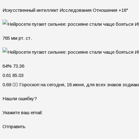
Искусственный интеллект Исследования Отношения +18°
765 мм рт. ст.
64% 73.36
0.61 85.03
0.69 🧙‍♀ Гороскоп на сегодня, 18 июня, для всех знаков зодиак
Нашли ошибку?
Укажите ваш email:
Отправить