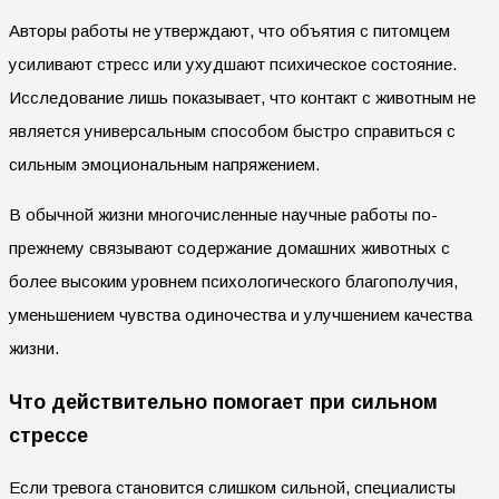
Авторы работы не утверждают, что объятия с питомцем
усиливают стресс или ухудшают психическое состояние.
Исследование лишь показывает, что контакт с животным не
является универсальным способом быстро справиться с
сильным эмоциональным напряжением.
В обычной жизни многочисленные научные работы по-
прежнему связывают содержание домашних животных с
более высоким уровнем психологического благополучия,
уменьшением чувства одиночества и улучшением качества
жизни.
Что действительно помогает при сильном
стрессе
Если тревога становится слишком сильной, специалисты