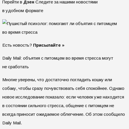
Перейти в
Дзен
Следите за нашими новостями
в удобном формате
Есть новость?
Присылайте »
Daily Mail: объятия с питомцем во время стресса могут
не сработать
Многие уверены, что достаточно погладить кошку или
собаку, чтобы сразу почувствовать себя спокойнее. Однако
новое исследование показало: если человек уже находится
в состоянии сильного стресса, общение с питомцем не
всегда приносит ожидаемое облегчение. Об этом сообщило
Daily Mail.