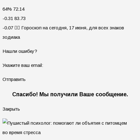
64% 72.14
-0.31 83.73
-0.07 🧙‍♀ Гороскоп на сегодня, 17 июня, для всех знаков
зодиака
Нашли ошибку?
Укажите ваш email:
Отправить
Спасибо! Мы получили Ваше сообщение.
Закрыть