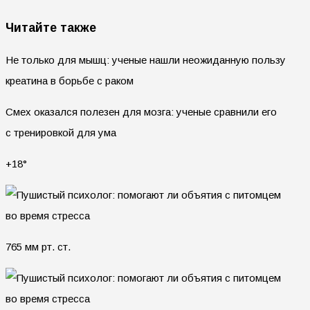
Читайте также
Не только для мышц: ученые нашли неожиданную пользу
креатина в борьбе с раком
Смех оказался полезен для мозга: ученые сравнили его
с тренировкой для ума
+18°
765 мм рт. ст.