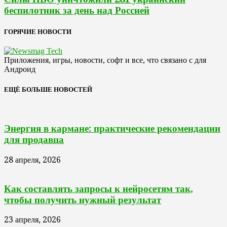
беспилотник за день над Россией
ГОРЯЧИЕ НОВОСТИ
Приложения, игры, новости, софт и все, что связано с для
Андроид
ЕЩЁ БОЛЬШЕ НОВОСТЕЙ
Энергия в кармане: практические рекомендации
для продавца
28 апреля, 2026
Как составлять запросы к нейросетям так,
чтобы получить нужный результат
23 апреля, 2026