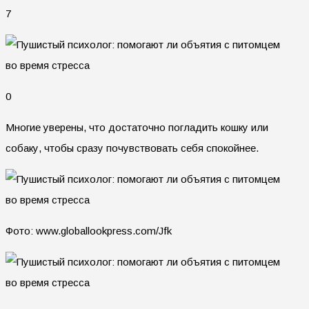
7
0
Многие уверены, что достаточно погладить кошку или
собаку, чтобы сразу почувствовать себя спокойнее.
Фото: www.globallookpress.com/Jfk