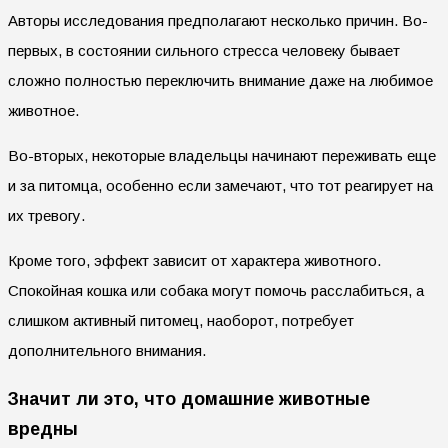
Авторы исследования предполагают несколько причин. Во-
первых, в состоянии сильного стресса человеку бывает
сложно полностью переключить внимание даже на любимое
животное.
Во-вторых, некоторые владельцы начинают переживать еще
и за питомца, особенно если замечают, что тот реагирует на
их тревогу.
Кроме того, эффект зависит от характера животного.
Спокойная кошка или собака могут помочь расслабиться, а
слишком активный питомец, наоборот, потребует
дополнительного внимания.
Значит ли это, что домашние животные
вредны