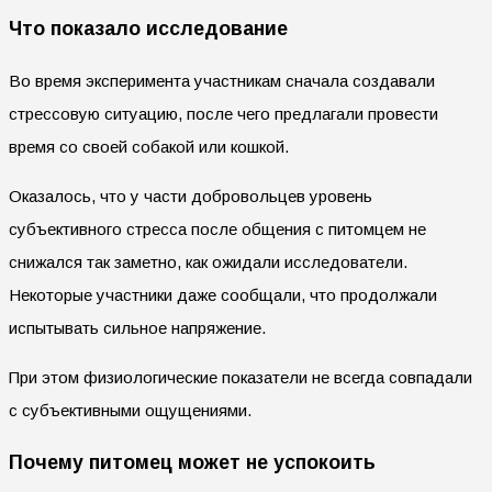
Что показало исследование
Во время эксперимента участникам сначала создавали
стрессовую ситуацию, после чего предлагали провести
время со своей собакой или кошкой.
Оказалось, что у части добровольцев уровень
субъективного стресса после общения с питомцем не
снижался так заметно, как ожидали исследователи.
Некоторые участники даже сообщали, что продолжали
испытывать сильное напряжение.
При этом физиологические показатели не всегда совпадали
с субъективными ощущениями.
Почему питомец может не успокоить