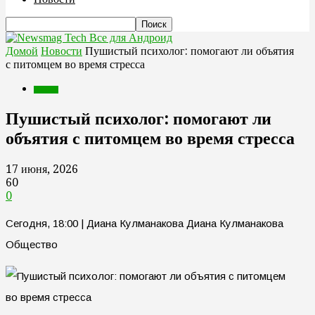
Все для Андроид
Домой
Новости
Пушистый психолог: помогают ли объятия
с питомцем во время стресса
Новости
Пушистый психолог: помогают ли
объятия с питомцем во время стресса
17 июня, 2026
60
0
Сегодня, 18:00 | Диана Кулманакова Диана Кулманакова
Общество