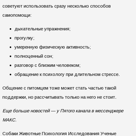
советуют использовать сразу несколько способов
самопомощи:
дыхательные упражнения;
прогулку;
умеренную физическую активность;
полноценный сон;
разговор с близким человеком;
обращение к психологу при длительном стрессе.
Общение с питомцем тоже может стать частью такой
поддержки, но рассчитывать только на него не стоит.
Еще больше новостей — у Пятого канала в мессенджере
МАКС.
Собаки Животные Психология Исследования Ученые