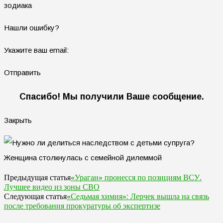
зодиака
Нашли ошибку?
Укажите ваш email:
Отправить
Спасибо! Мы получили Ваше сообщение.
Закрыть
«Ураган» пронесся по позициям ВСУ.
Предыдущая статья
Лучшее видео из зоны СВО
«Седьмая химия»: Лерчек вышла на связь
Следующая статья
после требования прокуратуры об экспертизе