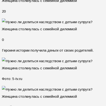
20
0
Героиня истории получила деньги от своих родителей.
Фото: 5-tv.ru