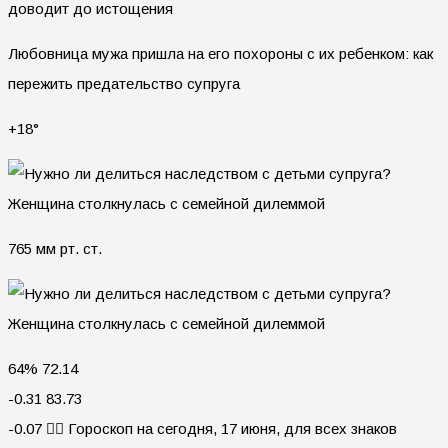
доводит до истощения
Любовница мужа пришла на его похороны с их ребенком: как
пережить предательство супруга
+18°
765 мм рт. ст.
64% 72.14
-0.31 83.73
-0.07 🧙‍♀ Гороскоп на сегодня, 17 июня, для всех знаков