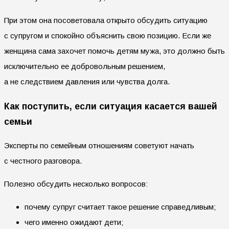
При этом она посоветовала открыто обсудить ситуацию
с супругом и спокойно объяснить свою позицию. Если же
женщина сама захочет помочь детям мужа, это должно быть
исключительно ее добровольным решением,
а не следствием давления или чувства долга.
Как поступить, если ситуация касается вашей
семьи
Эксперты по семейным отношениям советуют начать
с честного разговора.
Полезно обсудить несколько вопросов:
почему супруг считает такое решение справедливым;
чего именно ожидают дети;