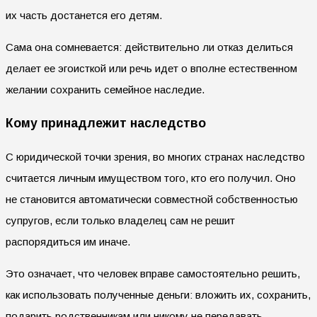
их часть достанется его детям.
Сама она сомневается: действительно ли отказ делиться
делает ее эгоисткой или речь идет о вполне естественном
желании сохранить семейное наследие.
Кому принадлежит наследство
С юридической точки зрения, во многих странах наследство
считается личным имуществом того, кто его получил. Оно
не становится автоматически совместной собственностью
супругов, если только владелец сам не решит
распорядиться им иначе.
Это означает, что человек вправе самостоятельно решить,
как использовать полученные деньги: вложить их, сохранить,
подарить родственникам или никому не передавать.