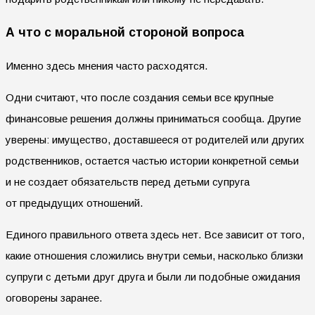
А что с моральной стороной вопроса
Именно здесь мнения часто расходятся.
Одни считают, что после создания семьи все крупные
финансовые решения должны приниматься сообща. Другие
уверены: имущество, доставшееся от родителей или других
родственников, остается частью истории конкретной семьи
и не создает обязательств перед детьми супруга
от предыдущих отношений.
Единого правильного ответа здесь нет. Все зависит от того,
какие отношения сложились внутри семьи, насколько близки
супруги с детьми друг друга и были ли подобные ожидания
оговорены заранее.