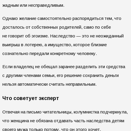
жадным или несправедливым.
Однако желание самостоятельно распорядиться тем, что
досталось от собственных родителей, само по себе
не говорит об эгоизме. Наследство — это не неожиданный
выигрыш в лотерею, а имущество, которое близкие
сознательно передали конкретному человеку.
Если владелец не обещал заранее разделить эти средства
с другими членами семьи, его решение сохранить деньги
нельзя автоматически считать неправильным.
Что советует эксперт
Отвечая на письмо читательницы, колумнистка подчеркнула,
что женщина не обязана отдавать часть наследства детям
своего мужа только потому, что он этого хочет.