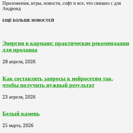
Приложения, игры, новости, софт и все, что связано с для
Андроид
ЕЩЁ БОЛЬШЕ НОВОСТЕЙ
Энергия в кармане: практические рекомендации
для продавца
28 апреля, 2026
Как составлять запросы к нейросетям так,
чтобы получить нужный результат
23 апреля, 2026
Белый камень
25 марта, 2026