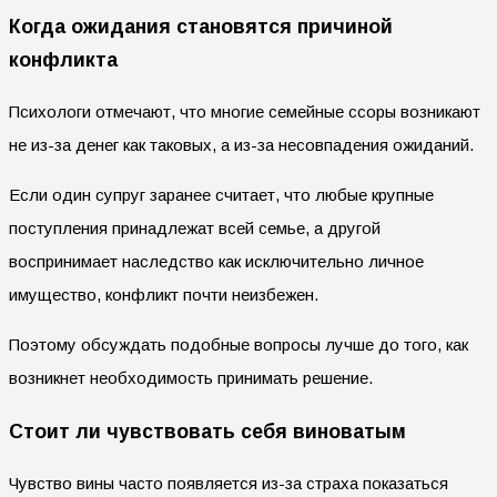
Когда ожидания становятся причиной
конфликта
Психологи отмечают, что многие семейные ссоры возникают
не из-за денег как таковых, а из-за несовпадения ожиданий.
Если один супруг заранее считает, что любые крупные
поступления принадлежат всей семье, а другой
воспринимает наследство как исключительно личное
имущество, конфликт почти неизбежен.
Поэтому обсуждать подобные вопросы лучше до того, как
возникнет необходимость принимать решение.
Стоит ли чувствовать себя виноватым
Чувство вины часто появляется из-за страха показаться