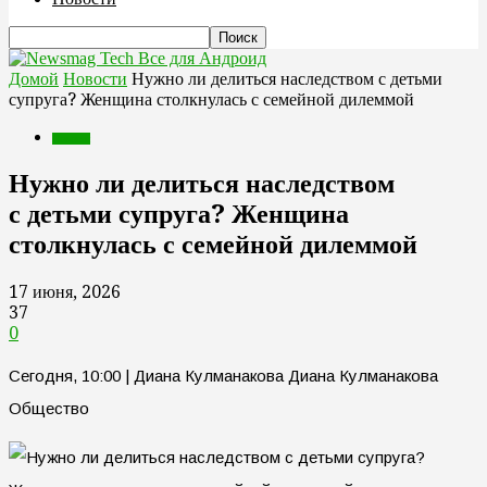
Все для Андроид
Домой
Новости
Нужно ли делиться наследством с детьми
супруга? Женщина столкнулась с семейной дилеммой
Новости
Нужно ли делиться наследством
с детьми супруга? Женщина
столкнулась с семейной дилеммой
17 июня, 2026
37
0
Сегодня, 10:00 | Диана Кулманакова Диана Кулманакова
Общество