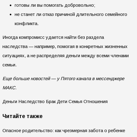
готовы ли вы помогать добровольно;
не станет ли отказ причиной длительного семейного
конфликта.
Иногда компромисс удается найти без раздела
наследства — например, помогая в конкретных жизненных
ситуациях, а не распределяя деньги между всеми членами
семьи.
Еще больше новостей — у Пятого канала в мессенджере
МАКС.
Деньги Наследство Брак Дети Семья Отношения
Читайте также
Опасное родительство: как чрезмерная забота о ребенке