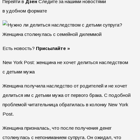
Перейти в
Дзен
Следите за нашими новостями
в удобном формате
Есть новость?
Присылайте »
New York Post: женщина не хочет делиться наследством
с детьми мужа
Женщина получила наследство от родителей и не хочет
делиться им с детьми мужа от первого брака. С подобной
проблемой читательница обратилась в колонку New York
Post.
Женщина призналась, что после получения денег
столкнулась с непониманием супруга. Он ожидал, что