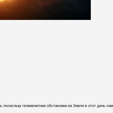
, поскольку геомагнитная обстановка на Земле в этот день о