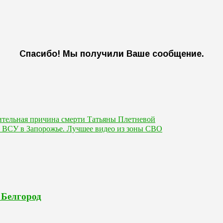
Спасибо! Мы получили Ваше сообщение.
ительная причина смерти Татьяны Плетневой
 ВСУ в Запорожье. Лучшее видео из зоны СВО
 Белгород