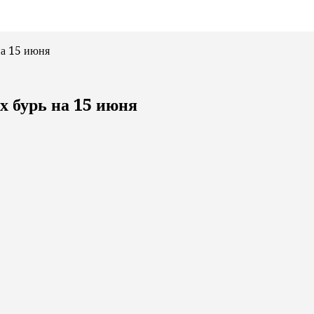
на 15 июня
х бурь на 15 июня