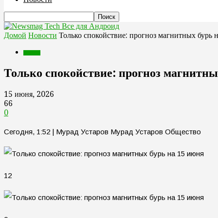
Все для Андроид
Домой
Новости
Только спокойствие: прогноз магнитных бурь 
Новости
Только спокойствие: прогноз магнитны
15 июня, 2026
66
0
Сегодня, 1:52 | Мурад Устаров Мурад Устаров Общество
12