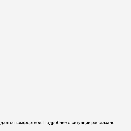
жидается комфортной. Подробнее о ситуации рассказало