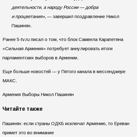
деятельности, а народу России — добра
и процветания»
, — завершил поздравление Никол
Пашинян.
Ранее 5-tv.ru писал о том, что блок Самвела Карапетяна
«Сильная Армения» потребует аннулировать итоги
парламентских выборов в Армении.
Еще больше новостей — у Пятого канала в мессенджере
МАКС.
Армения Выборы Никол Пашинян
Читайте также
Пашинян: если страны ОДКБ исключат Армению, то Ереван
примет это во внимание