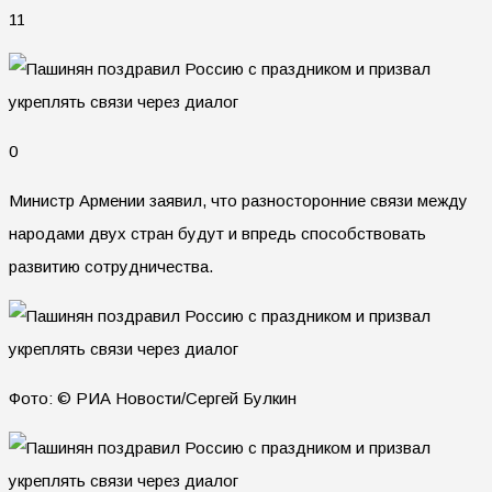
11
0
Министр Армении заявил, что разносторонние связи между
народами двух стран будут и впредь способствовать
развитию сотрудничества.
Фото: © РИА Новости/Сергей Булкин