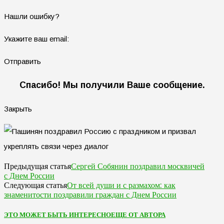
Нашли ошибку?
Укажите ваш email:
Отправить
Спасибо! Мы получили Ваше сообщение.
Закрыть
Сергей Собянин поздравил москвичей
Предыдущая статья
с Днем России
От всей души и с размахом: как
Следующая статья
знаменитости поздравили граждан с Днем России
ЭТО МОЖЕТ БЫТЬ ИНТЕРЕСНО
ЕЩЕ ОТ АВТОРА