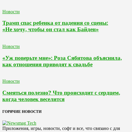
Новости
Трамп спас ребенка от падения со сцены:
«Не хочу, чтобы он стал как Байден»
Новости
«Уж поверьте мне»: Роза Сябитова объяснила,
как отношения приводят к свадьбе
Новости
Смеяться полезно? Что происходит с сердцем,
когда человек веселится
ГОРЯЧИЕ НОВОСТИ
Приложения, игры, новости, софт и все, что связано с для