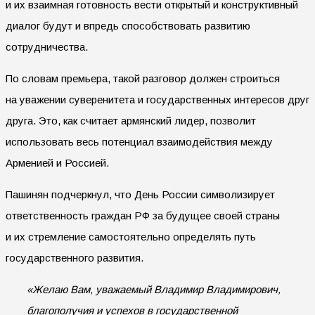
и их взаимная готовность вести открытый и конструктивный
диалог будут и впредь способствовать развитию
сотрудничества.
По словам премьера, такой разговор должен строиться
на уважении суверенитета и государственных интересов друг
друга. Это, как считает армянский лидер, позволит
использовать весь потенциал взаимодействия между
Арменией и Россией.
Пашинян подчеркнул, что День России символизирует
ответственность граждан РФ за будущее своей страны
и их стремление самостоятельно определять путь
государственного развития.
«Желаю Вам, уважаемый Владимир Владимирович,
благополучия и успехов в государственной