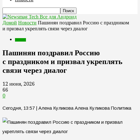
Все для Андроид
Домой
Новости
Пашинян поздравил Россию с праздником
и призвал укреплять связи через диалог
Новости
Пашинян поздравил Россию
с праздником и призвал укреплять
связи через диалог
12 июня, 2026
66
0
Сегодня, 13:57 | Алена Куликова Алена Куликова Политика