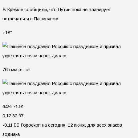
В Кремле сообщили, что Путин пока не планирует
встречаться с Пашиняном
+18°
765 мм рт. ст.
64% 71.91
0.12 82.97
-0.11 🧙‍♀ Гороскоп на сегодня, 12 июня, для всех знаков
зодиака