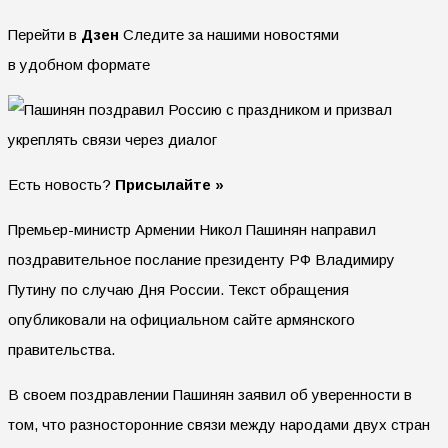
Перейти в
Дзен
Следите за нашими новостями
в удобном формате
Есть новость?
Присылайте »
Премьер-министр Армении Никол Пашинян направил
поздравительное послание президенту РФ Владимиру
Путину по случаю Дня России. Текст обращения
опубликовали на официальном сайте армянского
правительства.
В своем поздравлении Пашинян заявил об уверенности в
том, что разносторонние связи между народами двух стран