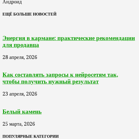
Андроид
ЕЩЁ БОЛЬШЕ НОВОСТЕЙ
Энергия в кармане: практические рекомендации
для продавца
28 апреля, 2026
Как составлять запросы к нейросетям так,
чтобы получить нужный результат
23 апреля, 2026
Белый камень
25 марта, 2026
ПОПУЛЯРНЫЕ КАТЕГОРИИ