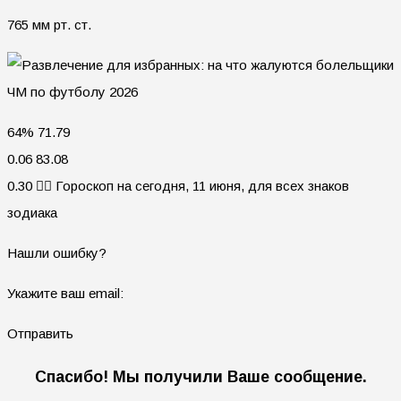
765 мм рт. ст.
64% 71.79
0.06 83.08
0.30 🧙‍♀ Гороскоп на сегодня, 11 июня, для всех знаков
зодиака
Нашли ошибку?
Укажите ваш email:
Отправить
Спасибо! Мы получили Ваше сообщение.