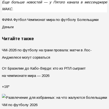
Еще больше новостей — у Пятого канала в мессенджере
МАКС.
ФИФА Футбол Чемпионат мира по футболу Болельщики
Деньги
Читайте также
ЧМ-2026 по футболу на грани провала: матчи в Лос-
Анджелесе могут сорваться
От Бразилии до Кабо-Верде: кто из РПЛ сыграет
на чемпионате мира — 2026
+18°