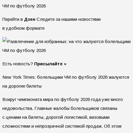
Перейти в
Дзен
Следите за нашими новостями
в удобном формате
Есть новость?
Присылайте »
New York Times: болельщики ЧМ по футболу 2026 жалуются
на дорогие билеты
Вокруг чемпионата мира по футболу 2026 года уже много
недовольства. Главные жалобы болельщиков связаны
с ценами на билеты, дорогой логистикой, визовыми
сложностями и непрозрачной системой продаж. Об этом