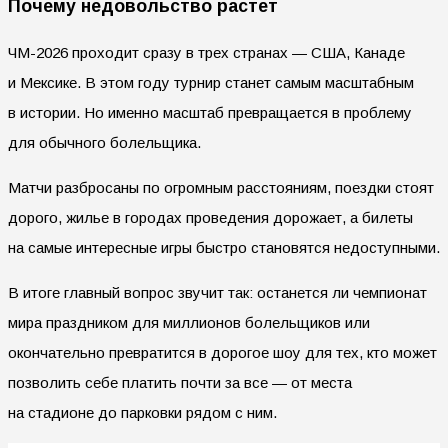
Почему недовольство растет
ЧМ-2026 проходит сразу в трех странах — США, Канаде
и Мексике. В этом году турнир станет самым масштабным
в истории. Но именно масштаб превращается в проблему
для обычного болельщика.
Матчи разбросаны по огромным расстояниям, поездки стоят
дорого, жилье в городах проведения дорожает, а билеты
на самые интересные игры быстро становятся недоступными.
В итоге главный вопрос звучит так: останется ли чемпионат
мира праздником для миллионов болельщиков или
окончательно превратится в дорогое шоу для тех, кто может
позволить себе платить почти за все — от места
на стадионе до парковки рядом с ним.