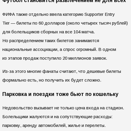
Футбол становится развлечением не для всех
ФИФА также отдельно ввела категорию Supporter Entry
Tier — билеты по 60 долларов (около четырех тысяч рублей)
для болельщиков сборных на все 104 матча.
Но распределением таких билетов занимаются
национальные ассоциации, а спрос огромный. В одном
из этапов продаж поступило 20 миллионов заявок.
Из-за этого многие фанаты считают, что дешевые билеты
формально есть, но получить их будет сложно.
Парковка и поездки тоже бьют по кошельку
Недовольство вызывает не только цена входа на стадион.
Болельщики жалуются и на сопутствующие расходы:
парковку, аренду автомобилей, жилье и перелеты.