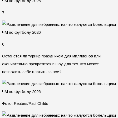
7
0
Останется ли турнир праздником для миллионов или
окончательно превратится в шоу для тех, кто может
позволить себе платить за все?
Фото: Reuters/Paul Childs