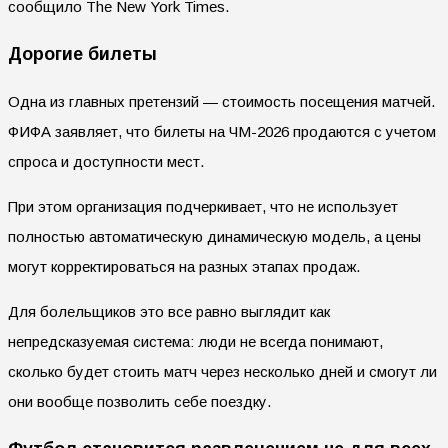
сообщило The New York Times.
Дорогие билеты
Одна из главных претензий — стоимость посещения матчей.
ФИФА заявляет, что билеты на ЧМ-2026 продаются с учетом
спроса и доступности мест.
При этом организация подчеркивает, что не использует
полностью автоматическую динамическую модель, а цены
могут корректироваться на разных этапах продаж.
Для болельщиков это все равно выглядит как
непредсказуемая система: люди не всегда понимают,
сколько будет стоить матч через несколько дней и смогут ли
они вообще позволить себе поездку.