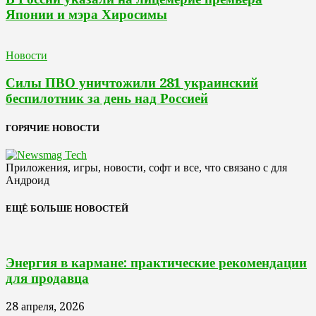
Японии и мэра Хиросимы
Новости
Силы ПВО уничтожили 281 украинский
беспилотник за день над Россией
ГОРЯЧИЕ НОВОСТИ
Приложения, игры, новости, софт и все, что связано с для
Андроид
ЕЩЁ БОЛЬШЕ НОВОСТЕЙ
Энергия в кармане: практические рекомендации
для продавца
28 апреля, 2026