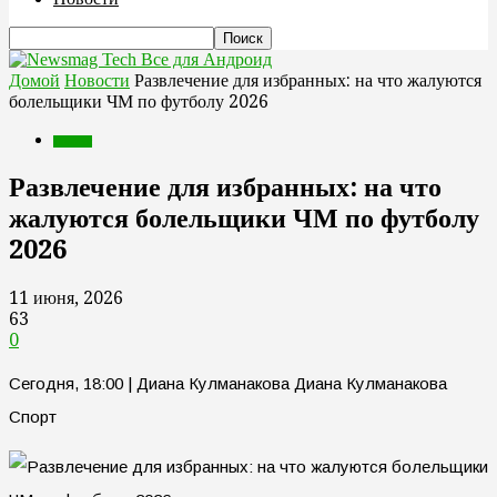
Все для Андроид
Домой
Новости
Развлечение для избранных: на что жалуются
болельщики ЧМ по футболу 2026
Новости
Развлечение для избранных: на что
жалуются болельщики ЧМ по футболу
2026
11 июня, 2026
63
0
Сегодня, 18:00 | Диана Кулманакова Диана Кулманакова
Спорт