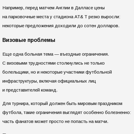
Например, перед матчем Англии в Далласе цены
на парковочные места у стадиона AT& T резко выросли:
некоторые предложения доходили до сотен долларов.
Визовые проблемы
Еще одна больная тема — въездные ограничения.
С визовыми трудностями столкнулись не только
болельщики, но и некоторые участники футбольной
инфраструктуры, включая официальных лиц
и представителей команд.
Для турнира, который должен быть мировым праздником
футбола, такие ограничения выглядят особенно болезненно:
часть фанатов может просто не попасть на матчи.