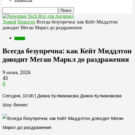
Все для Андроид
Домой
Новости
Всегда безупречна: как Кейт Миддлтон
доводит Меган Маркл до раздражения
Новости
Всегда безупречна: как Кейт Миддлтон
доводит Меган Маркл до раздражения
9 июня, 2026
43
0
Сегодня, 10:00 | Диана Кулманакова Диана Кулманакова
Шоу-бизнес