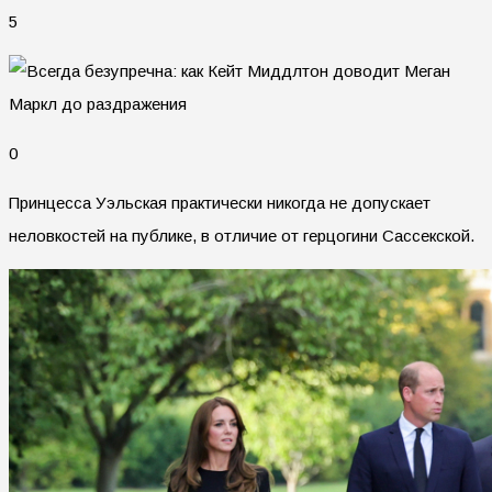
5
0
Принцесса Уэльская практически никогда не допускает
неловкостей на публике, в отличие от герцогини Сассекской.