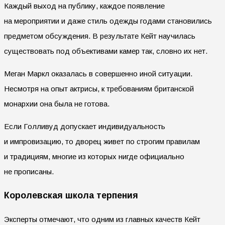
Каждый выход на публику, каждое появление
на мероприятии и даже стиль одежды годами становились
предметом обсуждения. В результате Кейт научилась
существовать под объективами камер так, словно их нет.
Меган Маркл оказалась в совершенно иной ситуации.
Несмотря на опыт актрисы, к требованиям британской
монархии она была не готова.
Если Голливуд допускает индивидуальность
и импровизацию, то дворец живет по строгим правилам
и традициям, многие из которых нигде официально
не прописаны.
Королевская школа терпения
Эксперты отмечают, что одним из главных качеств Кейт