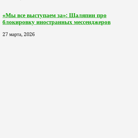
«Мы все выступаем за»: Шаляпин про
блокировку иностранных мессенджеров
27 марта, 2026