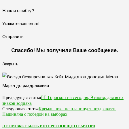
Нашли ошибку?
Укажите ваш email:
Отправить
Спасибо! Мы получили Ваше сообщение.
Закрыть
🧙‍♀ Гороскоп на сегодня, 9 июня, для всех
Предыдущая статья
знаков зодиака
Кремль пока не планирует поздравлять
Следующая статья
Пашиняна с победой на выборах
ЭТО МОЖЕТ БЫТЬ ИНТЕРЕСНО
ЕЩЕ ОТ АВТОРА