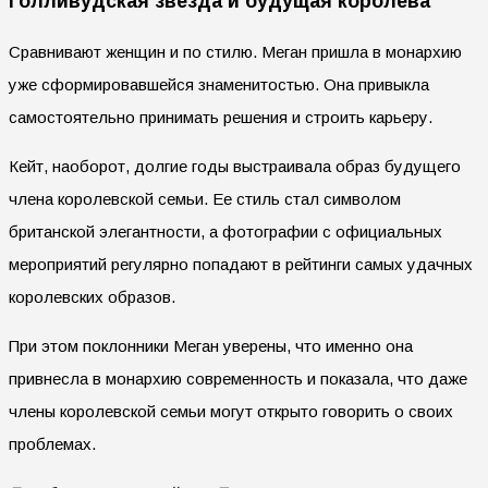
Голливудская звезда и будущая королева
Сравнивают женщин и по стилю. Меган пришла в монархию
уже сформировавшейся знаменитостью. Она привыкла
самостоятельно принимать решения и строить карьеру.
Кейт, наоборот, долгие годы выстраивала образ будущего
члена королевской семьи. Ее стиль стал символом
британской элегантности, а фотографии с официальных
мероприятий регулярно попадают в рейтинги самых удачных
королевских образов.
При этом поклонники Меган уверены, что именно она
привнесла в монархию современность и показала, что даже
члены королевской семьи могут открыто говорить о своих
проблемах.