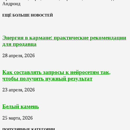
Андроид
ЕЩЁ БОЛЬШЕ НОВОСТЕЙ
Энергия в кармане: практические рекомендации
для продавца
28 апреля, 2026
Как составлять запросы к нейросетям так,
чтобы получить нужный результат
23 апреля, 2026
Белый камень
25 марта, 2026
ПОПУЛЯРНЫЕ КАТЕГОРИИ