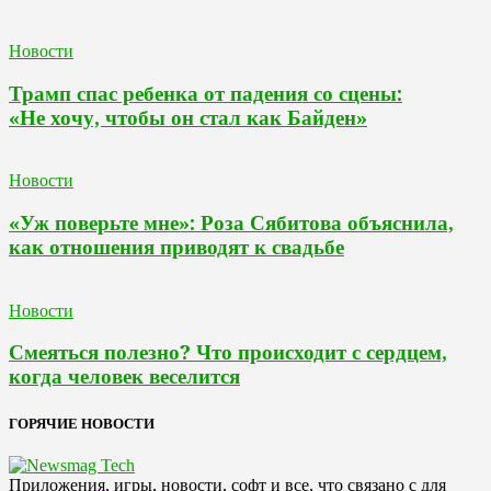
Новости
Трамп спас ребенка от падения со сцены:
«Не хочу, чтобы он стал как Байден»
Новости
«Уж поверьте мне»: Роза Сябитова объяснила,
как отношения приводят к свадьбе
Новости
Смеяться полезно? Что происходит с сердцем,
когда человек веселится
ГОРЯЧИЕ НОВОСТИ
Приложения, игры, новости, софт и все, что связано с для