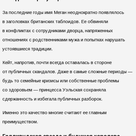
За последние годы имя Меган неоднократно появлялось
в заголовках британских таблоидов. Ее обвиняли
в конфликтах с сотрудниками дворца, напряженных
отношениях с родственниками мужа и попытках нарушать
устоявшиеся традиции.
Кейт, напротив, почти всегда оставалась в стороне
от публичных скандалов. Даже в самые сложные периоды —
будь то семейные кризисы или собственные проблемы
со здоровьем — принцесса Уэльская сохраняла
сдержанность и избегала публичных разборок.
Именно это качество многие считают ее главным
преимуществом.