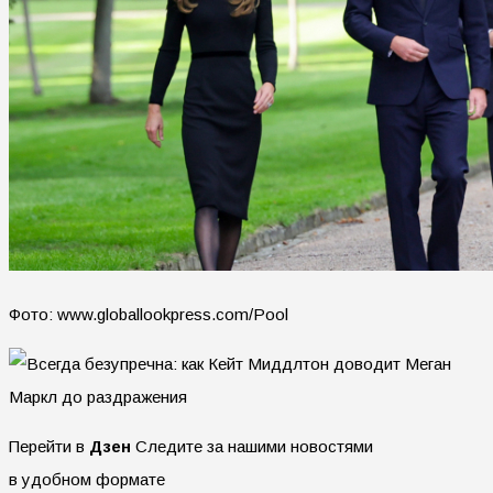
Фото: www.globallookpress.com/Pool
Перейти в
Дзен
Следите за нашими новостями
в удобном формате