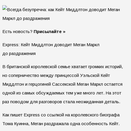
Есть новость?
Присылайте »
Express: Кейт Миддлтон доводит Меган Маркл
до раздражения
В британской королевской семье хватает громких историй,
но соперничество между принцессой Уэльской Кейт
Миддлтон и герцогиней Сассекской Меган Маркл остается
одной из самых обсуждаемых тем уже много лет. На этот
раз поводом для разговоров стала неожиданная деталь.
Как пишет Express со ссылкой на королевского биографа
Тома Куинна, Меган раздражала одна особенность Кейт.