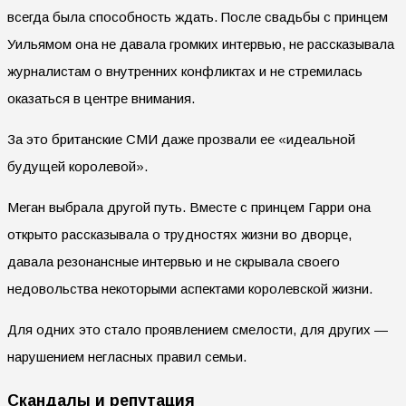
всегда была способность ждать. После свадьбы с принцем
Уильямом она не давала громких интервью, не рассказывала
журналистам о внутренних конфликтах и не стремилась
оказаться в центре внимания.
За это британские СМИ даже прозвали ее «идеальной
будущей королевой».
Меган выбрала другой путь. Вместе с принцем Гарри она
открыто рассказывала о трудностях жизни во дворце,
давала резонансные интервью и не скрывала своего
недовольства некоторыми аспектами королевской жизни.
Для одних это стало проявлением смелости, для других —
нарушением негласных правил семьи.
Скандалы и репутация