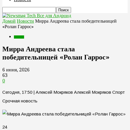
Все для Андроид
Домой
Новости
Мирра Андреева стала победительницей
«Ролан Гаррос»
Новости
Мирра Андреева стала
победительницей «Ролан Гаррос»
6 июня, 2026
63
0
Сегодня, 17:50 | Алексей Мокряков Алексей Мокряков Спорт
Срочная новость
24