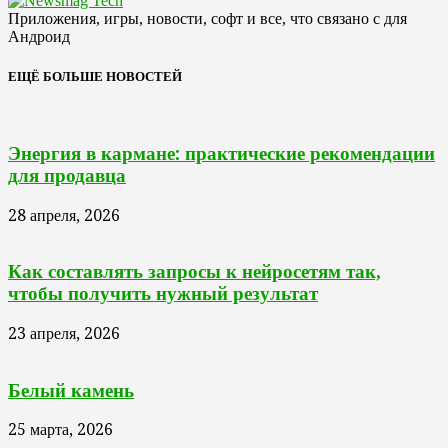
Приложения, игры, новости, софт и все, что связано с для
Андроид
ЕЩЁ БОЛЬШЕ НОВОСТЕЙ
Энергия в кармане: практические рекомендации
для продавца
28 апреля, 2026
Как составлять запросы к нейросетям так,
чтобы получить нужный результат
23 апреля, 2026
Белый камень
25 марта, 2026