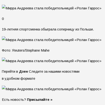
0
19-летняя спортсменка обыграла соперницу из Польши.
Фото: Reuters/Stephane Mahe
Перейти в
Дзен
Следите за нашими новостями
в удобном формате
Есть новость?
Присылайте »