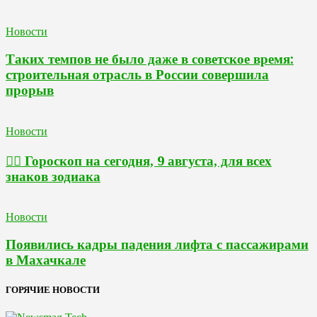
Новости
Таких темпов не было даже в советское время:
строительная отрасль в России совершила
прорыв
Новости
🧙‍♀ Гороскоп на сегодня, 9 августа, для всех
знаков зодиака
Новости
Появились кадры падения лифта с пассажирами
в Махачкале
ГОРЯЧИЕ НОВОСТИ