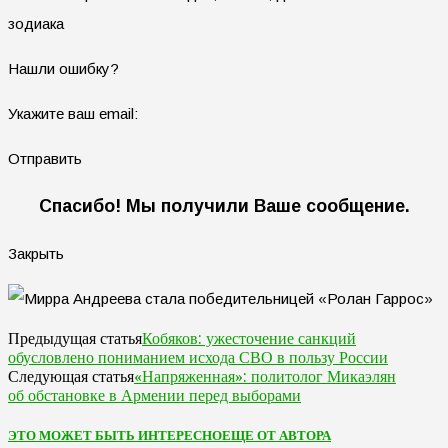
зодиака
Нашли ошибку?
Укажите ваш email:
Отправить
Спасибо! Мы получили Ваше сообщение.
Закрыть
Кобяков: ужесточение санкций
Предыдущая статья
обусловлено пониманием исхода СВО в пользу России
«Напряженная»: политолог Микаэлян
Следующая статья
об обстановке в Армении перед выборами
ЭТО МОЖЕТ БЫТЬ ИНТЕРЕСНО
ЕЩЕ ОТ АВТОРА