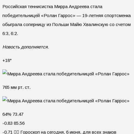
Российская теннисистка Мирра Андреева стала
победительницей «Ролан Гаррос» — 19-летняя спортсменка
обыграла соперницу из Польши Майю Хвалинскую со счетом
6:3, 6:2.
Новость дополняется.
+18°
765 мм рт. ст.
64% 73.47
-0.83 85.56
-0.71 🧙‍♀ Гороскоп на сегодня, 6 июня, для всех знаков