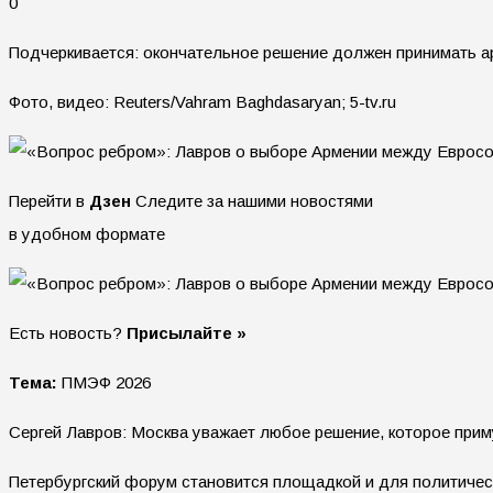
0
Подчеркивается: окончательное решение должен принимать а
Фото, видео: Reuters/Vahram Baghdasaryan; 5-tv.ru
Перейти в
Дзен
Следите за нашими новостями
в удобном формате
Есть новость?
Присылайте »
Тема:
ПМЭФ 2026
Сергей Лавров: Москва уважает любое решение, которое прим
Петербургский форум становится площадкой и для политическ