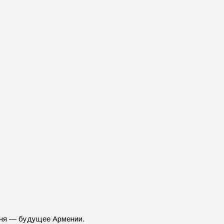
дня — будущее Армении.