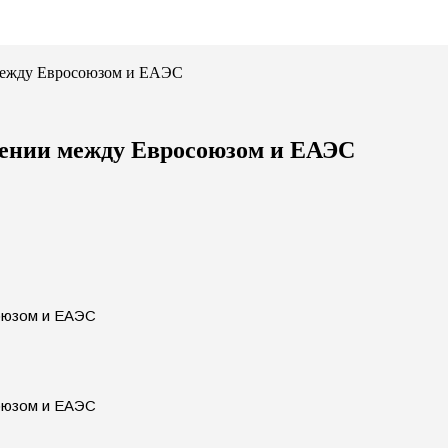
между Евросоюзом и ЕАЭС
мении между Евросоюзом и ЕАЭС