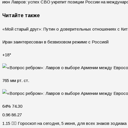
июн Лавров: успех СВО укрепит позиции России на междуна
Читайте также
«Мой старый друг»: Путин о доверительных отношениях с Ки
Иран заинтересован в безвизовом режиме с Россией
+18°
765 мм рт. ст.
64% 74.30
0.96 86.27
1.15 🧙‍♀ Гороскоп на сегодня, 5 июня, для всех знаков зодиака