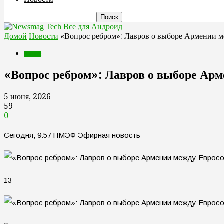
Все для Андроид
Домой
Новости
«Вопрос ребром»: Лавров о выборе Армении 
Новости
«Вопрос ребром»: Лавров о выборе Ар
5 июня, 2026
59
0
Сегодня, 9:57 ПМЭФ Эфирная новость
13