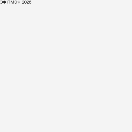
ПМЭФ ПМЭФ 2026