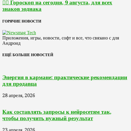
🧙‍♀ Гороскоп на сегодня, 9 августа, для всех
знаков зодиака
ГОРЯЧИЕ НОВОСТИ
Приложения, игры, новости, софт и все, что связано с для
Андроид
ЕЩЁ БОЛЬШЕ НОВОСТЕЙ
Энергия в кармане: практические рекомендации
для продавца
28 апреля, 2026
Как составлять запросы к нейросетям так,
чтобы получить нужный результат
23 апреля, 2026