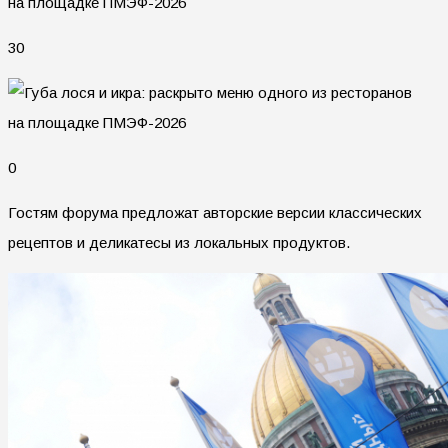
30
0
Гостям форума предложат авторские версии классических
рецептов и деликатесы из локальных продуктов.