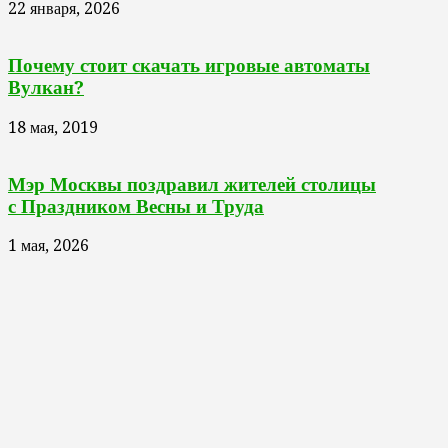
22 января, 2026
Почему стоит скачать игровые автоматы
Вулкан?
18 мая, 2019
Мэр Москвы поздравил жителей столицы
с Праздником Весны и Труда
1 мая, 2026