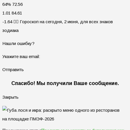
64% 72.56
1.01 84.61
-1.64 🧙‍♀ Гороскоп на сегодня, 2 июня, для всех знаков
зодиака
Нашли ошибку?
Укажите ваш email:
Отправить
Спасибо! Мы получили Ваше сообщение.
Закрыть