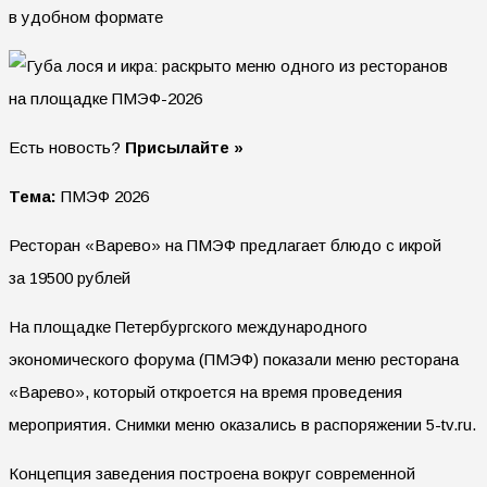
в удобном формате
Есть новость?
Присылайте »
Тема:
ПМЭФ 2026
Ресторан «Варево» на ПМЭФ предлагает блюдо с икрой
за 19500 рублей
На площадке Петербургского международного
экономического форума (ПМЭФ) показали меню ресторана
«Варево», который откроется на время проведения
мероприятия. Снимки меню оказались в распоряжении 5-tv.ru.
Концепция заведения построена вокруг современной