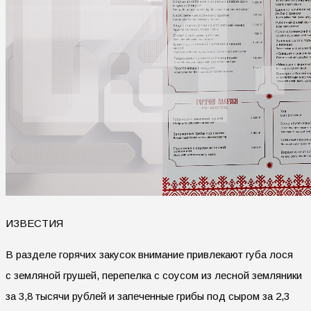
ИЗВЕСТИЯ
В разделе горячих закусок внимание привлекают губа лося
с земляной грушей, перепелка с соусом из лесной земляники
за 3,8 тысячи рублей и запеченные грибы под сыром за 2,3