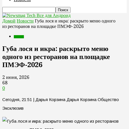
Все для Андроид
Домой
Новости
Губа лося и икра: раскрыто меню одного
из ресторанов на площадке ПМЭФ-2026
Новости
Губа лося и икра: раскрыто меню
одного из ресторанов на площадке
ПМЭФ-2026
2 июня, 2026
68
0
Сегодня, 21:51 | Дарья Корзина Дарья Корзина Общество
Эксклюзив