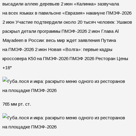
высадили аллею деревьев 2 июн «Калинка» зазвучала
на всех языках в павильоне «Евразия» накануне ПМЭФ-2026
2 июн Участие подтвердили около 20 тысяч человек: Ушаков
раскрыл детали программы ПМЭФ-2026 2 июн Глава Al
Mayadeen в России: весь мир ждет заявления Путина
на ПМЭФ-2026 2 июн Новая «Волга»: первые кадры
кроссовера K50 на ПМЭФ-2026 ПМЭФ 2026 Ресторан Цены
+18°
765 мм рт. ст.