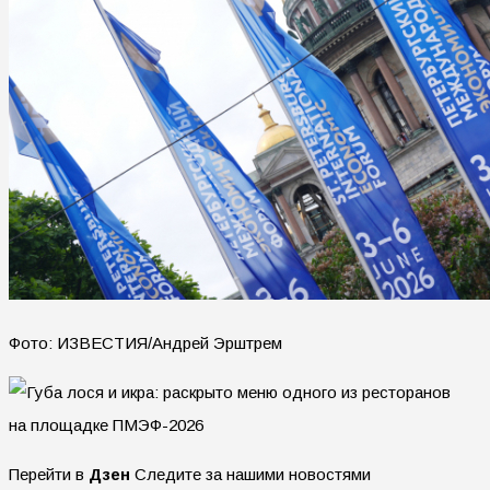
Фото: ИЗВЕСТИЯ/Андрей Эрштрем
Перейти в
Дзен
Следите за нашими новостями