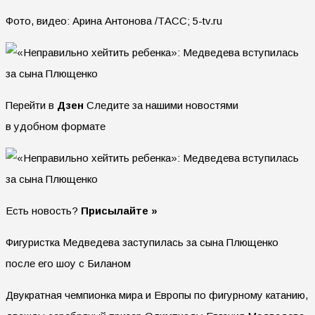
Фото, видео: Арина Антонова /ТАСС; 5-tv.ru
Перейти в
Дзен
Следите за нашими новостями
в удобном формате
Есть новость?
Присылайте »
Фигуристка Медведева заступилась за сына Плющенко
после его шоу с Биланом
Двукратная чемпионка мира и Европы по фигурному катанию,