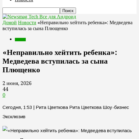
Все для Андроид
Домой
Новости
«Неправильно хейтить ребенка»: Медведева
вступилась за сына Плющенко
Новости
«Неправильно хейтить ребенка»:
Медведева вступилась за сына
Плющенко
2 июня, 2026
44
0
Сегодня, 1:53 | Рита Цветкова Рита Цветкова Шоу-бизнес
Эксклюзив