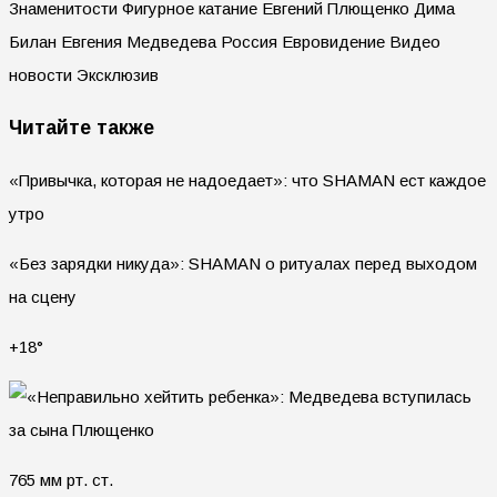
Знаменитости Фигурное катание Евгений Плющенко Дима
Билан Евгения Медведева Россия Евровидение Видео
новости Эксклюзив
Читайте также
«Привычка, которая не надоедает»: что SHAMAN ест каждое
утро
«Без зарядки никуда»: SHAMAN о ритуалах перед выходом
на сцену
+18°
765 мм рт. ст.