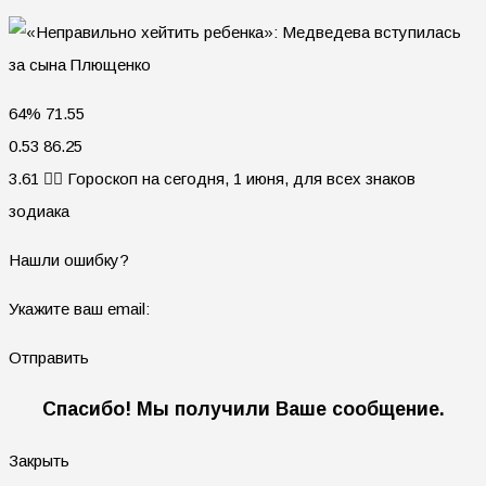
64% 71.55
0.53 86.25
3.61 🧙‍♀ Гороскоп на сегодня, 1 июня, для всех знаков
зодиака
Нашли ошибку?
Укажите ваш email:
Отправить
Спасибо! Мы получили Ваше сообщение.
Закрыть