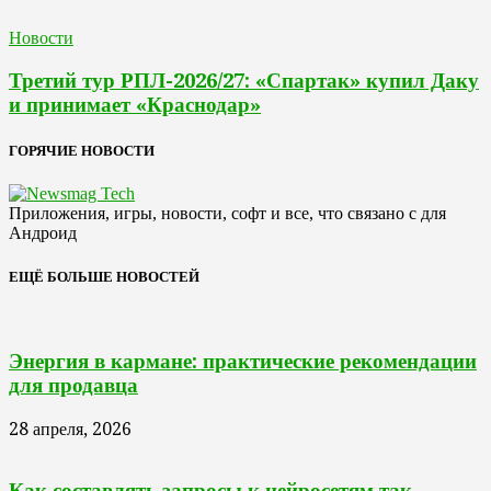
Новости
Третий тур РПЛ-2026/27: «Спартак» купил Даку
и принимает «Краснодар»
ГОРЯЧИЕ НОВОСТИ
Приложения, игры, новости, софт и все, что связано с для
Андроид
ЕЩЁ БОЛЬШЕ НОВОСТЕЙ
Энергия в кармане: практические рекомендации
для продавца
28 апреля, 2026
Как составлять запросы к нейросетям так,