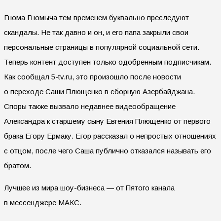
Гнома Гномыча тем временем буквально преследуют
скандалы. Не так давно и он, и его папа закрыли свои
персональные страницы в популярной социальной сети.
Теперь контент доступен только одобренным подписчикам.
Как сообщал 5-tv.ru, это произошло после новости
о переходе Саши Плющенко в сборную Азербайджана.
Споры также вызвало недавнее видеообращение
Александра к старшему сыну Евгения Плющенко от первого
брака Егору Ермаку. Егор рассказал о непростых отношениях
с отцом, после чего Саша публично отказался называть его
братом.
Лучшее из мира шоу-бизнеса — от Пятого канала
в мессенджере МАКС.