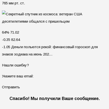
765 мм рт. ст.
64% 71.02
-0.35 82.64
-1.05 Деньги польются рекой: финансовый гороскоп для
знаков зодиака на июнь 202…
Нашли ошибку?
Укажите ваш email:
Отправить
Спасибо! Мы получили Ваше сообщение.