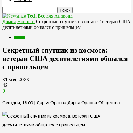
Все для Андроид
Домой
Новости
Секретный спутник из космоса: ветеран США
десятилетиями общался с пришельцем
Новости
Секретный спутник из космоса:
ветеран США десятилетиями общался
с пришельцем
31 мая, 2026
42
0
Сегодня, 18:00 | Дарья Орлова Дарья Орлова Общество