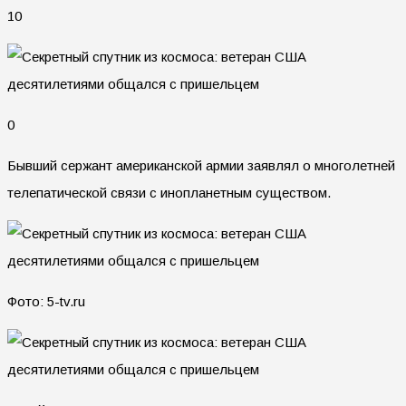
10
0
Бывший сержант американской армии заявлял о многолетней
телепатической связи с инопланетным существом.
Фото: 5-tv.ru