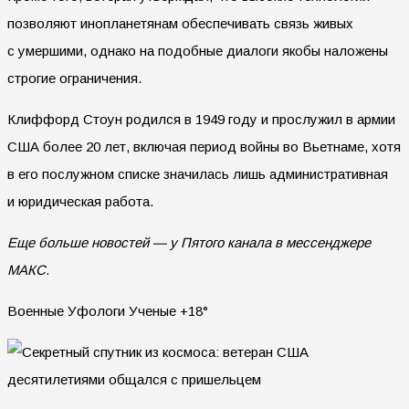
позволяют инопланетянам обеспечивать связь живых
с умершими, однако на подобные диалоги якобы наложены
строгие ограничения.
Клиффорд Стоун родился в 1949 году и прослужил в армии
США более 20 лет, включая период войны во Вьетнаме, хотя
в его послужном списке значилась лишь административная
и юридическая работа.
Еще больше новостей — у Пятого канала в мессенджере
МАКС.
Военные Уфологи Ученые +18°