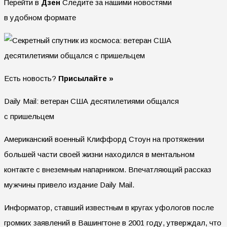
Перейти в
Дзен
Следите за нашими новостями
в удобном формате
Есть новость?
Присылайте »
Daily Mail: ветеран США десятилетиями общался
с пришельцем
Американский военный Клиффорд Стоун на протяжении
большей части своей жизни находился в ментальном
контакте с внеземным напарником. Впечатляющий рассказ
мужчины привело издание Daily Mail.
Информатор, ставший известным в кругах уфологов после
громких заявлений в Вашингтоне в 2001 году, утверждал, что