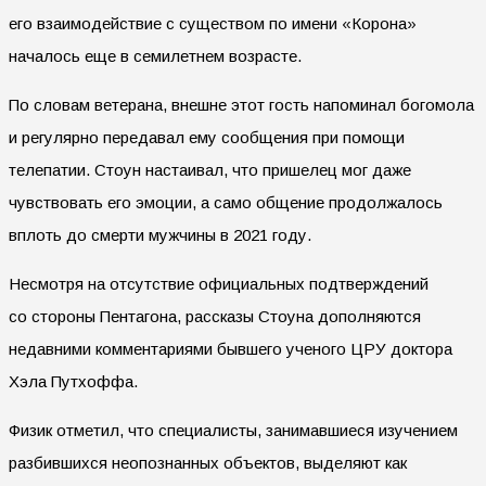
его взаимодействие с существом по имени «Корона»
началось еще в семилетнем возрасте.
По словам ветерана, внешне этот гость напоминал богомола
и регулярно передавал ему сообщения при помощи
телепатии. Стоун настаивал, что пришелец мог даже
чувствовать его эмоции, а само общение продолжалось
вплоть до смерти мужчины в 2021 году.
Несмотря на отсутствие официальных подтверждений
со стороны Пентагона, рассказы Стоуна дополняются
недавними комментариями бывшего ученого ЦРУ доктора
Хэла Путхоффа.
Физик отметил, что специалисты, занимавшиеся изучением
разбившихся неопознанных объектов, выделяют как