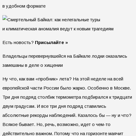
в удобном формате
Есть новость?
Присылайте »
Владельцы перевернувшейся на Байкале лодки оказались
замешаны в деле о хищении
Ну что, как вам «пробник» лета? На этой неделе на всей
европейской части России было жарко. Особенно в Москве.
Три дня подряд столбик термометра подбирался к тридцати
двум градусам. И все три дня подряд ставились
абсолютные рекорды наблюдений. Казалось бы — ну и что?
Всякое бывает. Но, речь, возможно, идет о чем-то
действительно важном. Потому что на горизонте маячит