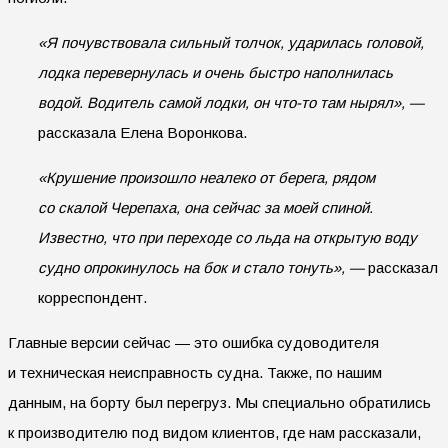
«Я почувствовала сильный толчок, ударилась головой,
лодка перевернулась и очень быстро наполнилась
водой. Водитель самой лодки, он что-то там нырял», —
рассказала Елена Воронкова.
«Крушение произошло неалеко от берега, рядом
со скалой Черепаха, она сейчас за моей спиной.
Известно, что при переходе со льда на открытую воду
судно опрокинулось на бок и стало тонуть», —
рассказал
корреспондент.
Главные версии сейчас — это ошибка судоводителя
и техническая неисправность судна. Также, по нашим
данным, на борту был перегруз. Мы специально обратились
к производителю под видом клиентов, где нам рассказали,