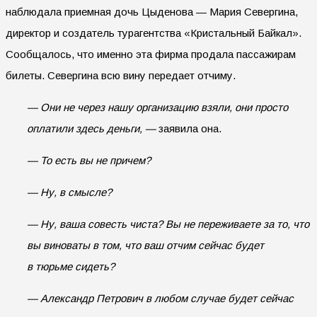
наблюдала приемная дочь Цыденова — Мария Севергина,
директор и создатель турагентства «Кристальный Байкал».
Сообщалось, что именно эта фирма продала пассажирам
билеты. Севергина всю вину передает отчиму.
— Они не через нашу организацию взяли, они просто
оплатили здесь деньги, —
заявила она.
— То есть вы не причем?
— Ну, в смысле?
— Ну, ваша совесть чиста? Вы не переживаете за то, что
вы виноваты в том, что ваш отчим сейчас будет
в тюрьме сидеть?
— Александр Петрович в любом случае будет сейчас