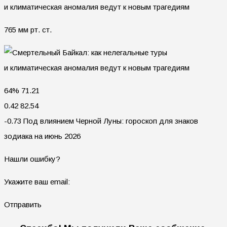
765 мм рт. ст.
64% 71.21
0.42 82.54
-0.73 Под влиянием Черной Луны: гороскоп для знаков
зодиака на июнь 2026
Нашли ошибку?
Укажите ваш email:
Отправить