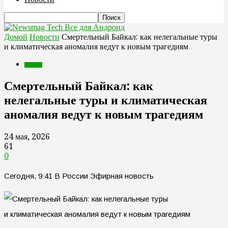
Все для Андроид
Домой
Новости
Смертельный Байкал: как нелегальные туры
и климатическая аномалия ведут к новым трагедиям
Новости
Смертельный Байкал: как
нелегальные туры и климатическая
аномалия ведут к новым трагедиям
24 мая, 2026
61
0
Сегодня, 9:41 В России Эфирная новость