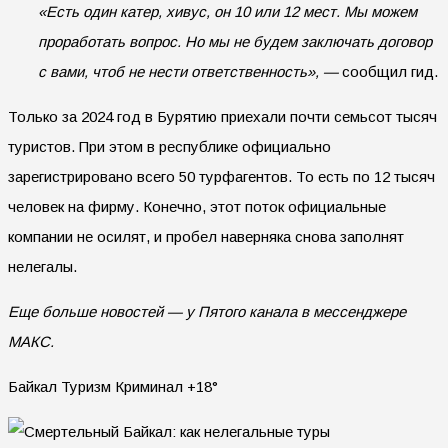
«Есть один катер, хивус, он 10 или 12 мест. Мы можем
проработать вопрос. Но мы не будем заключать договор
с вами, чтоб не нести ответственность», —
сообщил гид.
Только за 2024 год в Бурятию приехали почти семьсот тысяч
туристов. При этом в республике официально
зарегистрировано всего 50 турфагентов. То есть по 12 тысяч
человек на фирму. Конечно, этот поток официальные
компании не осилят, и пробел наверняка снова заполнят
нелегалы.
Еще больше новостей — у Пятого канала в мессенджере
МАКС.
Байкал Туризм Криминал +18°