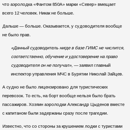
что аэролодка «Фантом 850А» марки «Север» вмещает
всего 12 человек. Никак не больше.
Дальше — больше. Оказывается, у судоводителя вообще
не было прав.
«Данный судоводитель нигде в базе ГИМС не числится,
соответственно, обучение и удостоверение на право
судоводителя он не получал», —
заявил главный
инспектор управления МЧС в Бурятии Николай Зайцев.
А судно не было лицензировано для туристических
перевозок. То есть, на борт вообще нельзя было брать
пассажиров. Хозяин аэролодки Александр Цыденов вместе
с капитаном были задержаны сразу после трагедии.
Известно, что со стороны за крушением лодки с туристами