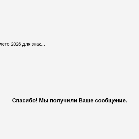
 лето 2026 для знак…
Спасибо! Мы получили Ваше сообщение.