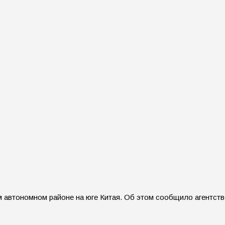
 автономном районе на юге Китая. Об этом сообщило агентство