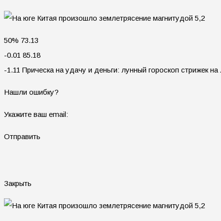
50% 73.13
-0.01 85.18
-1.11 Прическа на удачу и деньги: лунный гороскоп стрижек на
Нашли ошибку?
Укажите ваш email:
Отправить
Закрыть