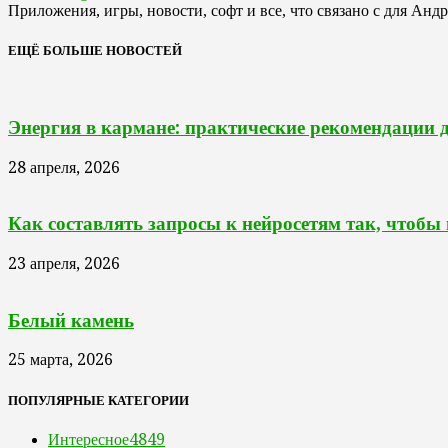
Приложения, игры, новости, софт и все, что связано с для Анд
ЕЩЁ БОЛЬШЕ НОВОСТЕЙ
Энергия в кармане: практические рекомендации 
28 апреля, 2026
Как составлять запросы к нейросетям так, чтобы
23 апреля, 2026
Белый камень
25 марта, 2026
ПОПУЛЯРНЫЕ КАТЕГОРИИ
Интересное
4849