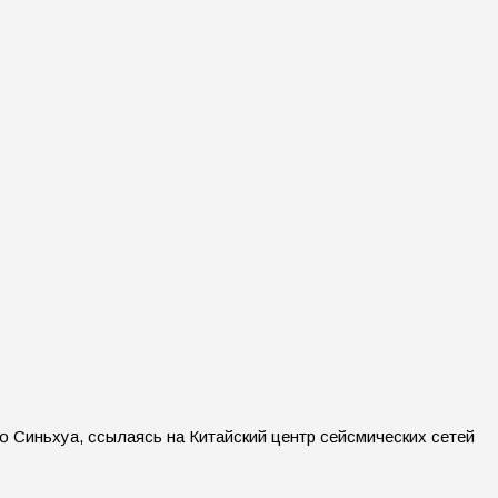
 Синьхуа, ссылаясь на Китайский центр сейсмических сетей