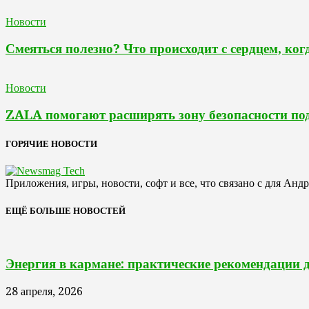
Новости
Смеяться полезно? Что происходит с сердцем, ког
Новости
ZALA помогают расширять зону безопасности по
ГОРЯЧИЕ НОВОСТИ
Приложения, игры, новости, софт и все, что связано с для Анд
ЕЩЁ БОЛЬШЕ НОВОСТЕЙ
Энергия в кармане: практические рекомендации 
28 апреля, 2026