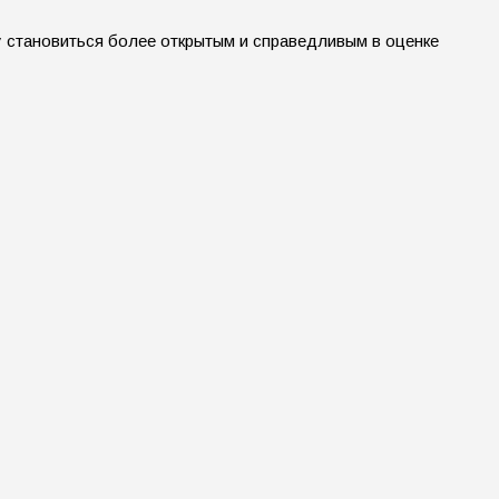
у становиться более открытым и справедливым в оценке