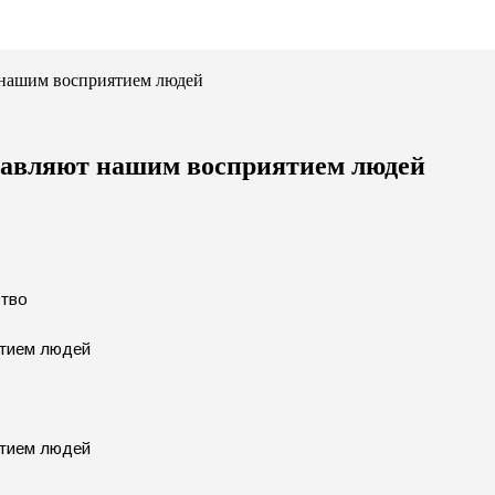
 нашим восприятием людей
равляют нашим восприятием людей
ство