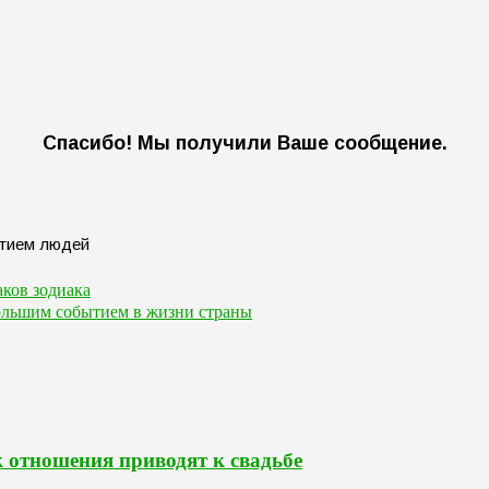
Спасибо! Мы получили Ваше сообщение.
наков зодиака
ольшим событием в жизни страны
к отношения приводят к свадьбе