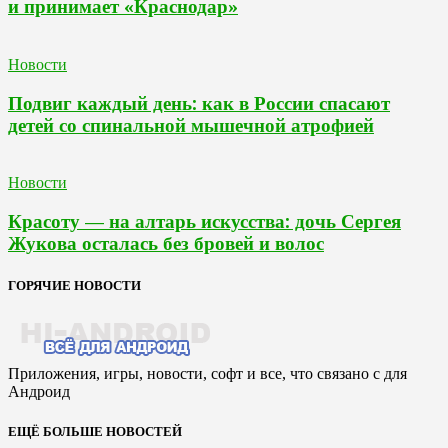
и принимает «Краснодар»
Новости
Подвиг каждый день: как в России спасают
детей со спинальной мышечной атрофией
Новости
Красоту — на алтарь искусства: дочь Сергея
Жукова осталась без бровей и волос
ГОРЯЧИЕ НОВОСТИ
Приложения, игры, новости, софт и все, что связано с для
Андроид
ЕЩЁ БОЛЬШЕ НОВОСТЕЙ