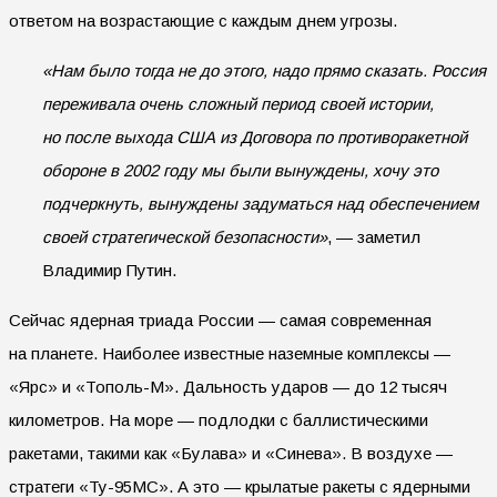
ответом на возрастающие с каждым днем угрозы.
«Нам было тогда не до этого, надо прямо сказать. Россия
переживала очень сложный период своей истории,
но после выхода США из Договора по противоракетной
обороне в 2002 году мы были вынуждены, хочу это
подчеркнуть, вынуждены задуматься над обеспечением
своей стратегической безопасности»
, — заметил
Владимир Путин.
Сейчас ядерная триада России — самая современная
на планете. Наиболее известные наземные комплексы —
«Ярс» и «Тополь-М». Дальность ударов — до 12 тысяч
километров. На море — подлодки с баллистическими
ракетами, такими как «Булава» и «Синева». В воздухе —
стратеги «Ту-95МС». А это — крылатые ракеты с ядерными