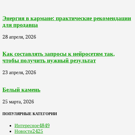
Энергия в кармане: практические рекомендации
для продавца
28 апреля, 2026
Как составлять запросы к нейросетям так,
чтобы получить нужный результат
23 апреля, 2026
Белый камень
25 марта, 2026
ПОПУЛЯРНЫЕ КАТЕГОРИИ
Интересное
4849
Новости
2425