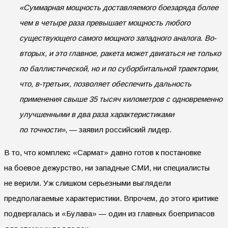
«Суммарная мощность доставляемого боезаряда более
чем в четыре раза превышает мощность любого
существующего самого мощного западного аналога. Во-
вторых, и это главное, ракета может двигаться не только
по баллистической, но и по суборбитальной траектории,
что, в-третьих, позволяет обеспечить дальность
применения свыше 35 тысяч километров с одновременно
улучшенными в два раза характеристиками
по точности»
, — заявил российский лидер.
В то, что комплекс «Сармат» давно готов к постановке
на боевое дежурство, ни западные СМИ, ни специалисты
не верили. Уж слишком серьезными выглядели
предполагаемые характеристики. Впрочем, до этого критике
подвергалась и «Булава» — один из главных боеприпасов