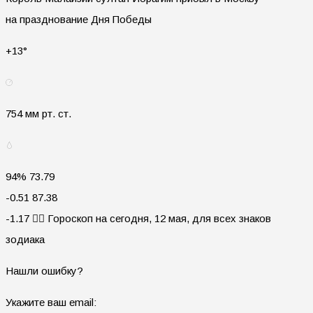
на празднование Дня Победы
+13°
754 мм рт. ст.
94% 73.79
-0.51 87.38
-1.17 🧙‍♀ Гороскоп на сегодня, 12 мая, для всех знаков
зодиака
Нашли ошибку?
Укажите ваш email: