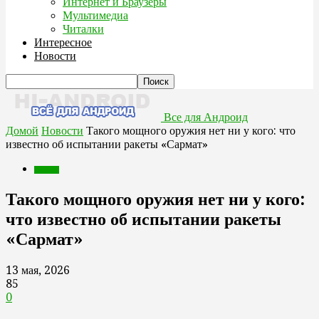
Интернет и Браузеры
Мультимедиа
Читалки
Интересное
Новости
Все для Андроид
Домой
Новости
Такого мощного оружия нет ни у кого: что
известно об испытании ракеты «Сармат»
Новости
Такого мощного оружия нет ни у кого:
что известно об испытании ракеты
«Сармат»
13 мая, 2026
85
0