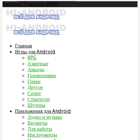
Пятница, 7 августа, 2026
Главная
Игры для Android
RPG
Азартные
Аркады
Головоломки
Гонки
Другое
Спорт
Стратегии
Шутеры
Приложения для Android
Аудио и музыка
Виджеты
Для работы
Инструменты