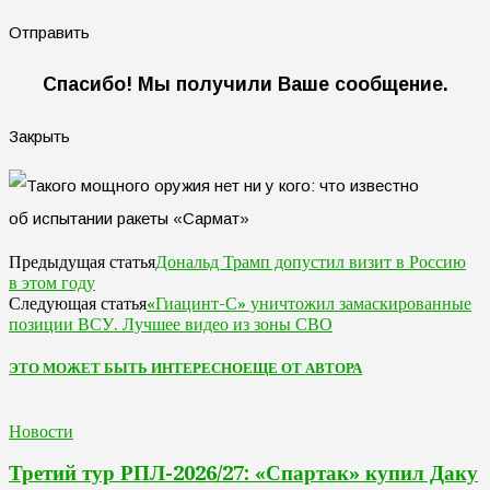
Отправить
Спасибо! Мы получили Ваше сообщение.
Закрыть
Дональд Трамп допустил визит в Россию
Предыдущая статья
в этом году
«Гиацинт-С» уничтожил замаскированные
Следующая статья
позиции ВСУ. Лучшее видео из зоны СВО
ЭТО МОЖЕТ БЫТЬ ИНТЕРЕСНО
ЕЩЕ ОТ АВТОРА
Новости
Третий тур РПЛ-2026/27: «Спартак» купил Даку