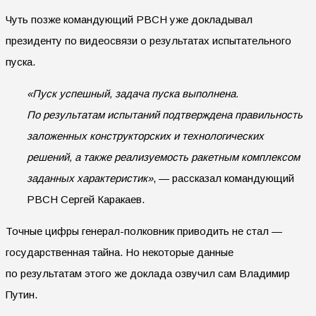
Чуть позже командующий РВСН уже докладывал
президенту по видеосвязи о результатах испытательного
пуска.
«Пуск успешный, задача пуска выполнена.
По результатам испытаний подтверждена правильность
заложенных конструкторских и технологических
решений, а также реализуемость ракетным комплексом
заданных характеристик»
, — рассказал командующий
РВСН Сергей Каракаев.
Точные цифры генерал-полковник приводить не стал —
государственная тайна. Но некоторые данные
по результатам этого же доклада озвучил сам Владимир
Путин.