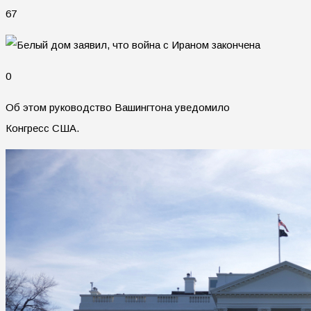
67
0
Об этом руководство Вашингтона уведомило
Конгресс США.