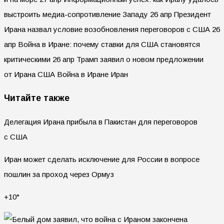
выстроить медиа-сопротивление Западу 26 апр Президент
Ирана назвал условие возобновления переговоров с США 26
апр Война в Иране: почему ставки для США становятся
критическими 26 апр Трамп заявил о новом предложении
от Ирана США Война в Иране Иран
Читайте также
Делегация Ирана прибыла в Пакистан для переговоров
с США
Иран может сделать исключение для России в вопросе
пошлин за проход через Ормуз
+10°