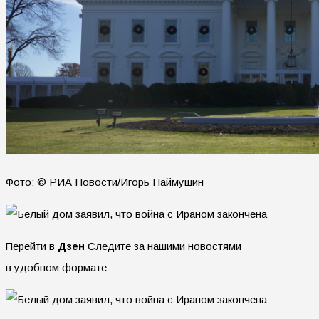
Фото: © РИА Новости/Игорь Наймушин
Перейти в
Дзен
Следите за нашими новостями
в удобном формате