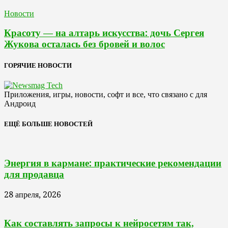
Новости
Красоту — на алтарь искусства: дочь Сергея
Жукова осталась без бровей и волос
ГОРЯЧИЕ НОВОСТИ
Приложения, игры, новости, софт и все, что связано с для
Андроид
ЕЩЁ БОЛЬШЕ НОВОСТЕЙ
Энергия в кармане: практические рекомендации
для продавца
28 апреля, 2026
Как составлять запросы к нейросетям так,