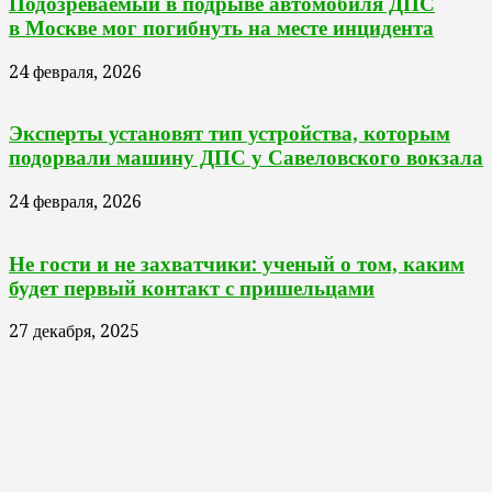
Подозреваемый в подрыве автомобиля ДПС
в Москве мог погибнуть на месте инцидента
24 февраля, 2026
Эксперты установят тип устройства, которым
подорвали машину ДПС у Савеловского вокзала
24 февраля, 2026
Не гости и не захватчики: ученый о том, каким
будет первый контакт с пришельцами
27 декабря, 2025