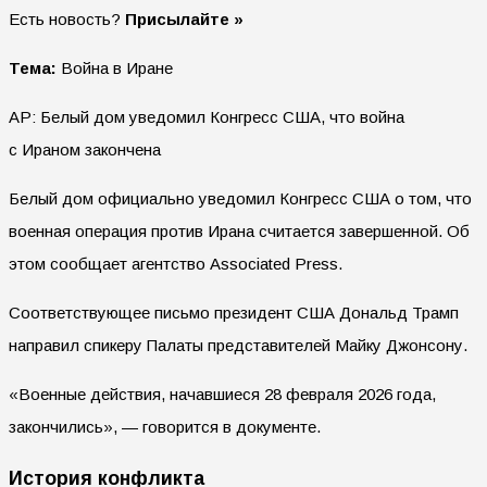
Есть новость?
Присылайте »
Тема:
Война в Иране
AP: Белый дом уведомил Конгресс США, что война
с Ираном закончена
Белый дом официально уведомил Конгресс США о том, что
военная операция против Ирана считается завершенной. Об
этом сообщает агентство Associated Press.
Соответствующее письмо президент США Дональд Трамп
направил спикеру Палаты представителей Майку Джонсону.
«Военные действия, начавшиеся 28 февраля 2026 года,
закончились», — говорится в документе.
История конфликта