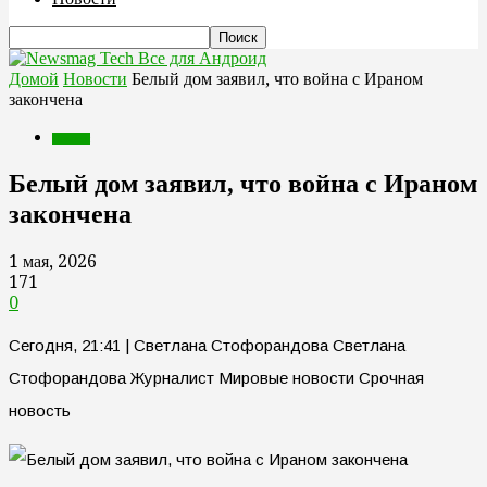
Все для Андроид
Домой
Новости
Белый дом заявил, что война с Ираном
закончена
Новости
Белый дом заявил, что война с Ираном
закончена
1 мая, 2026
171
0
Сегодня, 21:41 | Светлана Стофорандова Светлана
Стофорандова Журналист Мировые новости Срочная
новость