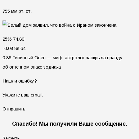
755 мм рт. ст.
25% 74.80
-0.08 88.64
0.86 Типичный Овен — миф: астролог раскрыла правду
об огненном знаке зодиака
Нашли ошибку?
Укажите ваш email:
Отправить
Спасибо! Мы получили Ваше сообщение.
Закрыть