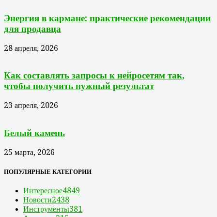
Энергия в кармане: практические рекомендации
для продавца
28 апреля, 2026
Как составлять запросы к нейросетям так,
чтобы получить нужный результат
23 апреля, 2026
Белый камень
25 марта, 2026
ПОПУЛЯРНЫЕ КАТЕГОРИИ
Интересное
4849
Новости
2438
Инструменты
381