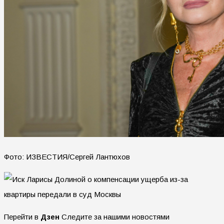
Фото: ИЗВЕСТИЯ/Сергей Лантюхов
Перейти в
Дзен
Следите за нашими новостями