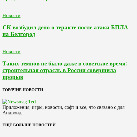
Новости
СК возбудил дело о теракте после атаки БПЛА
на Белгород
Новости
Таких темпов не было даже в советское время:
строительная отрасль в России совершила
прорыв
ГОРЯЧИЕ НОВОСТИ
Приложения, игры, новости, софт и все, что связано с для
Андроид
ЕЩЁ БОЛЬШЕ НОВОСТЕЙ