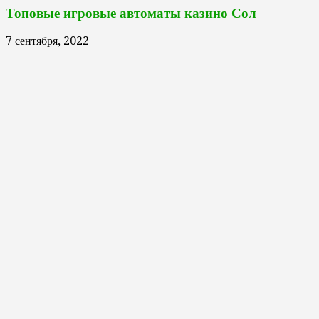
Топовые игровые автоматы казино Сол
7 сентября, 2022