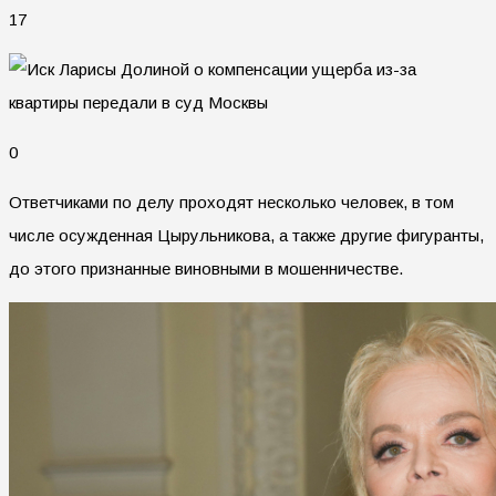
17
0
Ответчиками по делу проходят несколько человек, в том
числе осужденная Цырульникова, а также другие фигуранты,
до этого признанные виновными в мошенничестве.