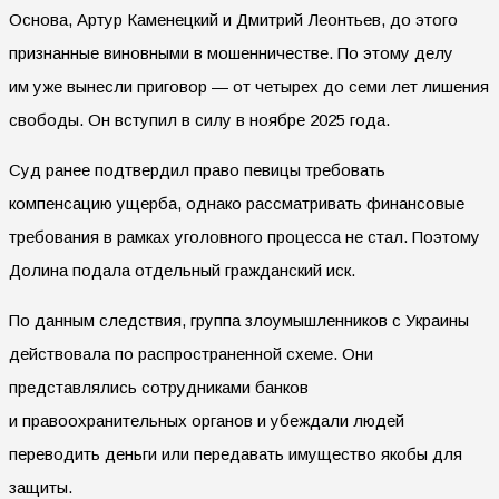
Основа, Артур Каменецкий и Дмитрий Леонтьев, до этого
признанные виновными в мошенничестве. По этому делу
им уже вынесли приговор — от четырех до семи лет лишения
свободы. Он вступил в силу в ноябре 2025 года.
Суд ранее подтвердил право певицы требовать
компенсацию ущерба, однако рассматривать финансовые
требования в рамках уголовного процесса не стал. Поэтому
Долина подала отдельный гражданский иск.
По данным следствия, группа злоумышленников с Украины
действовала по распространенной схеме. Они
представлялись сотрудниками банков
и правоохранительных органов и убеждали людей
переводить деньги или передавать имущество якобы для
защиты.