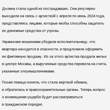
Долина стала одной из пострадавших. Они регулярно
выходили на связь с артисткой с апреля по июнь 2024 года,
представляясь лицами, которые якобы способны защитить
ее денежные средства от угрозы.
Украинские мошенники убедили исполнительницу, что
квартира находится в опасности, и предложили оформить
ее фиктивную продажу. Из-за этого артистка продала жилье
в центре Москвы, а вырученные средства перевела на счета,
указанные злоумышленниками.
Позже певица поняла, что стала жертвой обмана,
и обратилась в правоохранительные органы. Теперь вопрос
о возмещении ущерба будет рассматриваться
в гражданском порядке.