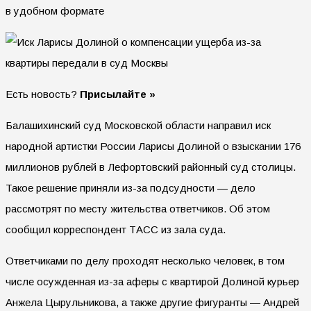
в удобном формате
Есть новость?
Присылайте »
Балашихинский суд Московской области направил иск
народной артистки России Ларисы Долиной о взыскании 176
миллионов рублей в Лефортовский районный суд столицы.
Такое решение приняли из-за подсудности — дело
рассмотрят по месту жительства ответчиков. Об этом
сообщил корреспондент ТАСС из зала суда.
Ответчиками по делу проходят несколько человек, в том
числе осужденная из-за аферы с квартирой Долиной курьер
Анжела Цырульникова, а также другие фигуранты — Андрей