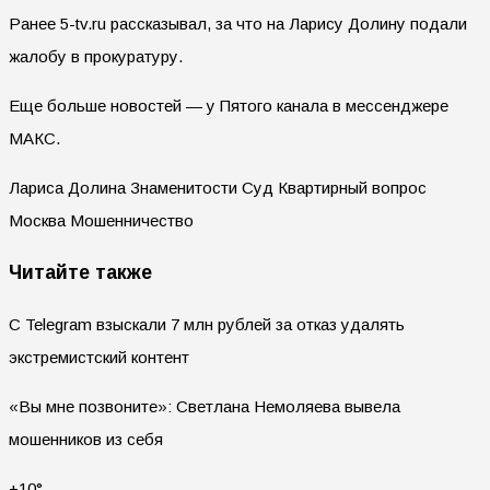
Ранее 5-tv.ru рассказывал, за что на Ларису Долину подали
жалобу в прокуратуру.
Еще больше новостей — у Пятого канала в мессенджере
МАКС.
Лариса Долина Знаменитости Суд Квартирный вопрос
Москва Мошенничество
Читайте также
С Telegram взыскали 7 млн рублей за отказ удалять
экстремистский контент
«Вы мне позвоните»: Светлана Немоляева вывела
мошенников из себя
+10°