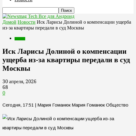
Все для Андроид
Домой
Новости
Иск Ларисы Долиной о компенсации ущерба
из-за квартиры передали в суд Москвы
Новости
Иск Ларисы Долиной о компенсации
ущерба из-за квартиры передали в суд
Москвы
30 апреля, 2026
68
0
Сегодня, 17:51 | Мария Гоманюк Мария Гоманюк Общество