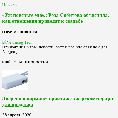
Новости
«Уж поверьте мне»: Роза Сябитова объяснила,
как отношения приводят к свадьбе
ГОРЯЧИЕ НОВОСТИ
Приложения, игры, новости, софт и все, что связано с для
Андроид
ЕЩЁ БОЛЬШЕ НОВОСТЕЙ
Энергия в кармане: практические рекомендации
для продавца
28 апреля, 2026