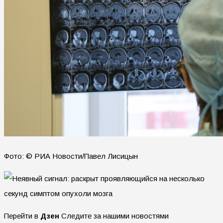
Фото: © РИА Новости/Павел Лисицын
Перейти в
Дзен
Следите за нашими новостями