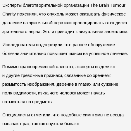
Эксперты благотворительной организации The Brain Tumour
Charity пояснили, что опухоль может оказывать физическое
давление на зрительный нерв или провоцировать отек диска
зрительного нерва. Это и приводит к визуальным аномалиям.
Исследователи подчеркнули, что раннее обнаружение
болезни значительно повышает шансы на успешное лечение.
Помимо кратковременной слепоты, эксперты выделяют
и другие тревожные признаки, связанные со зрением:
размытость изображения, двоение в глазах или сужение
поля видимости, из-за чего человек может начать
натыкаться на предметы.
Специалисты отметили, что подобные симптомы не всегда
означают рак, так как опухоли бывают