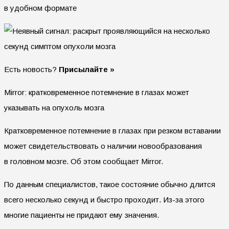
в удобном формате
Есть новость?
Присылайте »
Mirror: кратковременное потемнение в глазах может
указывать на опухоль мозга
Кратковременное потемнение в глазах при резком вставании
может свидетельствовать о наличии новообразования
в головном мозге. Об этом сообщает Mirror.
По данным специалистов, такое состояние обычно длится
всего несколько секунд и быстро проходит. Из-за этого
многие пациенты не придают ему значения.