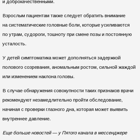
и доброкачественными.
Взрослым пациентам также следует обратить внимание
на систематические головные боли, которые усиливаются
по утрам, судороги, тошноту при смене позы и постоянную
усталость.
У детей симптоматика может дополняться задержкой
полового созревания, аномальным ростом, сильной жаждой
или изменением наклона головы.
В случае обнаружения совокупности таких признаков врачи
рекомендуют незамедлительно пройти обследование,
начиная с проверки глазного дна, которая может выявить
внутреннее давление.
Еще больше новостей — у Пятого канала в мессенджере