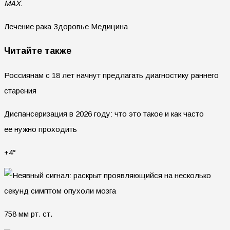
MAX.
Лечение рака Здоровье Медицина
Читайте также
Россиянам с 18 лет начнут предлагать диагностику раннего
старения
Диспансеризация в 2026 году: что это такое и как часто
ее нужно проходить
+4°
758 мм рт. ст.