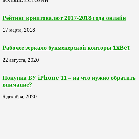
БОЛЬШЕ ИСТОРИЙ
Рейтинг криптовалют 2017-2018 года онлайн
17 марта, 2018
Рабочее зеркало букмекерской конторы 1xBet
22 августа, 2020
Покупка БУ iPhone 11 – на что нужно обратить
внимание?
6 декабря, 2020