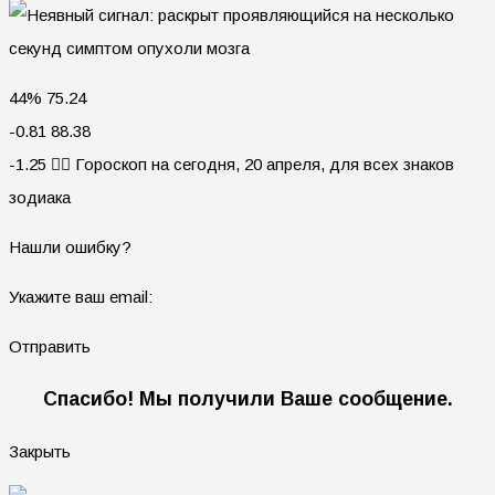
44% 75.24
-0.81 88.38
-1.25 🧙‍♀ Гороскоп на сегодня, 20 апреля, для всех знаков
зодиака
Нашли ошибку?
Укажите ваш email:
Отправить
Спасибо! Мы получили Ваше сообщение.
Закрыть