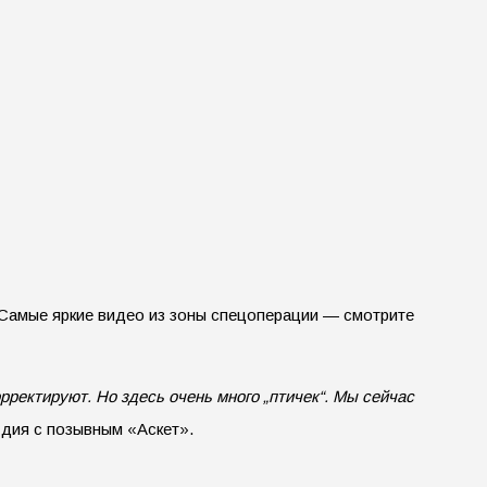
 Самые яркие видео из зоны спецоперации — смотрите
рректируют. Но здесь очень много „птичек“. Мы сейчас
дия с позывным «Аскет».