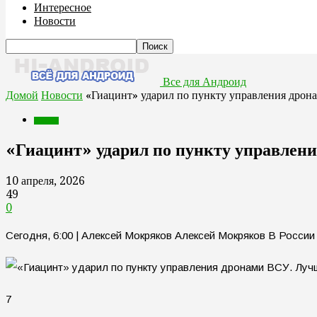
Интересное
Новости
Все для Андроид
Домой
Новости
«Гиацинт» ударил по пункту управления дрон
Новости
«Гиацинт» ударил по пункту управлен
10 апреля, 2026
49
0
Сегодня, 6:00 | Алексей Мокряков Алексей Мокряков В России
7