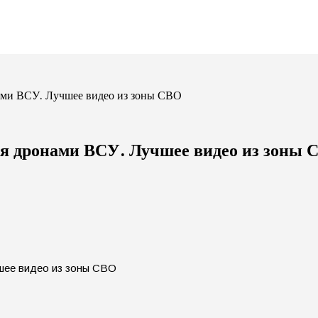
ами ВСУ. Лучшее видео из зоны СВО
ия дронами ВСУ. Лучшее видео из зоны 