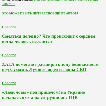
Улыбин
ЭТО МОЖЕТ БЫТЬ ИНТЕРЕСНО
ЕЩЕ ОТ АВТОРА
Новости
Смеяться полезно? Что происходит с сердцем,
когда человек веселится
Новости
ZALA помогают расширять зону безопасности
под Сумами. Лучшее видео из зоны СВО
Новости
«Людоловы» под прицелом: на Украине
началась охота на сотрудников ТЦК