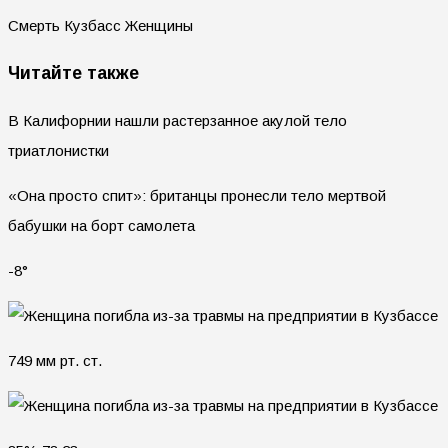
Смерть Кузбасс Женщины
Читайте также
В Калифорнии нашли растерзанное акулой тело
триатлонистки
«Она просто спит»: британцы пронесли тело мертвой
бабушки на борт самолета
-8°
749 мм рт. ст.