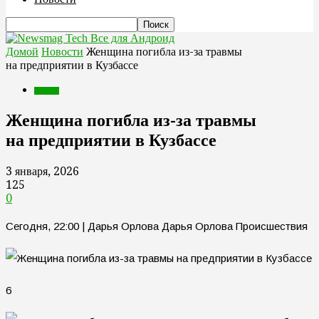
Все для Андроид
Домой
Новости
Женщина погибла из-за травмы
на предприятии в Кузбассе
Новости
Женщина погибла из-за травмы
на предприятии в Кузбассе
3 января, 2026
125
0
Сегодня, 22:00 | Дарья Орлова Дарья Орлова Происшествия
6