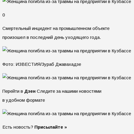
0
Смертельный инцидент на промышленном объекте
произошел в последний день уходящего года.
Фото: ИЗВЕСТИЯ/Зураб Джавахадзе
Перейти в
Дзен
Следите за нашими новостями
в удобном формате
Есть новость?
Присылайте »