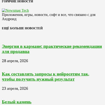
ГОРЯЧИЕ НОВОСТИ
Приложения, игры, новости, софт и все, что связано с для
Андроид
ЕЩЁ БОЛЬШЕ НОВОСТЕЙ
Энергия в кармане: практические рекомендации
для продавца
28 апреля, 2026
Как составлять запросы к нейросетям так,
чтобы получить нужный результат
23 апреля, 2026
Белый камень