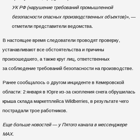
УК РФ (нарушение требований промышленной
безопасности опасных производственных объектов)»
, —
отметили представители ведомства.
В настоящее время следователи проводят проверку,
устанавливают все обстоятельства и причины
произошедшего, а также круг лиц, ответственных
за соблюдение требований безопасности на производстве.
Ранее сообщалось о другом инциденте в Кемеровской
области: 2 января в Юрге из-за скопления снега обрушилась
крыша склада маркетплейса Wildberries, в результате чего
пострадали трое работников.
Еще больше новостей — у Пятого канала в мессенджере
MAX.