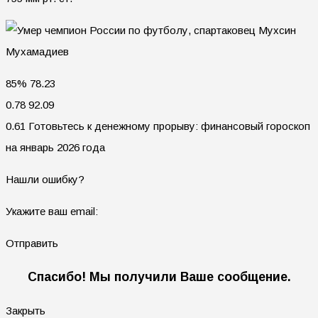
85% 78.23
0.78 92.09
0.61 Готовьтесь к денежному прорыву: финансовый гороскоп
на январь 2026 года
Нашли ошибку?
Укажите ваш email:
Отправить
Спасибо! Мы получили Ваше сообщение.
Закрыть