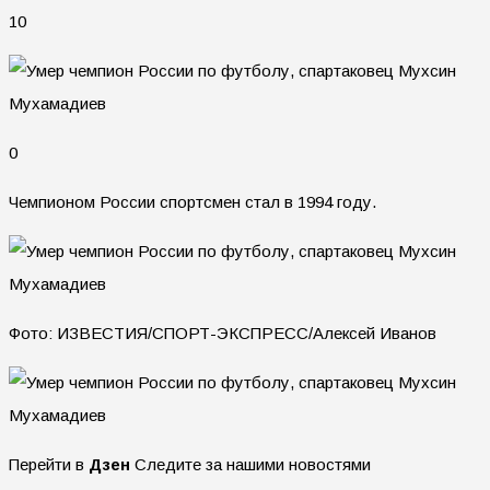
10
0
Чемпионом России спортсмен стал в 1994 году.
Фото: ИЗВЕСТИЯ/СПОРТ-ЭКСПРЕСС/Алексей Иванов
Перейти в
Дзен
Следите за нашими новостями