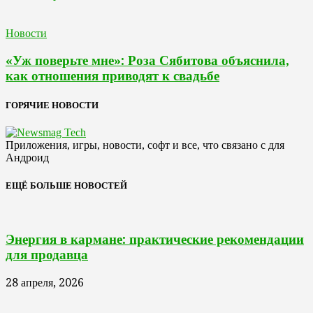
Новости
«Уж поверьте мне»: Роза Сябитова объяснила,
как отношения приводят к свадьбе
ГОРЯЧИЕ НОВОСТИ
Приложения, игры, новости, софт и все, что связано с для
Андроид
ЕЩЁ БОЛЬШЕ НОВОСТЕЙ
Энергия в кармане: практические рекомендации
для продавца
28 апреля, 2026