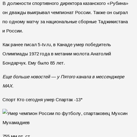
В должности спортивного директора казанского «Рубина»
он дважды выигрывал чемпионат России. Также он сыграл
по одному матчу за национальные сборные Таджикистана
и России.
Как ранее писал 5-tv.ru, в Канаде умер победитель
Олимпиады 1972 года в метании молота Анатолий
Бондарчук. Ему было 85 лет.
Еще больше новостей — у Пятого канала в мессенджере
MAX.
Спорт Кто сегодня умер Спартак -13°
755 мм рт. ст.