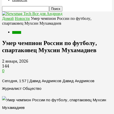
Все для Андроид
Домой
Новости
Умер чемпион России по футболу,
спартаковец Мухсин Мухамадиев
Новости
Умер чемпион России по футболу,
спартаковец Мухсин Мухамадиев
2 января, 2026
144
0
Сегодня, 1:57 | Давид Андриясов Давид Андриясов
Журналист Общество