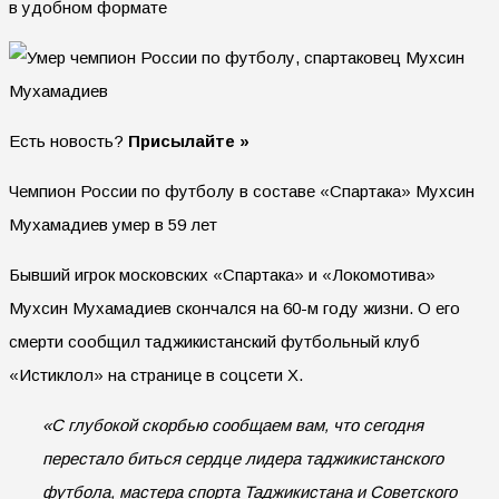
в удобном формате
Есть новость?
Присылайте »
Чемпион России по футболу в составе «Спартака» Мухсин
Мухамадиев умер в 59 лет
Бывший игрок московских «Спартака» и «Локомотива»
Мухсин Мухамадиев скончался на 60-м году жизни. О его
смерти сообщил таджикистанский футбольный клуб
«Истиклол» на странице в соцсети X.
«С глубокой скорбью сообщаем вам, что сегодня
перестало биться сердце лидера таджикистанского
футбола, мастера спорта Таджикистана и Советского