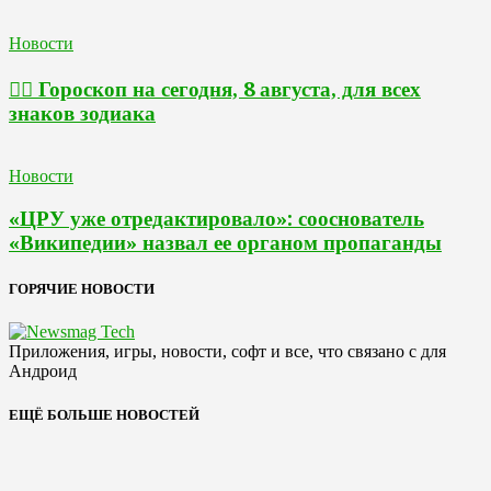
Новости
🧙‍♀ Гороскоп на сегодня, 8 августа, для всех
знаков зодиака
Новости
«ЦРУ уже отредактировало»: сооснователь
«Википедии» назвал ее органом пропаганды
ГОРЯЧИЕ НОВОСТИ
Приложения, игры, новости, софт и все, что связано с для
Андроид
ЕЩЁ БОЛЬШЕ НОВОСТЕЙ