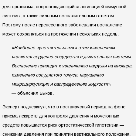
для организма, сопровождающийся активацией иммунной
системы, а также сильным воспалительным ответом.
Поэтому после перенесенного заболевания воспаление
может сохраняться на протяжении нескольких недель.
«Наиболее чувствительными к этим изменениям
являются сердечно-сосудистая и дыхательная системы.
Воспаление приводит к увеличению нагрузки на миокард,
изменению сосудистого тонуса, нарушению
микроциркуляции и распределению жидкости»,
— объяснил Быков.
Эксперт подчеркнул, что в поствирусный период на фоне
приема лекарств для контроля давления и мочегонных
средств повышается риск ортостатической гипотензии —
снижения давления при принятии вертикального положения.