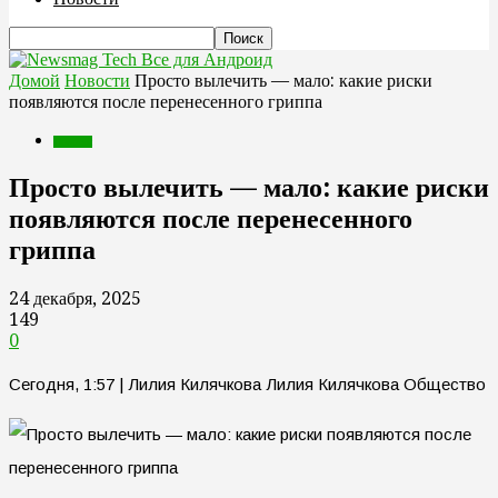
Все для Андроид
Домой
Новости
Просто вылечить — мало: какие риски
появляются после перенесенного гриппа
Новости
Просто вылечить — мало: какие риски
появляются после перенесенного
гриппа
24 декабря, 2025
149
0
Сегодня, 1:57 | Лилия Килячкова Лилия Килячкова Общество