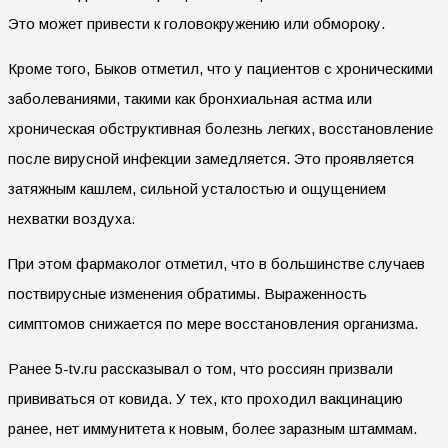
Это может привести к головокружению или обмороку.
Кроме того, Быков отметил, что у пациентов с хроническими
заболеваниями, такими как бронхиальная астма или
хроническая обструктивная болезнь легких, восстановление
после вирусной инфекции замедляется. Это проявляется
затяжным кашлем, сильной усталостью и ощущением
нехватки воздуха.
При этом фармаколог отметил, что в большинстве случаев
поствирусные изменения обратимы. Выраженность
симптомов снижается по мере восстановления организма.
Ранее 5-tv.ru рассказывал о том, что россиян призвали
прививаться от ковида. У тех, кто проходил вакцинацию
ранее, нет иммунитета к новым, более заразным штаммам.