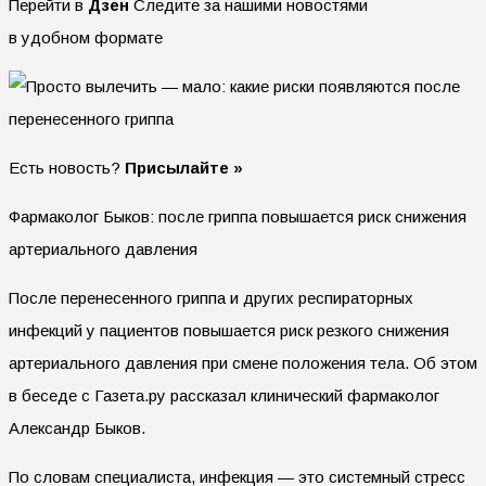
Перейти в
Дзен
Следите за нашими новостями
в удобном формате
Есть новость?
Присылайте »
Фармаколог Быков: после гриппа повышается риск снижения
артериального давления
После перенесенного гриппа и других респираторных
инфекций у пациентов повышается риск резкого снижения
артериального давления при смене положения тела. Об этом
в беседе с Газета.ру рассказал клинический фармаколог
Александр Быков.
По словам специалиста, инфекция — это системный стресс