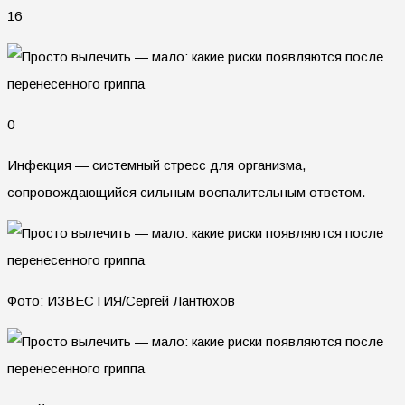
16
0
Инфекция — системный стресс для организма,
сопровождающийся сильным воспалительным ответом.
Фото: ИЗВЕСТИЯ/Сергей Лантюхов