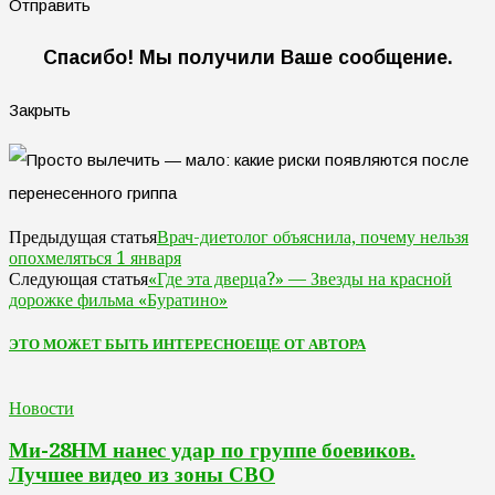
Отправить
Спасибо! Мы получили Ваше сообщение.
Закрыть
Врач-диетолог объяснила, почему нельзя
Предыдущая статья
опохмеляться 1 января
«Где эта дверца?» — Звезды на красной
Следующая статья
дорожке фильма «Буратино»
ЭТО МОЖЕТ БЫТЬ ИНТЕРЕСНО
ЕЩЕ ОТ АВТОРА
Новости
Ми-28НМ нанес удар по группе боевиков.
Лучшее видео из зоны СВО