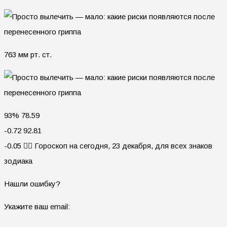
763 мм рт. ст.
93% 78.59
-0.72 92.81
-0.05 🧙‍♀ Гороскоп на сегодня, 23 декабря, для всех знаков
зодиака
Нашли ошибку?
Укажите ваш email: