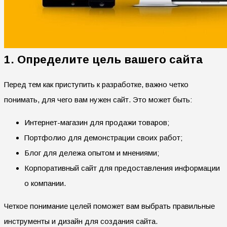
1. Определите цель вашего сайта
Перед тем как приступить к разработке, важно четко
понимать, для чего вам нужен сайт. Это может быть:
Интернет-магазин для продажи товаров;
Портфолио для демонстрации своих работ;
Блог для дележа опытом и мнениями;
Корпоративный сайт для предоставления информации
о компании.
Четкое понимание целей поможет вам выбрать правильные
инструменты и дизайн для создания сайта.