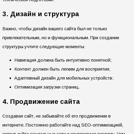
3. Дизайн и структура
Важно, чтобы дизайн вашего сайта был не только
привлекательным, но и функциональным. При создании
структуры учтите следующие моменты:
Навигация должна быть интуитивно понятной;
Контент должен быть легким для восприятия;
Адаптивный дизайн для мобильных устройств;
Оптимизация загрузки страниц.
4. Продвижение сайта
Создавая сайт, не забывайте об его продвижении в
интернете. Постоянно работайте над SEO-оптимизацией,
используйте социальные сети и контекстную рекламу. Чем