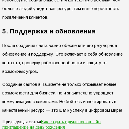
больше людей увидят ваш ресурс, тем выше вероятность
привлечения клиентов.
5. Поддержка и обновления
После создания сайта важно обеспечить его регулярное
обновление и поддержку. Это включает в себя обновление
контента, проверку работоспособности и защиту от
возможных угроз.
Создание сайтов в Ташкенте не только открывает новые
возможности для бизнеса, но и значительно упрощает
коммуникацию с клиентами. Не бойтесь инвестировать в
качественный ресурс — это шаг к успеху в цифровом мире!
Как создать идеальное онлайн
Предыдущая статья
приглашение на день рождения