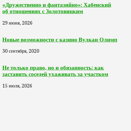
«Дружественно и фантазийно»: Хабенский
об отношениях с Золотовицким
29 июня, 2026
Новые возможности с казино Вулкан Олимп
30 сентября, 2020
Не только право, но и обязанность: как
заставить соседей ухаживать за участком
15 июля, 2026