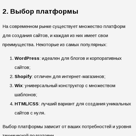
2. Выбор платформы
На современном рынке существует множество платформ
для создания сайтов, и каждая из них имеет свои
преимущества. Некоторые из самых популярных:
WordPress
: идеален для блогов и корпоративных
сайтов;
Shopify
: отличен для интернет-магазинов;
Wix
: универсальный конструктор с множеством
шаблонов;
HTML/CSS
: лучший вариант для создания уникальных
сайтов с нуля.
Выбор платформы зависит от ваших потребностей и уровня
технической подготовки.