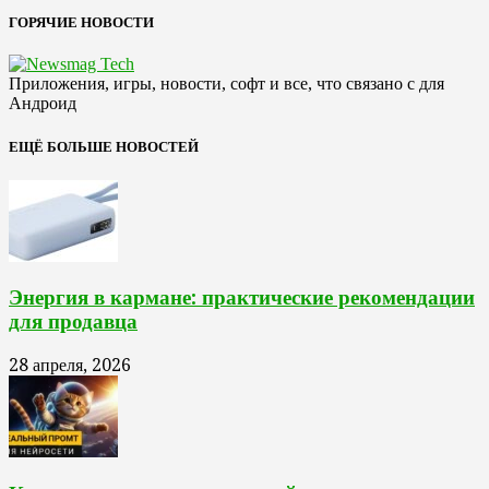
ГОРЯЧИЕ НОВОСТИ
Приложения, игры, новости, софт и все, что связано с для
Андроид
ЕЩЁ БОЛЬШЕ НОВОСТЕЙ
Энергия в кармане: практические рекомендации
для продавца
28 апреля, 2026