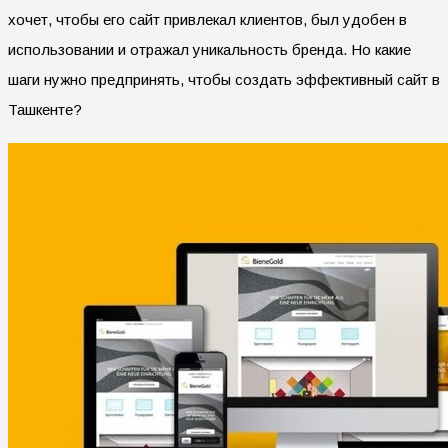
хочет, чтобы его сайт привлекал клиентов, был удобен в
использовании и отражал уникальность бренда. Но какие
шаги нужно предпринять, чтобы создать эффективный сайт в
Ташкенте?