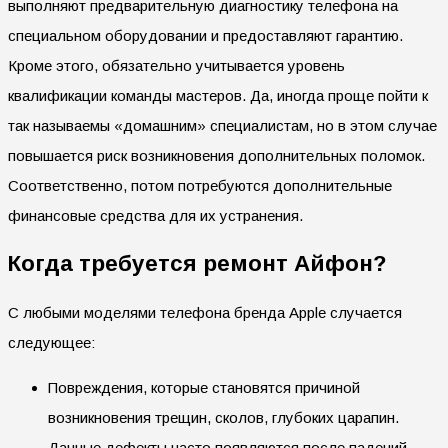
выполняют предварительную диагностику телефона на
специальном оборудовании и предоставляют гарантию.
Кроме этого, обязательно учитывается уровень
квалификации команды мастеров. Да, иногда проще пойти к
так называемы «домашним» специалистам, но в этом случае
повышается риск возникновения дополнительных поломок.
Соответственно, потом потребуются дополнительные
финансовые средства для их устранения.
Когда требуется ремонт Айфон?
С любыми моделями телефона бренда Apple случается
следующее:
Повреждения, которые становятся причиной
возникновения трещин, сколов, глубоких царапин.
Данные дефекты часто появляются после падений,