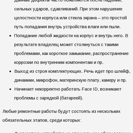
сильных ударов, сдавливаний. При этом нарушение
целостности корпуса или стекла экрана – это простой
путь попадания внутрь устройства влаги или пыли.
Попадание любой жидкости на корпус и внутрь него. В
результате владелец может столкнуться с такими
проблемами, как короткое замыкание, распространение
коррозии по внутренним компонентам и пр.
Выход из строя комплектующих. Речь идет про шлейф,
динамики, микрофон, материнскую плату, камеру и пр.
Начинает некорректно работать Face ID, возникают
проблемы с зарядкой (батареей).
Любые ремонтные работы будут состоять из нескольких
обязательных этапов, среди которых: