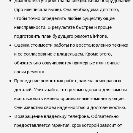
Диагностика устройства на специальном оборудовании
(про нее писали выше). Она необходима для того,
чтобы точно определить любые существующие
неисправности. В результате быстрее и проще
подготовить план будущего ремонта iPhone.
Оценка стоимости работы по восстановлению технике
и ее согласование с владельцем. Кроме этого,
обязательно озвучиваются примерные или точные
сроки ремонта.
Проведение ремонтных работ, замена неисправных
деталей. Учитывайте, что рекомендовано для замены
использовать именно оригинальные комплектующие.
Они известны своей надежностью и долговечностью.
Возвращение владельцу телефона. Обязательно
предоставляется гарантия, срок которой зависит от