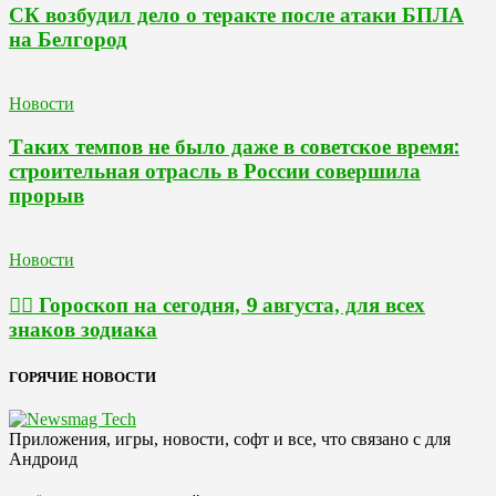
СК возбудил дело о теракте после атаки БПЛА
на Белгород
Новости
Таких темпов не было даже в советское время:
строительная отрасль в России совершила
прорыв
Новости
🧙‍♀ Гороскоп на сегодня, 9 августа, для всех
знаков зодиака
ГОРЯЧИЕ НОВОСТИ
Приложения, игры, новости, софт и все, что связано с для
Андроид