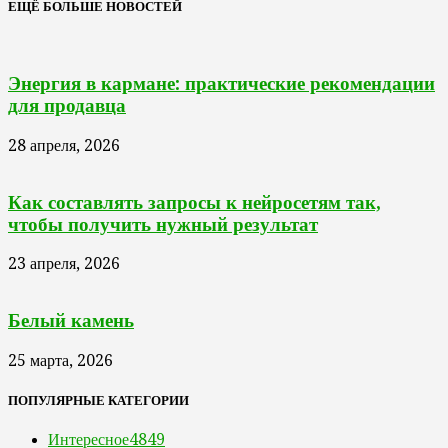
ЕЩЁ БОЛЬШЕ НОВОСТЕЙ
Энергия в кармане: практические рекомендации
для продавца
28 апреля, 2026
Как составлять запросы к нейросетям так,
чтобы получить нужный результат
23 апреля, 2026
Белый камень
25 марта, 2026
ПОПУЛЯРНЫЕ КАТЕГОРИИ
Интересное
4849