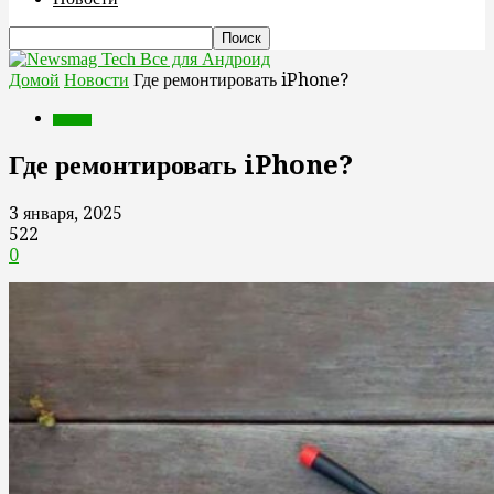
Все для Андроид
Домой
Новости
Где ремонтировать iPhone?
Новости
Где ремонтировать iPhone?
3 января, 2025
522
0