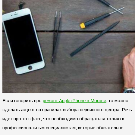
Если говорить про
ремонт Apple iPhone в Москве
, то можно
сделать акцент на правилах выбора сервисного центра. Речь
идет про тот факт, что необходимо обращаться только к
профессиональным специалистам, которые обязательно