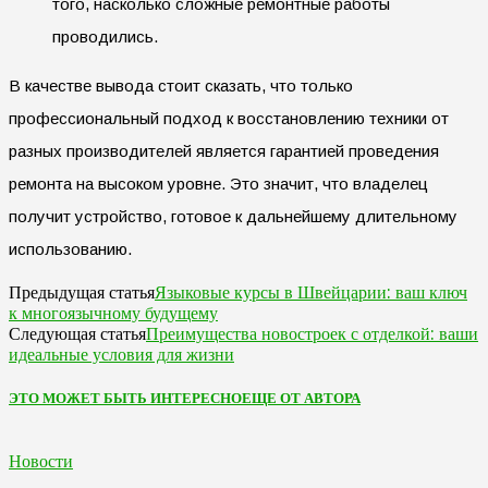
того, насколько сложные ремонтные работы
проводились.
В качестве вывода стоит сказать, что только
профессиональный подход к восстановлению техники от
разных производителей является гарантией проведения
ремонта на высоком уровне. Это значит, что владелец
получит устройство, готовое к дальнейшему длительному
использованию.
Языковые курсы в Швейцарии: ваш ключ
Предыдущая статья
к многоязычному будущему
Преимущества новостроек с отделкой: ваши
Следующая статья
идеальные условия для жизни
ЭТО МОЖЕТ БЫТЬ ИНТЕРЕСНО
ЕЩЕ ОТ АВТОРА
Новости