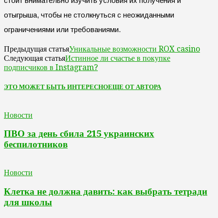
стоит внимательно изучить условия их получения и
отыгрыша, чтобы не столкнуться с неожиданными
ограничениями или требованиями.
Уникальные возможности ROX casino
Предыдущая статья
Истинное ли счастье в покупке
Следующая статья
подписчиков в Instagram?
ЭТО МОЖЕТ БЫТЬ ИНТЕРЕСНО
ЕЩЕ ОТ АВТОРА
Новости
ПВО за день сбила 215 украинских
беспилотников
Новости
Клетка не должна давить: как выбрать тетради
для школы