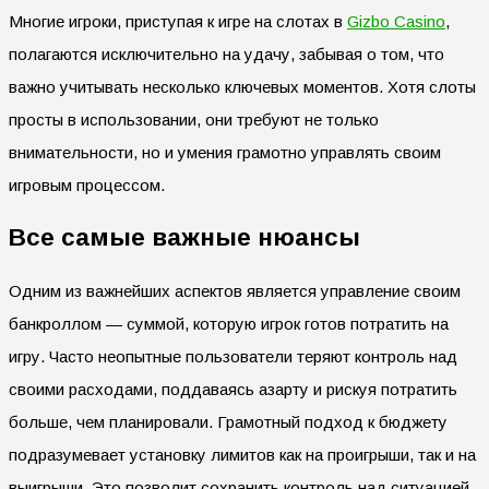
Многие игроки, приступая к игре на слотах в
Gizbo Сasino
,
полагаются исключительно на удачу, забывая о том, что
важно учитывать несколько ключевых моментов. Хотя слоты
просты в использовании, они требуют не только
внимательности, но и умения грамотно управлять своим
игровым процессом.
Все самые важные нюансы
Одним из важнейших аспектов является управление своим
банкроллом — суммой, которую игрок готов потратить на
игру. Часто неопытные пользователи теряют контроль над
своими расходами, поддаваясь азарту и рискуя потратить
больше, чем планировали. Грамотный подход к бюджету
подразумевает установку лимитов как на проигрыши, так и на
выигрыши. Это позволит сохранить контроль над ситуацией