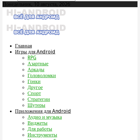
Понедельник, 10 августа, 2026
Главная
Игры для Android
RPG
Азартные
Аркады
Головоломки
Гонки
Другое
Спорт
Стратегии
Шутеры
Приложения для Android
Аудио и музыка
Виджеты
Для работы
Инструменты