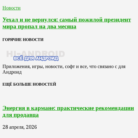
Новости
Уехал и не вернулся: самый пожилой президент
мира пропал на два месяца
ГОРЯЧИЕ НОВОСТИ
Приложения, игры, новости, софт и все, что связано с для
Андроид
ЕЩЁ БОЛЬШЕ НОВОСТЕЙ
Энергия в кармане: практические рекомендации
для продавца
28 апреля, 2026