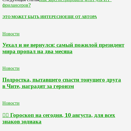
фрилансеров?
ЭТО МОЖЕТ БЫТЬ ИНТЕРЕСНО
ЕЩЕ ОТ АВТОРА
Новости
Уехал и не вернулся: самый пожилой президент
мира пропал на два месяца
Новости
Подростка, пытавшего спасти тонущего друга
в Чите, наградят за героизм
Новости
🧙‍♀ Гороскоп на сегодня, 10 августа, для всех
знаков зодиака