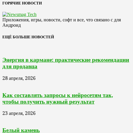
ГОРЯЧИЕ НОВОСТИ
Приложения, игры, новости, софт и все, что связано с для
Андроид
ЕЩЁ БОЛЬШЕ НОВОСТЕЙ
Энергия в кармане: практические рекомендации
для продавца
28 апреля, 2026
Как составлять запросы к нейросетям так,
чтобы получить нужный результат
23 апреля, 2026
Белый камень