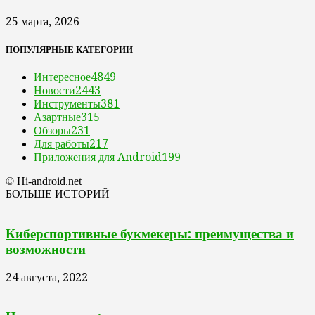
25 марта, 2026
ПОПУЛЯРНЫЕ КАТЕГОРИИ
Интересное
4849
Новости
2443
Инструменты
381
Азартные
315
Обзоры
231
Для работы
217
Приложения для Android
199
© Hi-android.net
БОЛЬШЕ ИСТОРИЙ
Киберспортивные букмекеры: преимущества и
возможности
24 августа, 2022