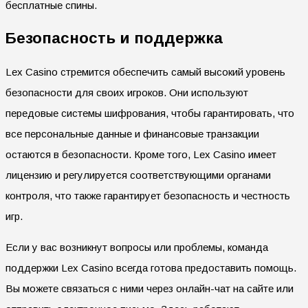
бесплатные спины.
Безопасность и поддержка
Lex Casino стремится обеспечить самый высокий уровень
безопасности для своих игроков. Они используют
передовые системы шифрования, чтобы гарантировать, что
все персональные данные и финансовые транзакции
остаются в безопасности. Кроме того, Lex Casino имеет
лицензию и регулируется соответствующими органами
контроля, что также гарантирует безопасность и честность
игр.
Если у вас возникнут вопросы или проблемы, команда
поддержки Lex Casino всегда готова предоставить помощь.
Вы можете связаться с ними через онлайн-чат на сайте или