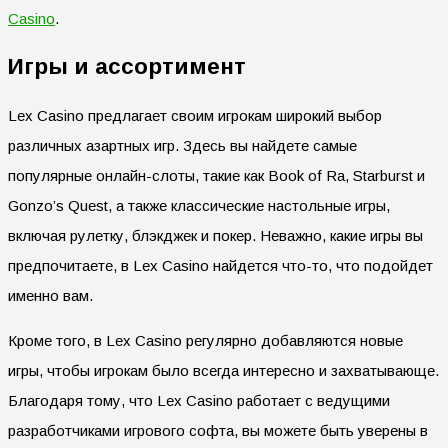
Сasino
.
Игры и ассортимент
Lex Casino предлагает своим игрокам широкий выбор
различных азартных игр. Здесь вы найдете самые
популярные онлайн-слоты, такие как Book of Ra, Starburst и
Gonzo’s Quest, а также классические настольные игры,
включая рулетку, блэкджек и покер. Неважно, какие игры вы
предпочитаете, в Lex Casino найдется что-то, что подойдет
именно вам.
Кроме того, в Lex Casino регулярно добавляются новые
игры, чтобы игрокам было всегда интересно и захватывающе.
Благодаря тому, что Lex Casino работает с ведущими
разработчиками игрового софта, вы можете быть уверены в