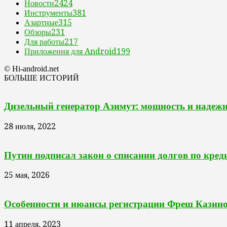
Новости
2424
Инструменты
381
Азартные
315
Обзоры
231
Для работы
217
Приложения для Android
199
© Hi-android.net
БОЛЬШЕ ИСТОРИЙ
Дизельный генератор Азимут: мощность и надежно
28 июля, 2022
Путин подписал закон о списании долгов по кре
25 мая, 2026
Особенности и нюансы регистрации Фреш Казин
11 апреля, 2023