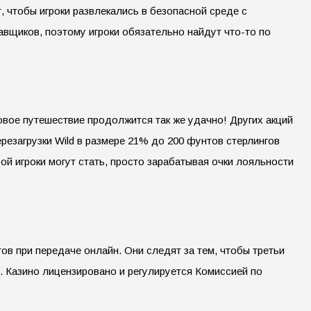
, чтобы игроки развлекались в безопасной среде с
авщиков, поэтому игроки обязательно найдут что-то по
ровое путешествие продолжится так же удачно! Других акций
ерезагрузки Wild в размере 21% до 200 фунтов стерлингов
ой игроки могут стать, просто зарабатывая очки лояльности
в при передаче онлайн. Они следят за тем, чтобы третьи
. Казино лицензировано и регулируется Комиссией по