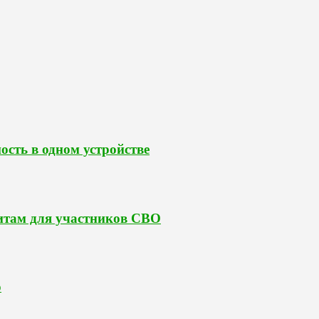
сть в одном устройстве
дитам для участников СВО
о