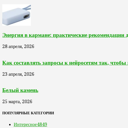
Энергия в кармане: практические рекомендации 
28 апреля, 2026
Как составлять запросы к нейросетям так, чтобы
23 апреля, 2026
Белый камень
25 марта, 2026
ПОПУЛЯРНЫЕ КАТЕГОРИИ
Интересное
4849