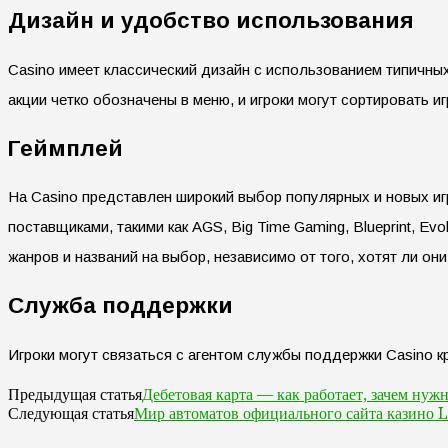
Дизайн и удобство использования
Casino имеет классический дизайн с использованием типичных
акции четко обозначены в меню, и игроки могут сортировать 
Геймплей
На Casino представлен широкий выбор популярных и новых игр
поставщиками, такими как AGS, Big Time Gaming, Blueprint, Evo
жанров и названий на выбор, независимо от того, хотят ли он
Служба поддержки
Игроки могут связаться с агентом службы поддержки Casino к
Дебетовая карта — как работает, зачем нуж
Предыдущая статья
Мир автоматов официального сайта казино 
Следующая статья