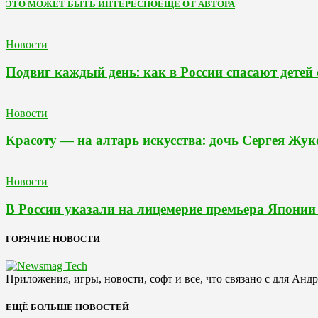
ЭТО МОЖЕТ БЫТЬ ИНТЕРЕСНО
ЕЩЕ ОТ АВТОРА
Новости
Подвиг каждый день: как в России спасают дете
Новости
Красоту — на алтарь искусства: дочь Сергея Жуко
Новости
В России указали на лицемерие премьера Япони
ГОРЯЧИЕ НОВОСТИ
Приложения, игры, новости, софт и все, что связано с для Анд
ЕЩЁ БОЛЬШЕ НОВОСТЕЙ