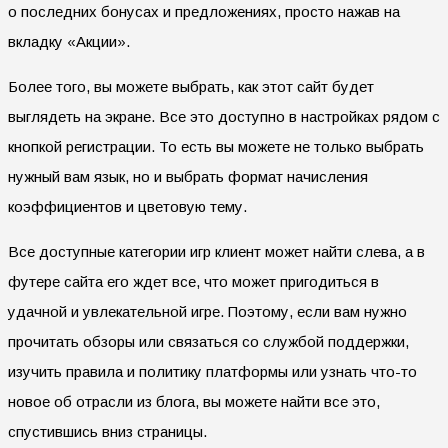
о последних бонусах и предложениях, просто нажав на
вкладку «Акции».
Более того, вы можете выбрать, как этот сайт будет
выглядеть на экране. Все это доступно в настройках рядом с
кнопкой регистрации. То есть вы можете не только выбрать
нужный вам язык, но и выбрать формат начисления
коэффициентов и цветовую тему.
Все доступные категории игр клиент может найти слева, а в
футере сайта его ждет все, что может пригодиться в
удачной и увлекательной игре. Поэтому, если вам нужно
прочитать обзоры или связаться со службой поддержки,
изучить правила и политику платформы или узнать что-то
новое об отрасли из блога, вы можете найти все это,
спустившись вниз страницы.