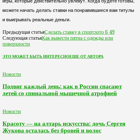
игры, которые действительно увлекут. Когда будете готовы,
можете начать делать ставки на понравившиеся вам титулы
и выигрывать реальные деньги.
Сделать ставку в спортлото 6 49
Предыдущая статья
Как вывести пятна с одежды или
Следующая статья
поверхности
ЭТО МОЖЕТ БЫТЬ ИНТЕРЕСНО
ЕЩЕ ОТ АВТОРА
Новости
Подвиг каждый день: как в России спасают
детей со спинальной мышечной атрофией
Новости
Красоту — на алтарь искусства: дочь Сергея
Жукова осталась без бровей и волос