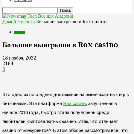
Все для Андроид
Домой
Новости
Большие выигрыши в Rox casino
Новости
Большие выигрыши в Rox casino
18 ноября, 2022
2164
0
Это одно из последних достижений на рынке азартных игр с
биткойнами. Эта платформа
Rox casino
, запущенная в
начале 2016 года, быстро стала популярной среди
любителей криптовалютных казино. Итак, что отличает
казино от конкурентов? В этом обзоре рассмотрим все, что