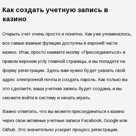
Как создать учетную запись в
казино
Открыть счет очень просто и понятно. Как уже упоминалось,
все самые важные функции доступны в верхней части
казино. Итак, просто нажмите кнопку «Присоединиться» в
правом верхнем углу главной страницы, и вы попадете на
форму регистрации. Здесь вам нужно будет указать свой
адрес электронной почты и создать пароль. Как только вы
это сделаете, ваша учетная запись будет создана, и вы
сможете войти в систему и начать играть.
Важно отметить, что вы можете присоединиться к казино
через свои активные учетные записи Facebook, Google или
Github. Это значительно ускорит процесс регистрации,