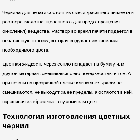
Чернила для печати состоят из смеси красящего пигмента и
раствора кислотно-щелочного (для предотвращения
окисления) вещества. Раствор во время печати подается в
печатающую головку, которая выдувает им капельки
необходимого цвета.
Цветная жидкость через сопло попадает на бумагу или
другой материал, смешиваясь с его поверхностью в тон. А
при печати на прозрачной пленке или кальке, краски не
смешиваются, не выходят за ее пределы, а остаются в ней,
окрашивая изображение в нужный вам цвет.
Технология изготовления цветных
чернил