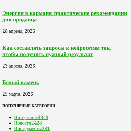
Энергия в кармане: практические рекомендации
для продавца
28 апреля, 2026
Как составлять запросы к нейросетям так,
чтобы получить нужный результат
23 апреля, 2026
Белый камень
25 марта, 2026
ПОПУЛЯРНЫЕ КАТЕГОРИИ
Интересное
4849
Новости
2428
Инструменты
381