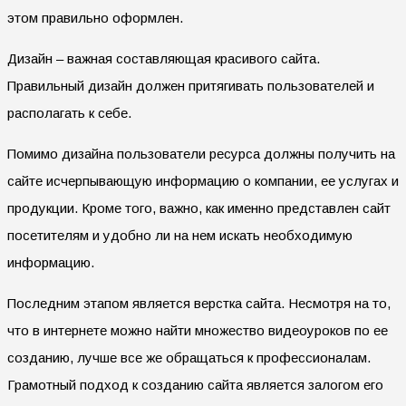
этом правильно оформлен.
Дизайн – важная составляющая красивого сайта.
Правильный дизайн должен притягивать пользователей и
располагать к себе.
Помимо дизайна пользователи ресурса должны получить на
сайте исчерпывающую информацию о компании, ее услугах и
продукции. Кроме того, важно, как именно представлен сайт
посетителям и удобно ли на нем искать необходимую
информацию.
Последним этапом является верстка сайта. Несмотря на то,
что в интернете можно найти множество видеоуроков по ее
созданию, лучше все же обращаться к профессионалам.
Грамотный подход к созданию сайта является залогом его