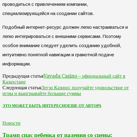
проводиться с привлечением компании,
специализирующейся на создании сайтов.
Подобный интернет-ресурс должен легко настраиваться и
легко интегрироваться с внешними сервисами. Поэтому
особое внимание следует уделить созданию удобной,
интуитивно понятной навигации и грамотной подаче
информации.
Vavada Casino – официальный сайт в
Предыдущая статья
Казахстане
Легзо Казино: получайте удовольствие от
Следующая статья
игры и выигрывайте большие суммы
ЭТО МОЖЕТ БЫТЬ ИНТЕРЕСНО
ЕЩЕ ОТ АВТОРА
Новости
Трамп спас ребенка от падения со сцены: