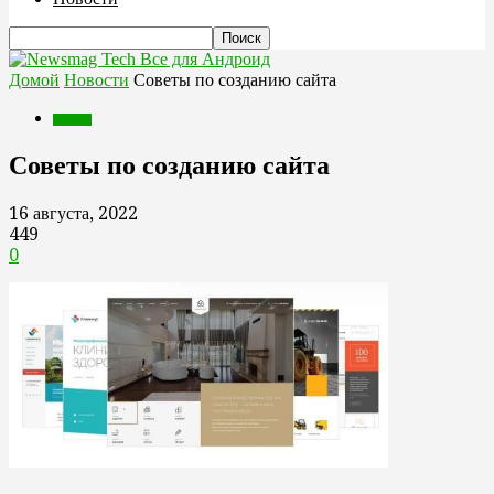
Все для Андроид
Домой
Новости
Советы по созданию сайта
Новости
Советы по созданию сайта
16 августа, 2022
449
0