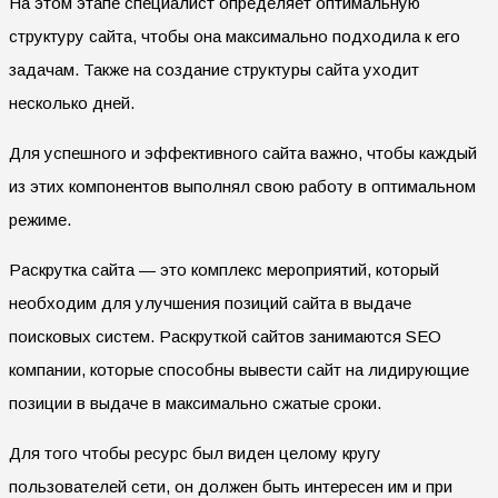
На этом этапе специалист определяет оптимальную
структуру сайта, чтобы она максимально подходила к его
задачам. Также на создание структуры сайта уходит
несколько дней.
Для успешного и эффективного сайта важно, чтобы каждый
из этих компонентов выполнял свою работу в оптимальном
режиме.
Раскрутка сайта — это комплекс мероприятий, который
необходим для улучшения позиций сайта в выдаче
поисковых систем. Раскруткой сайтов занимаются SEO
компании, которые способны вывести сайт на лидирующие
позиции в выдаче в максимально сжатые сроки.
Для того чтобы ресурс был виден целому кругу
пользователей сети, он должен быть интересен им и при