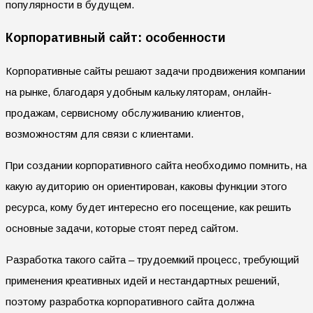
популярности в будущем.
Корпоративный сайт: особенности
Корпоративные сайты решают задачи продвижения компании
на рынке, благодаря удобным калькуляторам, онлайн-
продажам, сервисному обслуживанию клиентов,
возможностям для связи с клиентами.
При создании корпоративного сайта необходимо помнить, на
какую аудиторию он ориентирован, каковы функции этого
ресурса, кому будет интересно его посещение, как решить
основные задачи, которые стоят перед сайтом.
Разработка такого сайта – трудоемкий процесс, требующий
применения креативных идей и нестандартных решений,
поэтому разработка корпоративного сайта должна