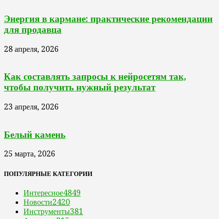
Энергия в кармане: практические рекомендации
для продавца
28 апреля, 2026
Как составлять запросы к нейросетям так,
чтобы получить нужный результат
23 апреля, 2026
Белый камень
25 марта, 2026
ПОПУЛЯРНЫЕ КАТЕГОРИИ
Интересное
4849
Новости
2420
Инструменты
381