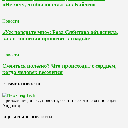
«Не хочу, чтобы он стал как Байден»
Новости
«Уж поверьте мне»: Роза Сябитова объяснила,
как отношения приводят к свадьбе
Новости
Смеяться полезно? Что происходит с сердцем,
когда человек веселится
ГОРЯЧИЕ НОВОСТИ
Приложения, игры, новости, софт и все, что связано с для
Андроид
ЕЩЁ БОЛЬШЕ НОВОСТЕЙ