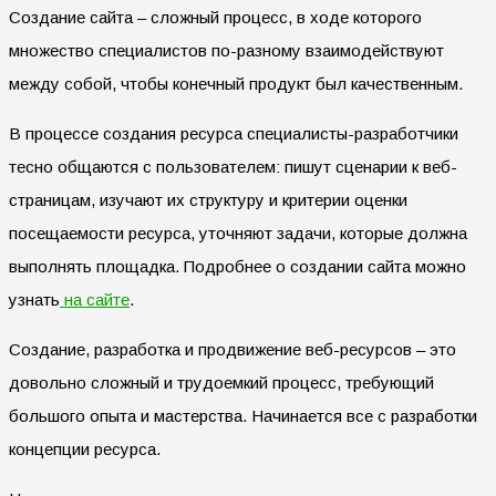
Создание сайта – сложный процесс, в ходе которого
множество специалистов по-разному взаимодействуют
между собой, чтобы конечный продукт был качественным.
В процессе создания ресурса специалисты-разработчики
тесно общаются с пользователем: пишут сценарии к веб-
страницам, изучают их структуру и критерии оценки
посещаемости ресурса, уточняют задачи, которые должна
выполнять площадка. Подробнее о создании сайта можно
узнать
на сайте
.
Создание, разработка и продвижение веб-ресурсов – это
довольно сложный и трудоемкий процесс, требующий
большого опыта и мастерства. Начинается все с разработки
концепции ресурса.