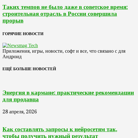
Таких темпов не было даже в советское время:
строительная отрасль в России совершила
прорыв
ГОРЯЧИЕ НОВОСТИ
Приложения, игры, новости, софт и все, что связано с для
Андроид
ЕЩЁ БОЛЬШЕ НОВОСТЕЙ
Энергия в кармане: практические рекомендации
для продавца
28 апреля, 2026
Как составлять запросы к нейросетям так,
чтобы получить нужный результат