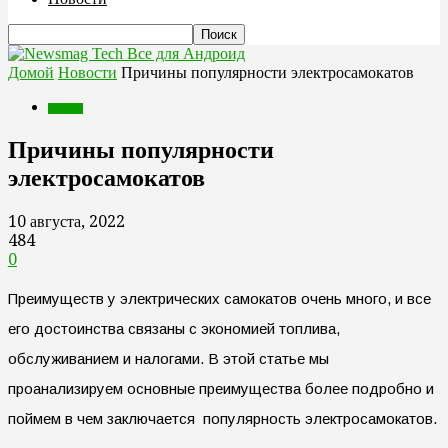
Все для Андроид
Домой
Новости
Причины популярности электросамокатов
Новости
Причины популярности
электросамокатов
10 августа, 2022
484
0
Преимуществ у электрических самокатов очень много, и все
его достоинства связаны с экономией топлива,
обслуживанием и налогами. В этой статье мы
проанализируем основные преимущества более подробно и
поймем в чем заключается популярность электросамокатов.