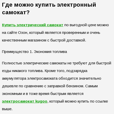
Где можно купить электронный
самокат?
Купить электрический самокат
по выгодной цене можно
на сайте Озон, который является проверенным и очень
качественным магазином с быстрой доставкой.
Преимущество 1. Экономия топлива
Полностью электрические самокаты не требуют для быстрой
езды никакого топлива. Кроме того, подзарядка
аккумулятора электросамоката обходится значительно
дешевле по сравнению с заправкой бензином. Самым
экономным и в тоже время быстрым является
электросамокат kugoo
, который можно купить по ссылке
выше.