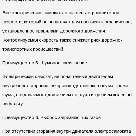
Все электрические самокаты оснащены ограничителем
скорости, который не позволяет вам превысить ограничение,
установленное правилами дорожного движения.
Контролируемая скорость также снижает риск дорожно-
транспортных происшествий.
Преимущество 5. Шумовое загрязнение
Электрический самокат, не оснащенные двигателем
внутреннего сгорания, не производят никакого шума, кроме
шума, создаваемого движением воздуха и трением колес по
асфальту.
Преимущество 6. Выброс загрязняющих газов
При отсутствии сгорания внутри двигателя электросамоката