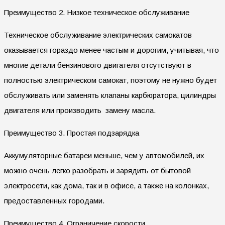
Преимущество 2. Низкое техническое обслуживание
Техническое обслуживание электрических самокатов
оказывается гораздо менее частым и дорогим, учитывая, что
многие детали бензинового двигателя отсутствуют в
полностью электрическом самокат, поэтому не нужно будет
обслуживать или заменять клапаны карбюратора, цилиндры
двигателя или производить замену масла.
Преимущество 3. Простая подзарядка
Аккумуляторные батареи меньше, чем у автомобилей, их
можно очень легко разобрать и зарядить от бытовой
электросети, как дома, так и в офисе, а также на колонках,
предоставленных городами.
Преимущество 4. Ограничение скорости