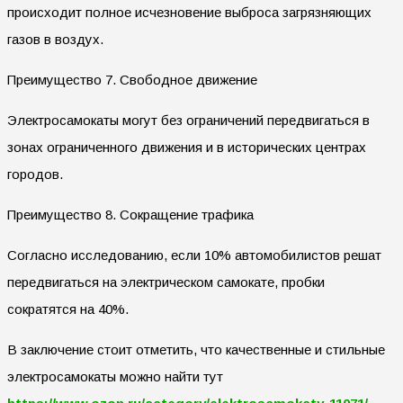
происходит полное исчезновение выброса загрязняющих
газов в воздух.
Преимущество 7. Свободное движение
Электросамокаты могут без ограничений передвигаться в
зонах ограниченного движения и в исторических центрах
городов.
Преимущество 8. Сокращение трафика
Согласно исследованию, если 10% автомобилистов решат
передвигаться на электрическом самокате, пробки
сократятся на 40%.
В заключение стоит отметить, что качественные и стильные
электросамокаты можно найти тут