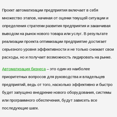
Проект автоматизации предприятия включает в себя
множество этапов, начиная от оценки текущей ситуации и
определения стратегии развития предприятия и заканчивая
выводом на рынок нового товара или услуг. В результате
реализации проекта оптимизации предприятие достигает
серьезного уровня эффективности и не только снижает свои
расходы, но и получает возможность лидировать на рынке.
Автоматизация бизнеса
– это один из наиболее
приоритетных вопросов для руководства и владельцев
предприятий, ведь от того, насколько эффективно и быстро
будет запущено внедрение нового оборудования, системы
или программного обеспечения, будут зависеть все
последующие шаги.