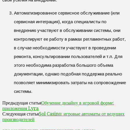
Автоматизированное сервисное обслуживание (или
сервисная интеграция), когда специалисты по
внедрению участвуют в обслуживании системы, они
контролируют ее работу в рамках регламентных работ,
в случае необходимости участвуют в проведении
ремонта, консультировании пользователей и т.п. Для
этого необходима разработка большого объема
документации, однако подобная поддержка реально
позволяет минимизировать затраты на сопровождение
системы.
Обучение дизайну в игровой форме:
Предыдущая статья
приложения Lyra
Sol Casino: игровые автоматы от ведущих
Следующая статья
производителей