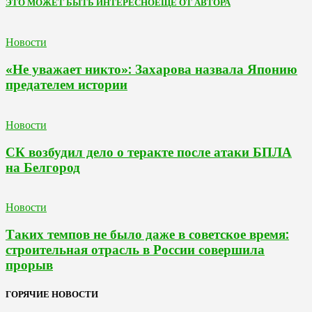
ЭТО МОЖЕТ БЫТЬ ИНТЕРЕСНО
ЕЩЕ ОТ АВТОРА
Новости
«Не уважает никто»: Захарова назвала Японию
предателем истории
Новости
СК возбудил дело о теракте после атаки БПЛА
на Белгород
Новости
Таких темпов не было даже в советское время:
строительная отрасль в России совершила
прорыв
ГОРЯЧИЕ НОВОСТИ