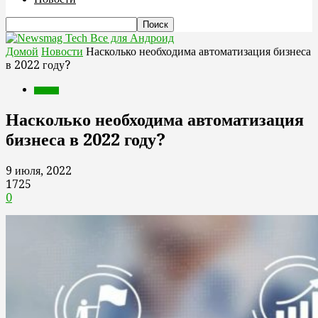
Все для Андроид
Домой
Новости
Насколько необходима автоматизация бизнеса
в 2022 году?
Новости
Насколько необходима автоматизация
бизнеса в 2022 году?
9 июля, 2022
1725
0