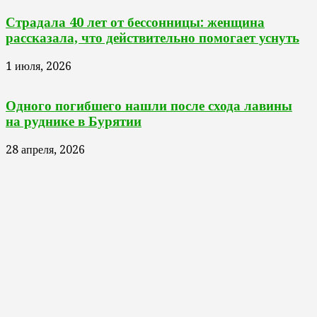
Страдала 40 лет от бессонницы: женщина
рассказала, что действительно помогает уснуть
1 июля, 2026
Одного погибшего нашли после схода лавины
на руднике в Бурятии
28 апреля, 2026