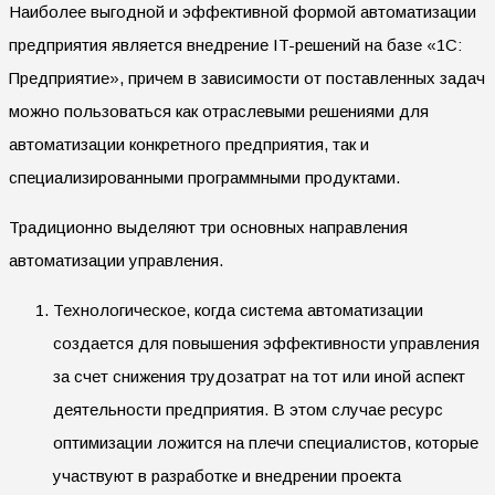
Наиболее выгодной и эффективной формой автоматизации
предприятия является внедрение IT-решений на базе «1С:
Предприятие», причем в зависимости от поставленных задач
можно пользоваться как отраслевыми решениями для
автоматизации конкретного предприятия, так и
специализированными программными продуктами.
Традиционно выделяют три основных направления
автоматизации управления.
Технологическое, когда система автоматизации
создается для повышения эффективности управления
за счет снижения трудозатрат на тот или иной аспект
деятельности предприятия. В этом случае ресурс
оптимизации ложится на плечи специалистов, которые
участвуют в разработке и внедрении проекта