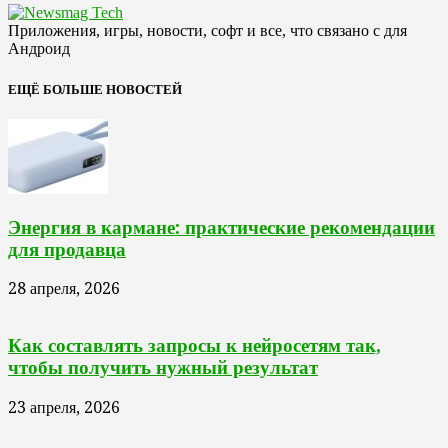
Приложения, игры, новости, софт и все, что связано с для
Андроид
ЕЩЁ БОЛЬШЕ НОВОСТЕЙ
Энергия в кармане: практические рекомендации
для продавца
28 апреля, 2026
Как составлять запросы к нейросетям так,
чтобы получить нужный результат
23 апреля, 2026