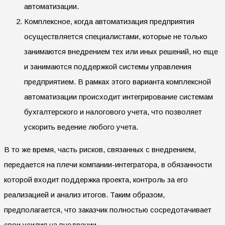
автоматизации.
Комплексное, когда автоматизация предприятия
осуществляется специалистами, которые не только
занимаются внедрением тех или иных решений, но еще
и занимаются поддержкой системы управления
предприятием. В рамках этого варианта комплексной
автоматизации происходит интегрирование системам
бухгалтерского и налогового учета, что позволяет
ускорить ведение любого учета.
В то же время, часть рисков, связанных с внедрением,
передается на плечи компании-интегратора, в обязанности
которой входит поддержка проекта, контроль за его
реализацией и анализ итогов. Таким образом,
предполагается, что заказчик полностью сосредотачивает
свои усилия на внедрении.