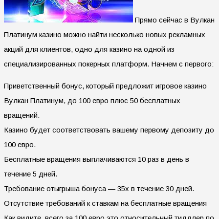
Прямо сейчас в Вулкан
Платинум казино можно найти несколько новых рекламных
акций для клиентов, одно для казино на одной из
специализированных покерных платформ. Начнем с первого:
Приветственный бонус, который предложит игровое казино
Вулкан Платинум, до 100 евро плюс 50 бесплатных
вращений.
Казино будет соответствовать вашему первому депозиту до
100 евро.
Бесплатные вращения выплачиваются 10 раз в день в
течение 5 дней.
Требование отыгрыша бонуса — 35x в течение 30 дней.
Отсутствие требований к ставкам на бесплатные вращения
Как видите, всего за 100 евро это относительный тиддлер по