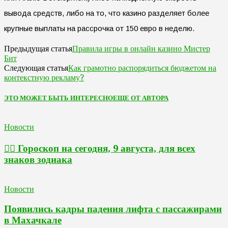
вывода средств, либо на то, что казино разделяет более
крупные выплаты на рассрочка от 150 евро в неделю.
Правила игры в онлайн казино Мистер
Предыдущая статья
Бит
Как грамотно распорядиться бюджетом на
Следующая статья
контекстную рекламу?
ЭТО МОЖЕТ БЫТЬ ИНТЕРЕСНО
ЕЩЕ ОТ АВТОРА
Новости
🧙‍♀ Гороскоп на сегодня, 9 августа, для всех
знаков зодиака
Новости
Появились кадры падения лифта с пассажирами
в Махачкале