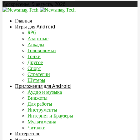
Воскресенье, 9 августа, 2026
Главная
Игры для Android
RPG
Азартные
Аркады
Головоломки
Гонки
Другое
Спорт
Стратегии
Шутеры
Приложения для Android
Аудио и музыка
Виджеты
Для работы
Инструменты
Интернет и Браузеры
Мультимедиа
Читалки
Интересное
Новости