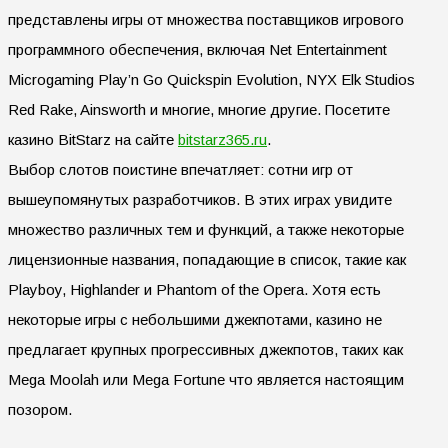
представлены игры от множества поставщиков игрового
программного обеспечения, включая Net Entertainment
Microgaming Play’n Go Quickspin Evolution, NYX Elk Studios
Red Rake, Ainsworth и многие, многие другие. Посетите
казино BitStarz на сайте
bitstarz365.ru
.
Выбор слотов поистине впечатляет: сотни игр от
вышеупомянутых разработчиков. В этих играх увидите
множество различных тем и функций, а также некоторые
лицензионные названия, попадающие в список, такие как
Playboy, Highlander и Phantom of the Opera. Хотя есть
некоторые игры с небольшими джекпотами, казино не
предлагает крупных прогрессивных джекпотов, таких как
Mega Moolah или Mega Fortune что является настоящим
позором.