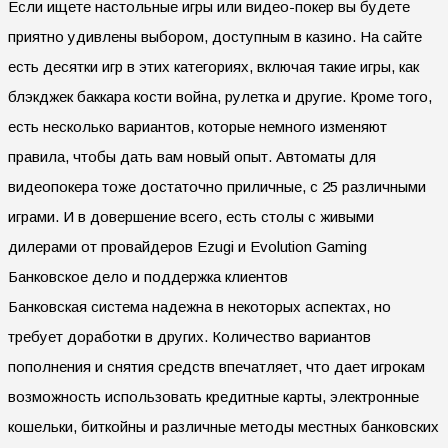
Если ищете настольные игры или видео-покер вы будете
приятно удивлены выбором, доступным в казино. На сайте
есть десятки игр в этих категориях, включая такие игры, как
блэкджек баккара кости война, рулетка и другие. Кроме того,
есть несколько вариантов, которые немного изменяют
правила, чтобы дать вам новый опыт. Автоматы для
видеопокера тоже достаточно приличные, с 25 различными
играми. И в довершение всего, есть столы с живыми
дилерами от провайдеров Ezugi и Evolution Gaming
Банковское дело и поддержка клиентов
Банковская система надежна в некоторых аспектах, но
требует доработки в других. Количество вариантов
пополнения и снятия средств впечатляет, что дает игрокам
возможность использовать кредитные карты, электронные
кошельки, биткойны и различные методы местных банковских