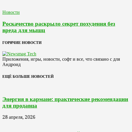
Новости
Роскачество раскрыло секрет похудения без
вреда для мышц
ГОРЯЧИЕ НОВОСТИ
Приложения, игры, новости, софт и все, что связано с для
Андроид
ЕЩЁ БОЛЬШЕ НОВОСТЕЙ
Энергия в кармане: практические рекомендации
для продавца
28 апреля, 2026