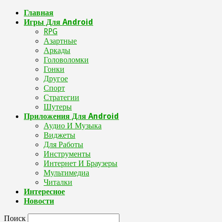
Главная
Игры Для Android
RPG
Азартные
Аркады
Головоломки
Гонки
Другое
Спорт
Стратегии
Шутеры
Приложения Для Android
Аудио И Музыка
Виджеты
Для Работы
Инструменты
Интернет И Браузеры
Мультимедиа
Читалки
Интересное
Новости
Поиск