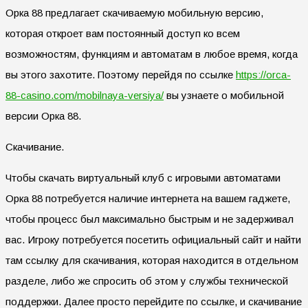
Орка 88 предлагает скачиваемую мобильную версию,
которая откроет вам постоянный доступ ко всем
возможностям, функциям и автоматам в любое время, когда
вы этого захотите. Поэтому перейдя по ссылке
https://orca-
88-casino.com/mobilnaya-versiya/
вы узнаете о мобильной
версии Орка 88.
Скачивание.
Чтобы скачать виртуальный клуб с игровыми автоматами
Орка 88 потребуется наличие интернета на вашем гаджете,
чтобы процесс был максимально быстрым и не задерживал
вас. Игроку потребуется посетить официальный сайт и найти
там ссылку для скачивания, которая находится в отдельном
разделе, либо же спросить об этом у службы технической
поддержки. Далее просто перейдите по ссылке, и скачивание