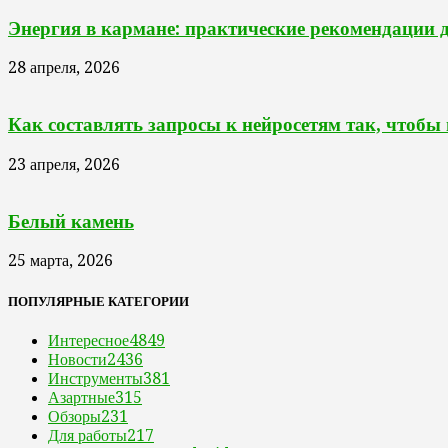
Энергия в кармане: практические рекомендации 
28 апреля, 2026
Как составлять запросы к нейросетям так, чтобы
23 апреля, 2026
Белый камень
25 марта, 2026
ПОПУЛЯРНЫЕ КАТЕГОРИИ
Интересное
4849
Новости
2436
Инструменты
381
Азартные
315
Обзоры
231
Для работы
217