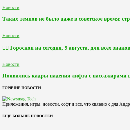
Новости
Таких темпов не было даже в советское время: с
Новости
🧙‍♀ Гороскоп на сегодня, 9 августа, для всех знако
Новости
Появились кадры падения лифта с пассажирами 
ГОРЯЧИЕ НОВОСТИ
Приложения, игры, новости, софт и все, что связано с для Анд
ЕЩЁ БОЛЬШЕ НОВОСТЕЙ