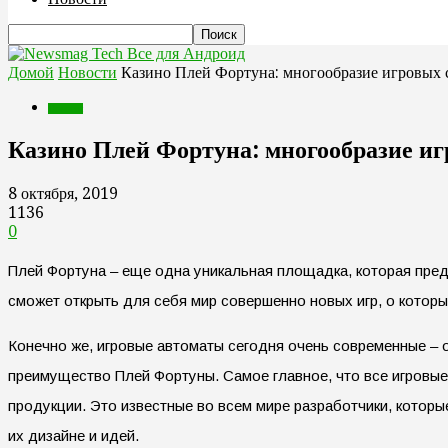
Все для Андроид
Домой
Новости
Казино Плей Фортуна: многообразие игровых 
Новости
Казино Плей Фортуна: многообразие иг
8 октября, 2019
1136
0
Плей Фортуна – еще одна уникальная площадка, которая пред
сможет открыть для себя мир совершенно новых игр, о которы
Конечно же, игровые автоматы сегодня очень современные – о
преимущество Плей Фортуны.
Самое главное, что все игровы
продукции. Это известные во всем мире разработчики, которы
их дизайне и идей.