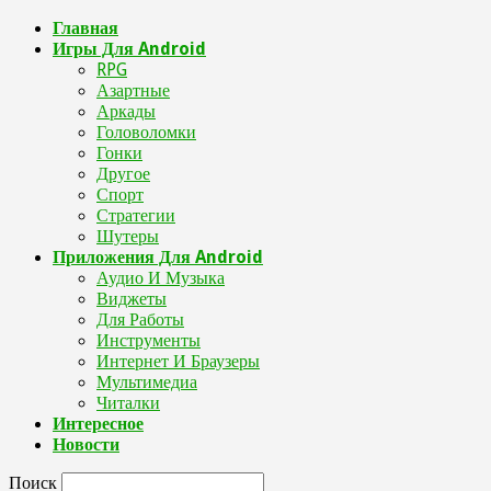
Главная
Игры Для Android
RPG
Азартные
Аркады
Головоломки
Гонки
Другое
Спорт
Стратегии
Шутеры
Приложения Для Android
Аудио И Музыка
Виджеты
Для Работы
Инструменты
Интернет И Браузеры
Мультимедиа
Читалки
Интересное
Новости
Поиск