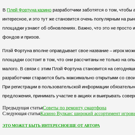
В
Плей Фортуна казино
разработчики заботятся о том, чтобы
интересное, и это тут же становится очень популярным на рын
площадки узнают об обновлениях. Важно, что это не просто 
фондов и призов.
Плэй Фортуна вполне оправдывает свое название – игрок може
площадки состоит в том, что они рассчитаны не только на опы
малого. В связи с этим Плэй Фортуна становится на сегодняш
разработчики стараются быть максимально открытыми со сво
При регистрации в пользовательской информации обязательно
предложения, принимать участие в акциях и выигрывать сове
Советы по ремонту смартфона
Предыдущая статья
Казино Вулкан: широкий ассортимент игров
Следующая статья
ЭТО МОЖЕТ БЫТЬ ИНТЕРЕСНО
ЕЩЕ ОТ АВТОРА