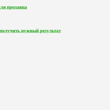
для продавца
 получить нужный результат