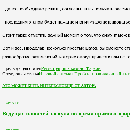
· далее необходимо решить, согласны ли вы получать рассыл
· последним этапом будет нажатие кнопки «зарегистрироватьс
Стоит также отметить важный момент о том, что аккаунт можн
Вот и все. Проделав несколько простых шагов, вы сможете с
разнообразие развлечений, которые смогут принести вам не т
Регистрация в казино Фараон
Предыдущая статья
Игровой автомат Пробки: правила онлайн и
Следующая статья
ЭТО МОЖЕТ БЫТЬ ИНТЕРЕСНО
ЕЩЕ ОТ АВТОРА
Новости
Ведущая новостей заснула во время прямого эфи