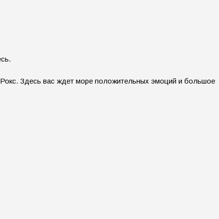
сь.
о Рокс. Здесь вас ждет море положительных эмоций и большое