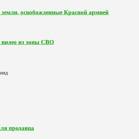
 земли, освобожденные Красной армией
 видео из зоны СВО
роид
для продавца