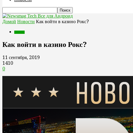
Все для Андроид
Домой
Новости
Как войти в казино Рокс?
Новости
Как войти в казино Рокс?
11 сентября, 2019
1410
0