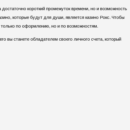
а достаточно короткий промежуток времени, но и возможность
азино, которые будут для души, является казино Рокс. Чтобы
не только по оформлению, но и по возможностям.
чего вы станете обладателем своего личного счета, который