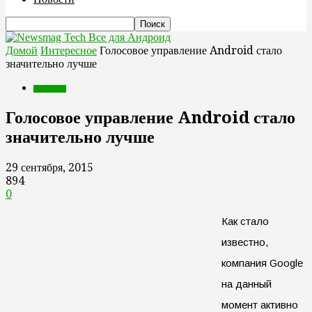
Все для Андроид
Домой
Интересное
Голосовое управление Android стало
значительно лучше
Интересное
Голосовое управление Android стало
значительно лучше
29 сентября, 2015
894
0
Как стало
известно,
компания Google
на данный
момент активно