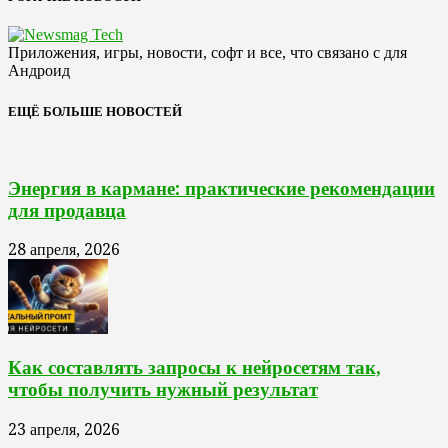
Приложения, игры, новости, софт и все, что связано с для
Андроид
ЕЩЁ БОЛЬШЕ НОВОСТЕЙ
Энергия в кармане: практические рекомендации
для продавца
28 апреля, 2026
Как составлять запросы к нейросетям так,
чтобы получить нужный результат
23 апреля, 2026