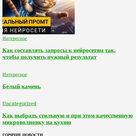
Интересное
Как составлять запросы к нейросетям так,
чтобы получить нужный результат
Интересное
Белый камень
Uncategorized
Как выбрать стильную и при этом качественную
микроволновку на кухню
ГОРЯЧИЕ НОВОСТИ