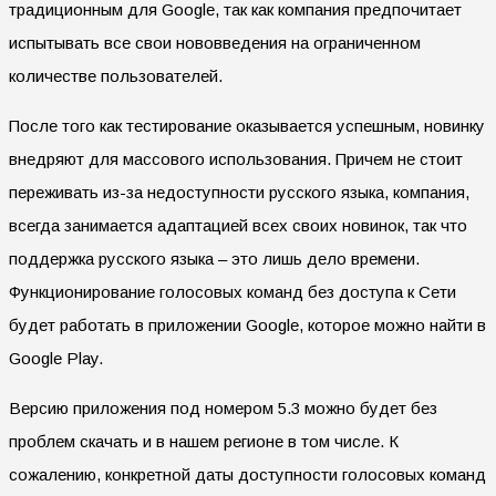
традиционным для Google, так как компания предпочитает
испытывать все свои нововведения на ограниченном
количестве пользователей.
После того как тестирование оказывается успешным, новинку
внедряют для массового использования. Причем не стоит
переживать из-за недоступности русского языка, компания,
всегда занимается адаптацией всех своих новинок, так что
поддержка русского языка – это лишь дело времени.
Функционирование голосовых команд без доступа к Сети
будет работать в приложении Google, которое можно найти в
Google Play.
Версию приложения под номером 5.3 можно будет без
проблем скачать и в нашем регионе в том числе. К
сожалению, конкретной даты доступности голосовых команд