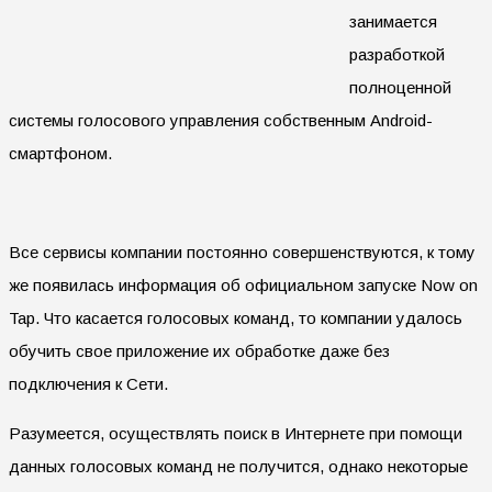
занимается
разработкой
полноценной
системы голосового управления собственным Android-
смартфоном.
Все сервисы компании постоянно совершенствуются, к тому
же появилась информация об официальном запуске Now on
Tap. Что касается голосовых команд, то компании удалось
обучить свое приложение их обработке даже без
подключения к Сети.
Разумеется, осуществлять поиск в Интернете при помощи
данных голосовых команд не получится, однако некоторые