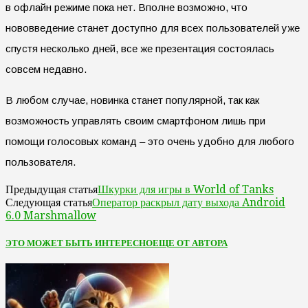
в офлайн режиме пока нет. Вполне возможно, что
нововведение станет доступно для всех пользователей уже
спустя несколько дней, все же презентация состоялась
совсем недавно.
В любом случае, новинка станет популярной, так как
возможность управлять своим смартфоном лишь при
помощи голосовых команд – это очень удобно для любого
пользователя.
Шкурки для игры в World of Tanks
Предыдущая статья
Оператор раскрыл дату выхода Android
Следующая статья
6.0 Marshmallow
ЭТО МОЖЕТ БЫТЬ ИНТЕРЕСНО
ЕЩЕ ОТ АВТОРА