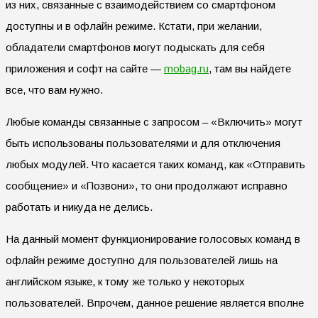
из них, связанные с взаимодействием со смартфоном
доступны и в офлайн режиме. Кстати, при желании,
обладатели смартфонов могут подыскать для себя
приложения и софт на сайте —
mobag.ru
, там вы найдете
все, что вам нужно.
Любые команды связанные с запросом – «Включить» могут
быть использованы пользователями и для отключения
любых модулей. Что касается таких команд, как «Отправить
сообщение» и «Позвони», то они продолжают исправно
работать и никуда не делись.
На данный момент функционирование голосовых команд в
офлайн режиме доступно для пользователей лишь на
английском языке, к тому же только у некоторых
пользователей. Впрочем, данное решение является вполне