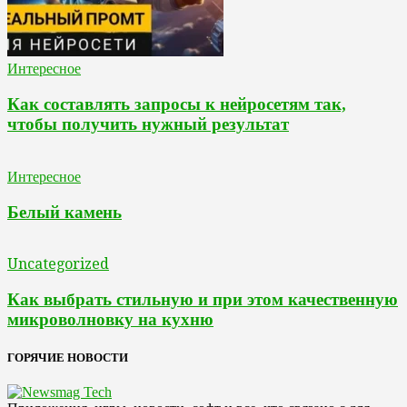
Интересное
Как составлять запросы к нейросетям так,
чтобы получить нужный результат
Интересное
Белый камень
Uncategorized
Как выбрать стильную и при этом качественную
микроволновку на кухню
ГОРЯЧИЕ НОВОСТИ