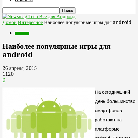
Все для Андроид
Домой
Интересное
Наиболее популярные игры для android
Интересное
Наиболее популярные игры для
android
26 апреля, 2015
1120
0
На сегодняшний
день большинство
смартфонов
работают на
платформе