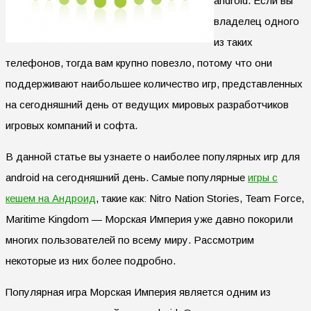
android. Если вы
владелец одного
из таких
телефонов, тогда вам крупно повезло, потому что они
поддерживают наибольшее количество игр, представленных
на сегодняшний день от ведущих мировых разработчиков
игровых компаний и софта.
В данной статье вы узнаете о наиболее популярных игр для
android на сегодняшний день. Самые популярные
игры с
кешем на Андроид
, такие как: Nitro Nation Stories, Team Force,
Maritime Kingdom — Морская Империя уже давно покорили
многих пользователей по всему миру. Рассмотрим
некоторые из них более подробно.
Популярная игра Морская Империя является одним из