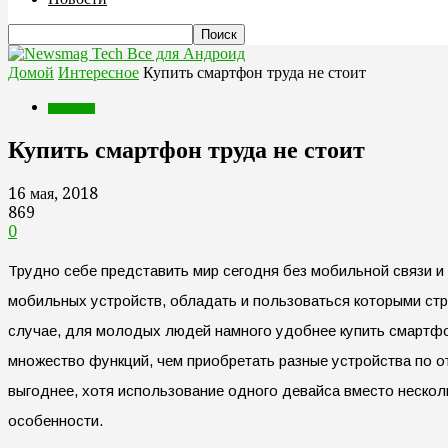
Все для Андроид
Домой
Интересное
Купить смартфон труда не стоит
Интересное
Купить смартфон труда не стоит
16 мая, 2018
869
0
Трудно себе представить мир сегодня без мобильной связи и 
мобильных устройств, обладать и пользоваться которыми ст
случае, для молодых людей намного удобнее купить смартфо
множество функций, чем приобретать разные устройства по о
выгоднее, хотя использование одного девайса вместо нескол
особенности.