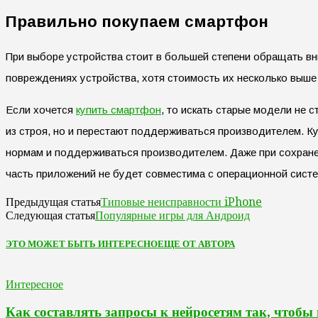
Правильно покупаем смартфон
При выборе устройства стоит в большей степени обращать в
повреждениях устройства, хотя стоимость их несколько выше
Если хочется
купить смартфон
, то искать старые модели не
из строя, но и перестают поддерживаться производителем. Ку
нормам и поддерживаться производителем. Даже при сохране
часть приложений не будет совместима с операционной систем
Типовые неисправности iPhone
Предыдущая статья
Популярные игры для Андроид
Следующая статья
ЭТО МОЖЕТ БЫТЬ ИНТЕРЕСНО
ЕЩЕ ОТ АВТОРА
Интересное
Как составлять запросы к нейросетям так, чтобы