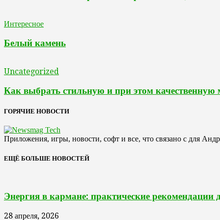
Интересное
Белый камень
Uncategorized
Как выбрать стильную и при этом качественную
ГОРЯЧИЕ НОВОСТИ
Приложения, игры, новости, софт и все, что связано с для Анд
ЕЩЁ БОЛЬШЕ НОВОСТЕЙ
Энергия в кармане: практические рекомендации 
28 апреля, 2026