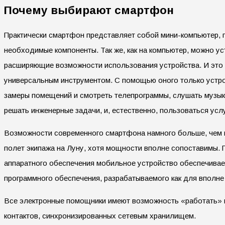
Почему выбирают смартфон
Практически смартфон представляет собой мини-компьютер, 
необходимые компоненты. Так же, как на компьютер, можно у
расширяющие возможности использования устройства. И это 
универсальным инструментом. С помощью оного только устр
замеры помещений и смотреть телепрограммы, слушать музыку
решать инженерные задачи, и, естественно, пользоваться усл
Возможности современного смартфона намного больше, чем 
полет экипажа на Луну, хотя мощности вполне сопоставимы.
аппаратного обеспечения мобильное устройство обеспечивае
программного обеспечения, разрабатываемого как для вполне 
Все электронные помощники имеют возможность «работать» ка
контактов, синхронизированных сетевым хранилищем.