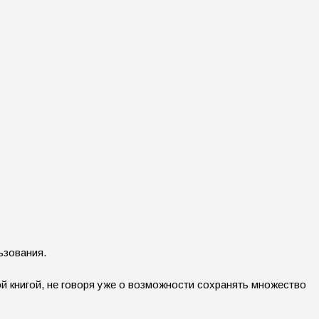
ьзования.
 книгой, не говоря уже о возможности сохранять множество