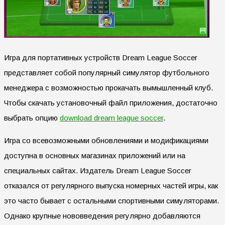
Игра для портативных устройств Dream League Soccer
представляет собой популярный симулятор футбольного
менеджера с возможностью прокачать вымышленный клуб.
Чтобы скачать установочный файл приложения, достаточно
выбрать опцию
download dream league soccer
.
Игра со всевозможными обновлениями и модификациями
доступна в основных магазинах приложений или на
специальных сайтах. Издатель Dream League Soccer
отказался от регулярного выпуска номерных частей игры, как
это часто бывает с остальными спортивными симуляторами.
Однако крупные нововведения регулярно добавляются