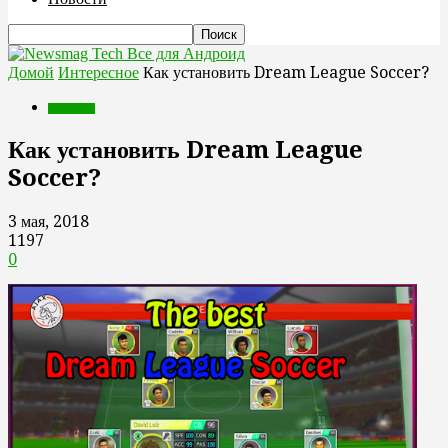
Все для Андроид
Домой
Интересное
Как установить Dream League Soccer?
Интересное
Как установить Dream League
Soccer?
3 мая, 2018
1197
0