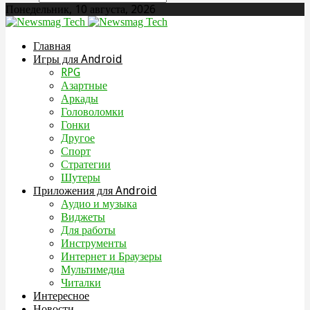
Понедельник, 10 августа, 2026
Главная
Игры для Android
RPG
Азартные
Аркады
Головоломки
Гонки
Другое
Спорт
Стратегии
Шутеры
Приложения для Android
Аудио и музыка
Виджеты
Для работы
Инструменты
Интернет и Браузеры
Мультимедиа
Читалки
Интересное
Новости