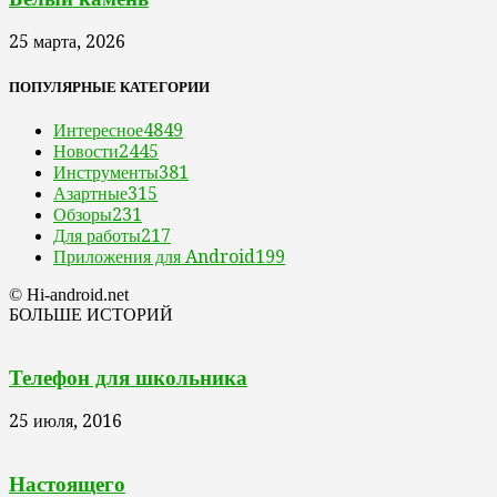
25 марта, 2026
ПОПУЛЯРНЫЕ КАТЕГОРИИ
Интересное
4849
Новости
2445
Инструменты
381
Азартные
315
Обзоры
231
Для работы
217
Приложения для Android
199
© Hi-android.net
БОЛЬШЕ ИСТОРИЙ
Телефон для школьника
25 июля, 2016
Настоящего