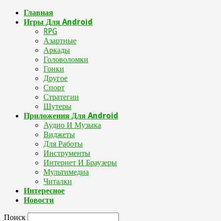
Главная
Игры Для Android
RPG
Азартные
Аркады
Головоломки
Гонки
Другое
Спорт
Стратегии
Шутеры
Приложения Для Android
Аудио И Музыка
Виджеты
Для Работы
Инструменты
Интернет И Браузеры
Мультимедиа
Читалки
Интересное
Новости
Поиск