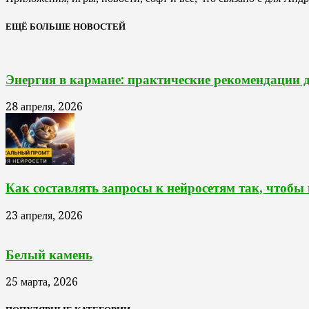
ЕЩЁ БОЛЬШЕ НОВОСТЕЙ
Энергия в кармане: практические рекомендации 
28 апреля, 2026
Как составлять запросы к нейросетям так, чтобы
23 апреля, 2026
Белый камень
25 марта, 2026