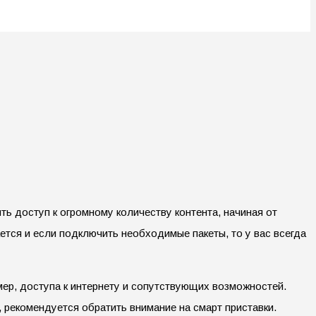
 доступ к огромному количеству контента, начиная от
тся и если подключить необходимые пакеты, то у вас всегда
мер, доступа к интернету и сопутствующих возможностей.
, рекомендуется обратить внимание на смарт приставки.