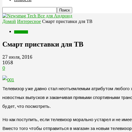
Все для Андроид
Домой
Интересное
Смарт приставки для ТВ
Интересное
Смарт приставки для ТВ
27 июля, 2016
1058
0
Телевизор уже давно стал неотъемлемым атрибутом любого ж
новостных выпусков и заканчивая прямыми спортивными транс
будет, что посмотреть.
Но как поступить, если телевизор морально устарел и не им
Вместо того чтобы отправиться в магазин за новым телевизор