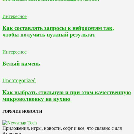
Интересное
Как составлять запросы к нейросетям так,
чтобы получить нужный результат
Интересное
Белый камень
Uncategorized
Как выбрать стильную и при этом качественную
микроволновку на кухню
ГОРЯЧИЕ НОВОСТИ
Приложения, игры, новости, софт и все, что связано с для
Андроид