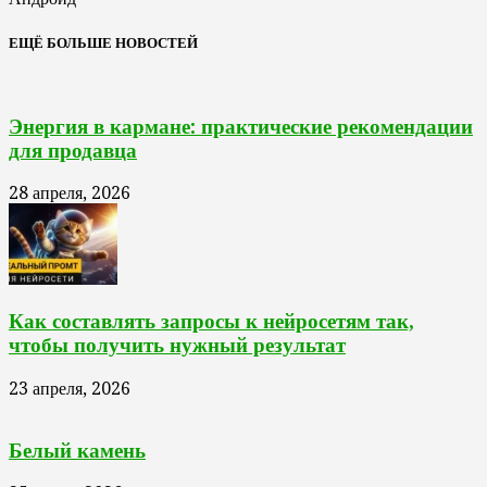
ЕЩЁ БОЛЬШЕ НОВОСТЕЙ
Энергия в кармане: практические рекомендации
для продавца
28 апреля, 2026
Как составлять запросы к нейросетям так,
чтобы получить нужный результат
23 апреля, 2026
Белый камень