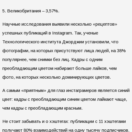
5. Великобритания – 3,57%.
Научные исследования выявили несколько «рецептов»
успешных публикаций в Instagram. Так, ученые
Технологического института Джорджии установили, что
фотографии, на которых присутствуют лица людей, на 38%
популярнее, чем снимки без лиц. Кадры с одним
преобладающим цветом набирают больше лайков, чем
фото, на которых несколько доминирующих цветов.
А самым «приятным» для глаз инстаграмеров является синий
цвет: кадры с преобладающим синим цветом лайкают чаще,
чем кадры с преобладающим красным.
Не стоит забывать и о хэштегах: публикации с 11 хэштегами
получают 80% взаимодействий на одну тысячу подписчиков.