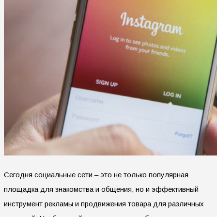
Сегодня социальные сети – это не только популярная
площадка для знакомства и общения, но и эффективный
инструмент рекламы и продвижения товара для различных