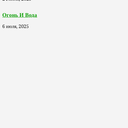
Огонь И Вода
6 июля, 2025