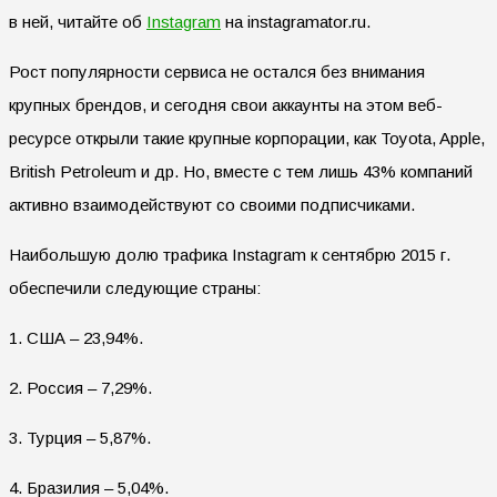
в ней, читайте об
Instagram
на instagramator.ru.
Рост популярности сервиса не остался без внимания
крупных брендов, и сегодня свои аккаунты на этом веб-
ресурсе открыли такие крупные корпорации, как Toyota, Apple,
British Petroleum и др. Но, вместе с тем лишь 43% компаний
активно взаимодействуют со своими подписчиками.
Наибольшую долю трафика Instagram к сентябрю 2015 г.
обеспечили следующие страны:
1. США – 23,94%.
2. Россия – 7,29%.
3. Турция – 5,87%.
4. Бразилия – 5,04%.