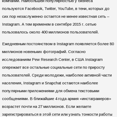
компаний. Наибольшей популярностью у бизнеса
пользуются Facebook, Twitter, YouTube, в тени, которых до
сих пор незаслуженно остается не менее известная сеть –
Instagram. А тем временем в сентябре 2015 г. сетью
пользовалось около 400 миллионов пользователей.
Ежедневным постоянством в Instagram появляется более 80
миллионов новеньких фотографий. Согласно
исследованиям Pew Research Center, в США Instagram
опережает все остальные социальные сети по приросту
пользователей. Среди молодежи, наиболее активной части
населения, Instagram и Snapchat остаются наиболее
популярными приложениями для обмена текстовыми
сообщениями. В ближайшие 4 года армия «инстаграмеров»
возрастет почти на 27 миллионов. Если желаете
зарегистрироваться в этой сети или узнать тонкости работы