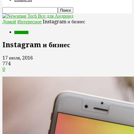
Все для Андроид
Домой
Интересное
Instagram и бизнес
Интересное
Instagram и бизнес
17 июля, 2016
774
0