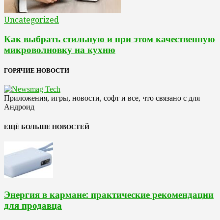
Uncategorized
Как выбрать стильную и при этом качественную
микроволновку на кухню
ГОРЯЧИЕ НОВОСТИ
Приложения, игры, новости, софт и все, что связано с для
Андроид
ЕЩЁ БОЛЬШЕ НОВОСТЕЙ
Энергия в кармане: практические рекомендации
для продавца