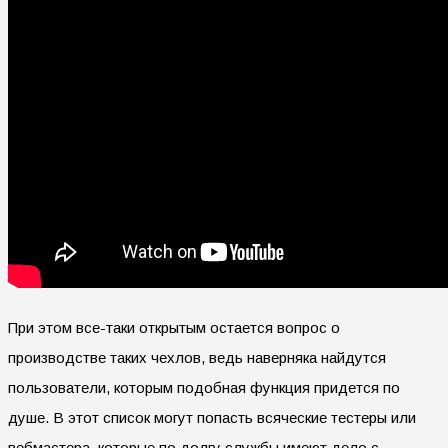
При этом все-таки открытым остается вопрос о
производстве таких чехлов, ведь наверняка найдутся
пользователи, которым подобная функция придется по
душе. В этот список могут попасть всяческие тестеры или
вебмастера, которые по долгу службы имеют дело с