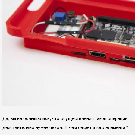
Да, вы не ослышались, что осуществления такой операции
действительно нужен чехол. В чем секрет этого элемента?