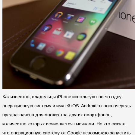
Как известно, владельцы iPhone используют всего одну
операционную систему и имя ей iOS. Android в свою очередь
предназначена для множества других смартфонов,
количество которых исчисляется тысячами. Но кто сказал,
что операционную систему от Google невозможно запустить