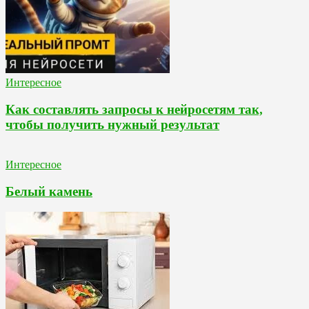
Интересное
Как составлять запросы к нейросетям так,
чтобы получить нужный результат
Интересное
Белый камень