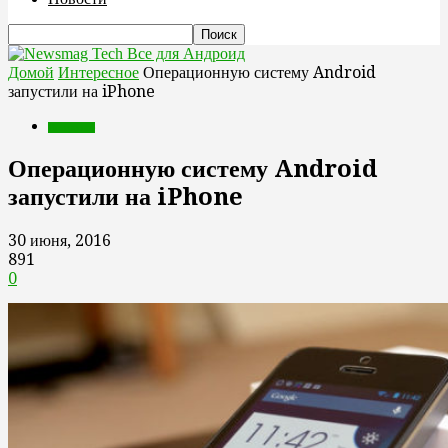
Все для Андроид
Домой
Интересное
Операционную систему Android
запустили на iPhone
Интересное
Операционную систему Android
запустили на iPhone
30 июня, 2016
891
0