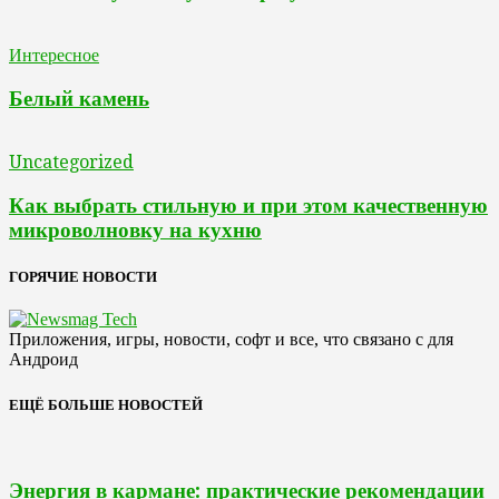
Интересное
Белый камень
Uncategorized
Как выбрать стильную и при этом качественную
микроволновку на кухню
ГОРЯЧИЕ НОВОСТИ
Приложения, игры, новости, софт и все, что связано с для
Андроид
ЕЩЁ БОЛЬШЕ НОВОСТЕЙ
Энергия в кармане: практические рекомендации