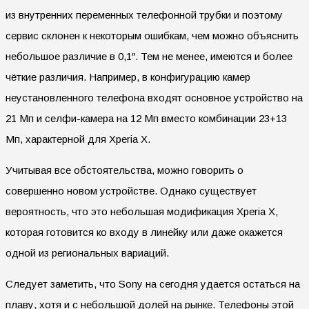
из внутренних переменных телефонной трубки и поэтому
сервис склонен к некоторым ошибкам, чем можно объяснить
небольшое различие в 0,1″. Тем не менее, имеются и более
чёткие различия. Например, в конфигурацию камер
неустановленного телефона входят основное устройство на
21 Мп и селфи-камера на 12 Мп вместо комбинации 23+13
Мп, характерной для Xperia X.
Учитывая все обстоятельства, можно говорить о
совершенно новом устройстве. Однако существует
вероятность, что это небольшая модификация Xperia X,
которая готовится ко входу в линейку или даже окажется
одной из региональных вариаций.
Следует заметить, что Sony на сегодня удается остаться на
плаву, хотя и с небольшой долей на рынке. Телефоны этой