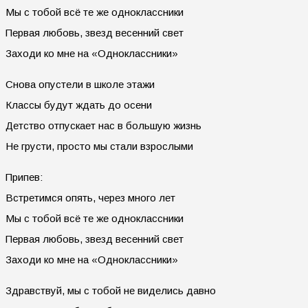
Мы с тобой всё те же одноклассники
Первая любовь, звезд весенний свет
Заходи ко мне на «Одноклассники»
Снова опустели в школе этажи
Классы будут ждать до осени
Детство отпускает нас в большую жизнь
Не грусти, просто мы стали взрослыми
Припев:
Встретимся опять, через много лет
Мы с тобой всё те же одноклассники
Первая любовь, звезд весенний свет
Заходи ко мне на «Одноклассники»
Здравствуй, мы с тобой не виделись давно