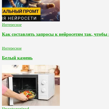
Интересное
Как составлять запросы к нейросетям так, чтобы
Интересное
Белый камень