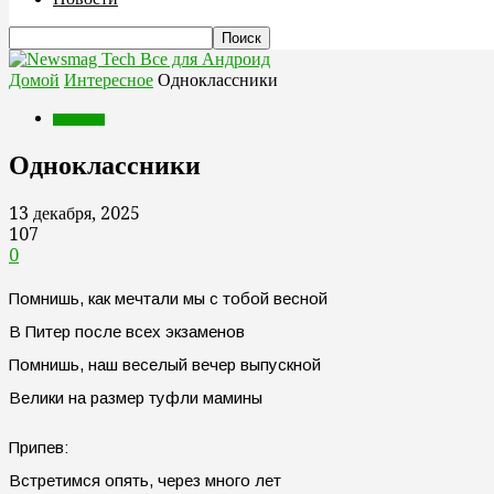
Все для Андроид
Домой
Интересное
Одноклассники
Интересное
Одноклассники
13 декабря, 2025
107
0
Помнишь, как мечтали мы с тобой весной
В Питер после всех экзаменов
Помнишь, наш веселый вечер выпускной
Велики на размер туфли мамины
Припев:
Встретимся опять, через много лет