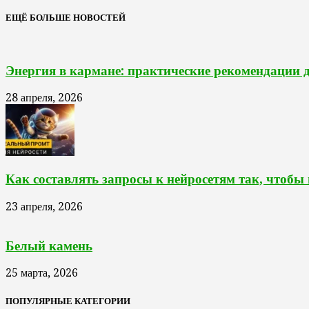
ЕЩЁ БОЛЬШЕ НОВОСТЕЙ
Энергия в кармане: практические рекомендации 
28 апреля, 2026
Как составлять запросы к нейросетям так, чтобы
23 апреля, 2026
Белый камень
25 марта, 2026
ПОПУЛЯРНЫЕ КАТЕГОРИИ