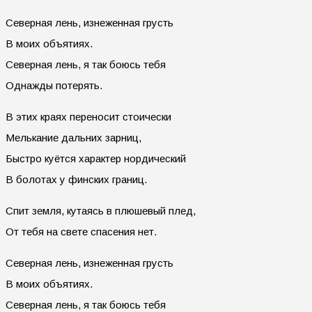
Северная лень, изнеженная грусть
В моих объятиях.
Северная лень, я так боюсь тебя
Однажды потерять.
В этих краях переносит стоически
Мелькание дальних зарниц,
Быстро куётся характер нордический
В болотах у финских границ.
Спит земля, кутаясь в плюшевый плед,
От тебя на свете спасения нет.
Северная лень, изнеженная грусть
В моих объятиях.
Северная лень, я так боюсь тебя