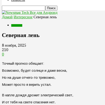
Все для Андроид
Домой
Интересное
Северная лень
Интересное
Северная лень
8 ноября, 2025
210
0
Точный прогноз обещает:
Возможно, будет солнце и даже весна,
Но на душе отчего-то тревожно,
Может просто я верить устал.
В капле дождя дрожит электрический свет,
И от тебя на свете спасения нет.